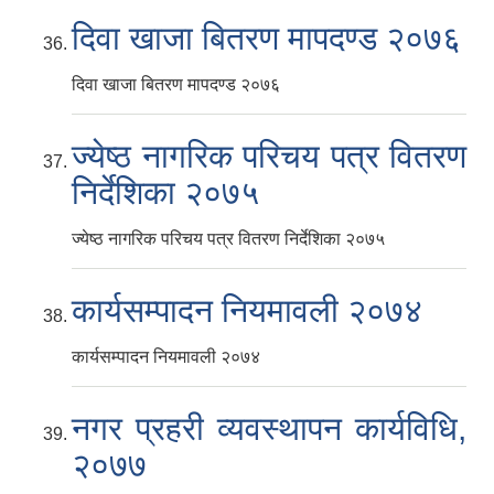
दिवा खाजा बितरण मापदण्ड २०७६
दिवा खाजा बितरण मापदण्ड २०७६
ज्येष्ठ नागरिक परिचय पत्र वितरण
निर्देशिका २०७५
ज्येष्ठ नागरिक परिचय पत्र वितरण निर्देशिका २०७५
कार्यसम्पादन नियमावली २०७४
कार्यसम्पादन नियमावली २०७४
नगर प्रहरी व्यवस्थापन कार्यविधि,
२०७७