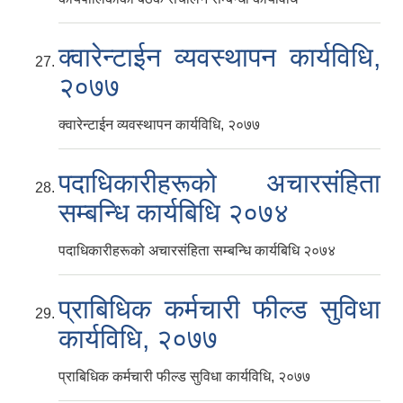
क्वारेन्टाईन व्यवस्थापन कार्यविधि,
२०७७
क्वारेन्टाईन व्यवस्थापन कार्यविधि, २०७७
पदाधिकारीहरूको अचारसंहिता
सम्बन्धि कार्यबिधि २०७४
पदाधिकारीहरूको अचारसंहिता सम्बन्धि कार्यबिधि २०७४
प्राबिधिक कर्मचारी फील्ड सुविधा
कार्यविधि, २०७७
प्राबिधिक कर्मचारी फील्ड सुविधा कार्यविधि, २०७७