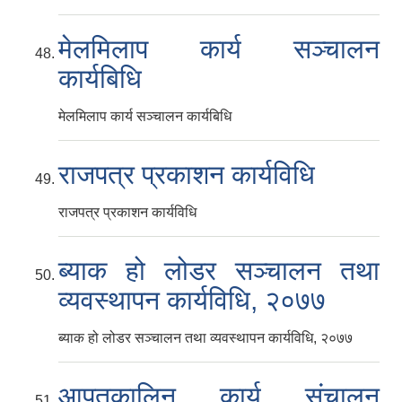
मेलमिलाप कार्य सञ्चालन
कार्यबिधि
मेलमिलाप कार्य सञ्चालन कार्यबिधि
राजपत्र प्रकाशन कार्यविधि
राजपत्र प्रकाशन कार्यविधि
ब्याक हो लोडर सञ्चालन तथा
व्यवस्थापन कार्यविधि, २०७७
ब्याक हो लोडर सञ्चालन तथा व्यवस्थापन कार्यविधि, २०७७
आपतकालिन कार्य संचालन