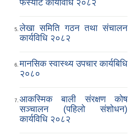
फर्स्यौट कार्यविधि २०८२
लेखा समिति गठन तथा संचालन
कार्यविधि २०८२
मानसिक स्वास्थ्य उपचार कार्यबिधि
२०८०
आकस्मिक बाली संरक्षण कोष
सञ्चालन (पहिलो संशोधन)
कार्यविधि २०८२