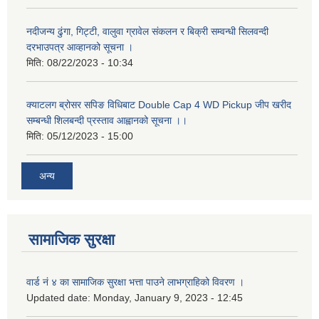
नदीजन्य ढुंगा, गिट्टी, वालुवा ग्रावेल संकलन र बिक्री सम्वन्धी सिलवन्दी
दरभाउपत्र आव्हानको सूचना ।
मिति:
08/22/2023 - 10:34
क्याटलग ब्रोसर सपिङ विधिबाट Double Cap 4 WD Pickup जीप खरीद
सम्बन्धी शिलबन्दी प्रस्ताव आह्वानको सूचना ।।
मिति:
05/12/2023 - 15:00
अन्य
सामाजिक सुरक्षा
वार्ड नं ४ का सामाजिक सुरक्षा भत्ता पाउने लाभग्राहिको विवरण ।
Updated date:
Monday, January 9, 2023 - 12:45