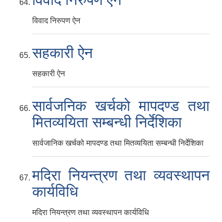
विवाद निरुपण ऐन
सहकारी ऐन
सहकारी ऐन
सार्वजनिक खर्चको मापदण्ड तथा
मितव्ययिता सम्बन्धी निर्देशिका
सार्वजानिक खर्चको मापदण्ड तथा मितव्ययिता सम्बन्धी निर्देशिका
मदिरा नियन्त्रण तथा व्यवस्थापन
कार्यविधि
मदिरा नियन्त्रण तथा व्यवस्थापन कार्यविधि