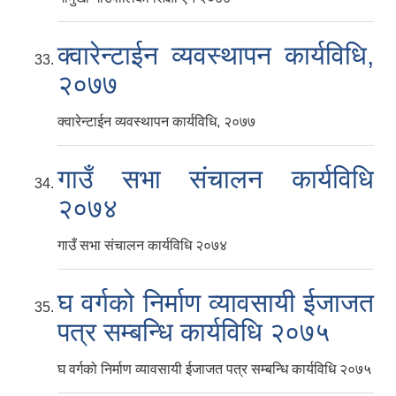
क्वारेन्टाईन व्यवस्थापन कार्यविधि,
२०७७
क्वारेन्टाईन व्यवस्थापन कार्यविधि, २०७७
गाउँ सभा संचालन कार्यविधि
२०७४
गाउँ सभा संचालन कार्यविधि २०७४
घ वर्गको निर्माण व्यावसायी ईजाजत
पत्र सम्बन्धि कार्यविधि २०७५
घ वर्गको निर्माण व्यावसायी ईजाजत पत्र सम्बन्धि कार्यविधि २०७५