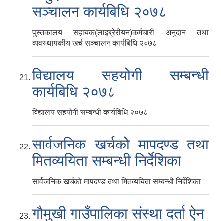
सञ्चालन कार्यबिधि २०७८
पुस्तकालय सहायक(लाइब्रेरीयन)कर्मचारी अनुदान तथा
व्यवस्थापकीय खर्च सञ्चालन कार्यबिधि २०७८
विद्यालय सहयोगी सम्बन्धी
कार्यबिधि २०७८
विद्यालय सहयोगी सम्बन्धी कार्यबिधि २०७८
सार्वजनिक खर्चको मापदण्ड तथा
मितव्ययिता सम्बन्धी निर्देशिका
सार्वजनिक खर्चको मापदण्ड तथा मितव्ययिता सम्बन्धी निर्देशिका
गौमुखी गाउँपालिका संस्था दर्ता ऐन