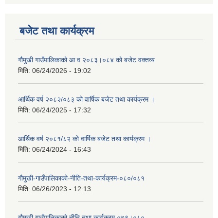
बजेट तथा कार्यक्रम
गौमुखी गाउँपालिकाको आ व २०८३।०८४ को बजेट वक्तव्य
मिति:
06/24/2026 - 19:02
आर्थिक वर्ष २०८२/०८३ को वार्षिक बजेट तथा कार्यक्रम ।
मिति:
06/24/2025 - 17:32
आर्थिक वर्ष २०८१/८२ को वार्षिक बजेट तथा कार्यक्रम ।
मिति:
06/24/2024 - 16:43
गौमुखी-गाउँपालिकाको-नीति-तथा-कार्यक्रम-०८०/०८१
मिति:
06/26/2023 - 12:13
गौमुखी गाउँपालिकाको नीति तथा कार्यक्रम ०७९।०८०