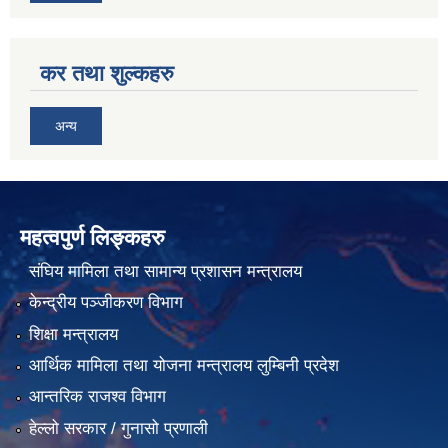
कर तथा शुल्कहरु
अन्य
महत्वपुर्ण लिङ्कहरु
संघिय मामिला तथा सामान्य प्रशासन मन्त्रालय
केन्द्रीय पञ्जीकरण विभाग
शिक्षा मन्त्रालय
आर्थिक मामिला तथा योजना मन्त्रालय लुम्बिनी प्रदेश
आन्तरिक राजश्व विभाग
हेल्लो सरकार / गुनासो प्रणाली