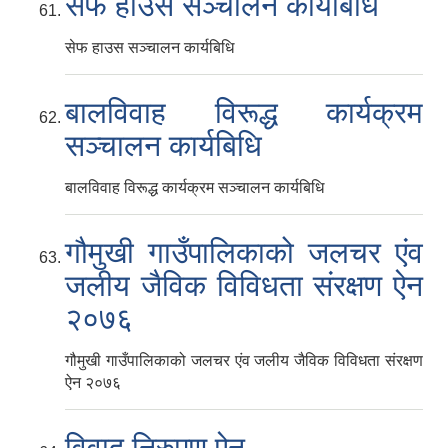
सेफ हाउस सञ्चालन कार्यबिधि
सेफ हाउस सञ्चालन कार्यबिधि
बालविवाह विरूद्ध कार्यक्रम
सञ्चालन कार्यबिधि
बालविवाह विरूद्ध कार्यक्रम सञ्चालन कार्यबिधि
गौमुखी गाउँपालिकाको जलचर एंव
जलीय जैविक विविधता संरक्षण ऐन
२०७६
गौमुखी गाउँपालिकाको जलचर एंव जलीय जैविक विविधता संरक्षण
ऐन २०७६
विवाद निरुपण ऐन