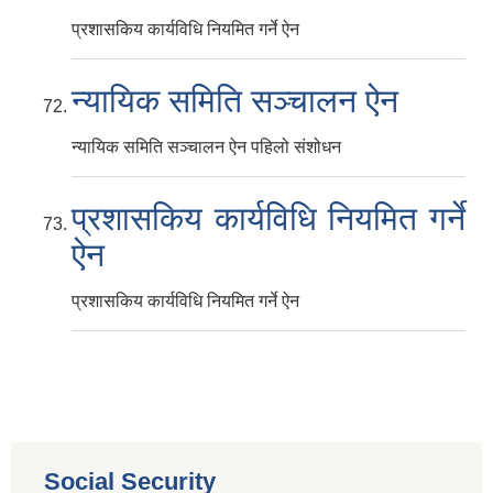
प्रशासकिय कार्यविधि नियमित गर्ने ऐन
न्यायिक समिति सञ्चालन ऐन
न्यायिक समिति सञ्चालन ऐन पहिलो संशोधन
प्रशासकिय कार्यविधि नियमित गर्ने
ऐन
प्रशासकिय कार्यविधि नियमित गर्ने ऐन
Social Security