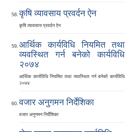
कृषि व्यावसाय प्रवर्दन ऐन
कृषि व्यावसाय प्रवर्दन ऐन
आर्थिक कार्यविधि नियमित तथा
व्यवस्थित गर्न बनेको कार्यविधि
२०७४
आर्थिक कार्यविधि नियमित तथा व्यवस्थित गर्न बनेको कार्यविधि
२०७४
वजार अनुगमन निर्देशिका
वजार अनुगमन निर्देशिका