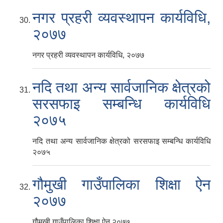
नगर प्रहरी व्यवस्थापन कार्यविधि,
२०७७
नगर प्रहरी व्यवस्थापन कार्यविधि, २०७७
नदि तथा अन्य सार्वजानिक क्षेत्रको
सरसफाइ सम्बन्धि कार्यविधि
२०७५
नदि तथा अन्य सार्वजानिक क्षेत्रको सरसफाइ सम्बन्धि कार्यविधि
२०७५
गौमुखी गाउँपालिका शिक्षा ऐन
२०७७
गौमुखी गाउँपालिका शिक्षा ऐन २०७७