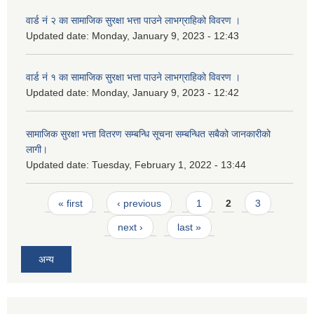
वार्ड नं २ का सामाजिक सुरक्षा भत्ता पाउने लाभग्राहिको विवरण ।
Updated date:
Monday, January 9, 2023 - 12:43
वार्ड नं १ का सामाजिक सुरक्षा भत्ता पाउने लाभग्राहिको विवरण ।
Updated date:
Monday, January 9, 2023 - 12:42
सामाजिक सुरक्षा भत्ता वितरण सम्बन्धि सूचना सम्बन्धित सबैको जानकारीको
लागी।
Updated date:
Tuesday, February 1, 2022 - 13:44
Pages
« first
‹ previous
1
2
3
next ›
last »
अन्य