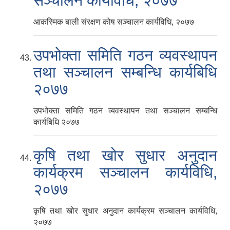
सञ्चालन कार्यविधि, २०७७
आकस्मिक बाली संरक्षण कोष सञ्चालन कार्यविधि, २०७७
उपभोक्ता समिति गठन व्यवस्थापन
तथा सञ्चालन सम्बन्धि कार्यबिधि
२०७७
उपभोक्ता समिति गठन व्यवस्थापन तथा सञ्चालन सम्बन्धि
कार्यबिधि २०७७
कृषि तथा खोर सुधार अनुदान
कार्यक्रम सञ्चालन कार्यविधि,
२०७७
कृषि तथा खोर सुधार अनुदान कार्यक्रम सञ्चालन कार्यविधि,
२०७७