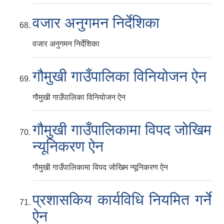
वजार अनुगमन निर्देशिका
वजार अनुगमन निर्देशिका
गौमुखी गाउँपालिका विनियोजन ऐन
गौमुखी गाउँपालिका विनियोजन ऐन
गौमुखी गाउँपालिकामा विपद जोखिम
न्यूनिकरण ऐन
गौमुखी गाउँपालिकामा विपद जोखिम न्यूनिकरण ऐन
प्रशासकिय कार्यविधि नियमित गर्ने
ऐन