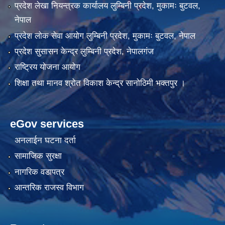
प्रदेश लेखा नियन्त्रक कार्यालय लुम्बिनी प्रदेश, मुकामः बुटवल,
नेपाल
प्रदेश लोक सेवा आयोग लुम्बिनी प्रदेश, मुकामः बुटवल, नेपाल
प्रदेश सुसासन केन्द्र लुम्बिनी प्रदेश, नेपालगंज
राष्ट्रिय योजना आयोग
शिक्षा तथा मानव श्रोत विकाश केन्द्र सानोठिमी भक्तपुर ।
eGov services
अनलाईन घटना दर्ता
सामाजिक सुरक्षा
नागरिक वडापत्र
आन्तरिक राजस्व विभाग