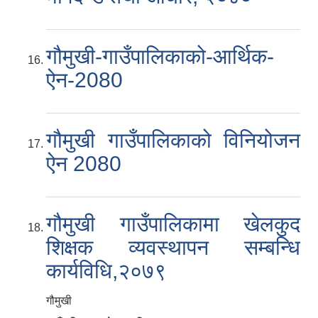
गौमुखी-गाउँपालिकाको-आर्थिक-
ऐन-2080
गौमुखी गाउँपालिकाको विनियोजन
ऐन 2080
गौमुखी गाउँपालिकामा खेलकुद
शिक्षक व्यवस्थापन सम्बन्धि
कार्यविधि,२०७९
गौमुखी