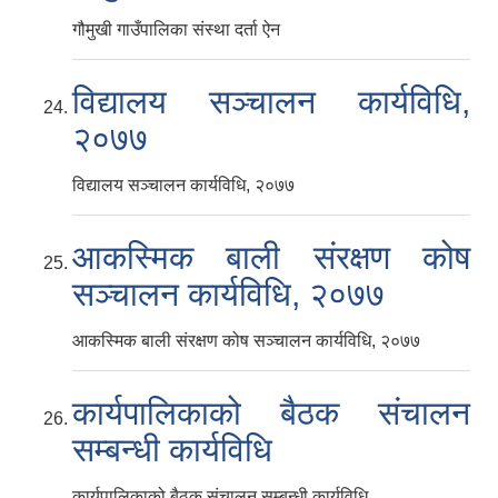
गौमुखी गाउँपालिका संस्था दर्ता ऐन
विद्यालय सञ्चालन कार्यविधि,
२०७७
विद्यालय सञ्चालन कार्यविधि, २०७७
आकस्मिक बाली संरक्षण कोष
सञ्चालन कार्यविधि, २०७७
आकस्मिक बाली संरक्षण कोष सञ्चालन कार्यविधि, २०७७
कार्यपालिकाको बैठक संचालन
सम्बन्धी कार्यविधि
कार्यपालिकाको बैठक संचालन सम्बन्धी कार्यविधि