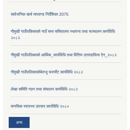
सार्वजनिक खर्च मापदण्ड निर्देशिका 2075
गौमुखी गाउँपाकिकाको गाउँ सभा सचिवालय स्थापना तथा सञ्चालन कार्यविधि
२०८२
गौमुखी गाउँपालिकाको आर्थिक_कार्यविधि तथा वित्तिय उत्तरदायित्व ऐन_२०८२
गौमुखी गाउँपालिकाकोबेरुजु फर्स्यौट कार्यविधि २०८२
लेखा समिति गठन तथा संचालन कार्यविधि २०८२
मानसिक स्वास्थ्य उपचार कार्यबिधि २०८०
अन्य