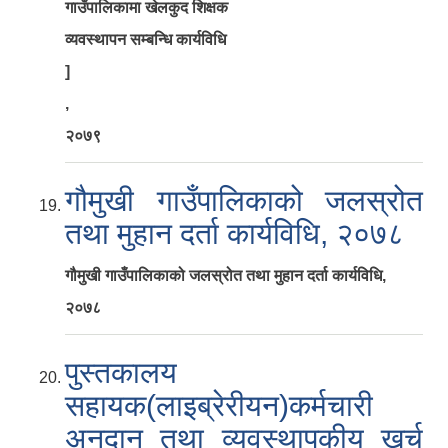
गाउँपालिकामा खेलकुद शिक्षक
व्यवस्थापन सम्बन्धि कार्यविधि
]
,
२०७९
गौमुखी गाउँपालिकाको जलस्रोत
तथा मुहान दर्ता कार्यविधि, २०७८
गौमुखी गाउँपालिकाको जलस्रोत तथा मुहान दर्ता कार्यविधि,
२०७८
पुस्तकालय
सहायक(लाइब्रेरीयन)कर्मचारी
अनुदान तथा व्यवस्थापकीय खर्च