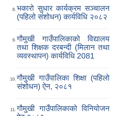
भकारो सुधार कार्यक्रम सञ्चालन
(पहिलो संशोधन) कार्यविधि २०८२
गौमुखी गाउँपालिकाको विद्यालय
तथा शिक्षक दरबन्दी (मिलान तथा
व्यवस्थापन) कार्यविधि 2081
गौमुखी गाउँपालिका शिक्षा (पहिलो
संशोधन) ऐन, २०८१
गौमुखी गाउँपालिकाको विनियोजन