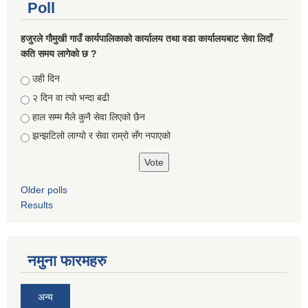
Poll
हजुरले गौमुखी गाउँ कार्यपालिकाको कार्यालय तथा वडा कार्यालयबाट सेवा लिदाँ
कति समय लागेको छ ?
Choices
उही दिन
२ दिन वा त्यो भन्दा बढी
हाल सम्म मैले कुनै सेवा लिएको छैन
झन्झटिलो लाग्यो र सेवा राम्रो सँग नपाएको
Older polls
Results
नमुना फारमहरु
अन्य