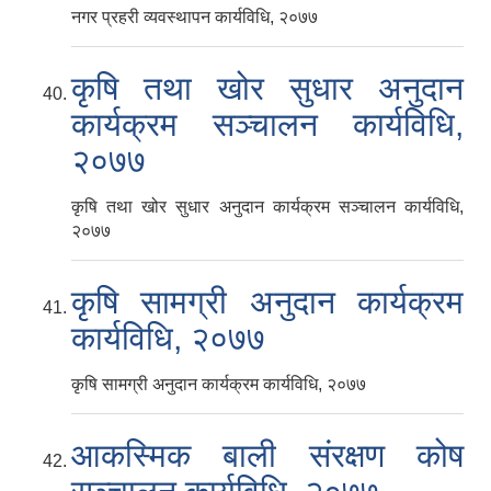
नगर प्रहरी व्यवस्थापन कार्यविधि, २०७७
कृषि तथा खोर सुधार अनुदान
कार्यक्रम सञ्चालन कार्यविधि,
२०७७
कृषि तथा खोर सुधार अनुदान कार्यक्रम सञ्चालन कार्यविधि,
२०७७
कृषि सामग्री अनुदान कार्यक्रम
कार्यविधि, २०७७
कृषि सामग्री अनुदान कार्यक्रम कार्यविधि, २०७७
आकस्मिक बाली संरक्षण कोष