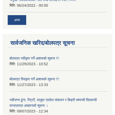
मिति:
06/24/2022 - 00:00
अन्य
सार्वजनिक खरिद/बोलपत्र सूचना
बोलपत्र स्वीकृत गर्ने आशयको सूचना !!!
मिति:
11/29/2023 - 10:52
बोलपत्र स्विकृत गर्ने आशयको सूचना !!!
मिति:
11/27/2023 - 13:33
नदीजन्य ढुंगा, गिट्टी, वालुवा ग्रावेल संकलन र बिक्री सम्वन्धी सिलवन्दी
दरभाउपत्र आव्हानको सूचना ।
मिति:
09/07/2023 - 12:34