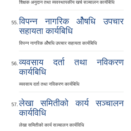
शिक्षक अनुदान तथा व्यवस्थापकीय खर्च सञ्चालन कार्यबिधि
विपन्न नागरिक ‌‌ओैषधि उपचार
सहायता कार्यबिधि
विपन्न नागरिक ‌‌ओैषधि उपचार सहायता कार्यबिधि
व्यवसाय दर्ता तथा नविकरण
कार्यबिधि
व्यवसाय दर्ता तथा नविकरण कार्यबिधि
लेखा समितीको कार्य सञ्चालन
कार्यविधि
लेखा समितीको कार्य सञ्चालन कार्यविधि