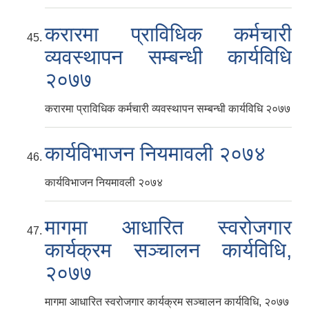
करारमा प्राविधिक कर्मचारी
व्यवस्थापन सम्बन्धी कार्यविधि
२०७७
करारमा प्राविधिक कर्मचारी व्यवस्थापन सम्बन्धी कार्यविधि २०७७
कार्यविभाजन नियमावली २०७४
कार्यविभाजन नियमावली २०७४
मागमा आधारित स्वरोजगार
कार्यक्रम सञ्चालन कार्यविधि,
२०७७
मागमा आधारित स्वरोजगार कार्यक्रम सञ्चालन कार्यविधि, २०७७