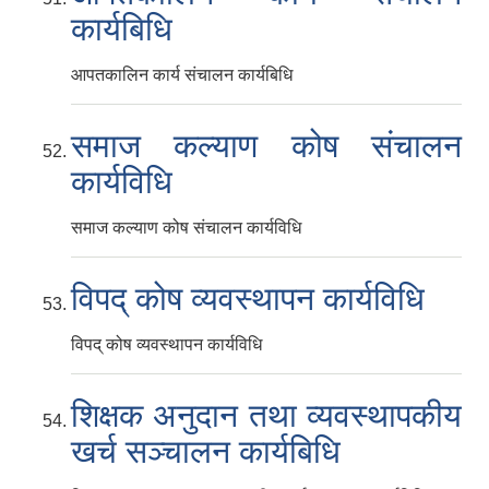
कार्यबिधि
आपतकालिन कार्य संचालन कार्यबिधि
समाज कल्याण कोष संचालन
कार्यविधि
समाज कल्याण कोष संचालन कार्यविधि
विपद् कोष व्यवस्थापन कार्यविधि
विपद् कोष व्यवस्थापन कार्यविधि
शिक्षक अनुदान तथा व्यवस्थापकीय
खर्च सञ्चालन कार्यबिधि