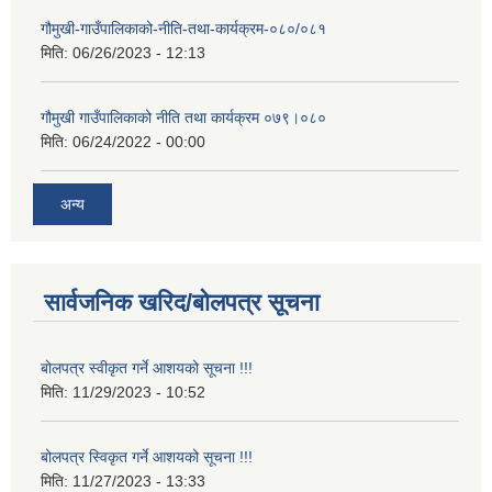
गौमुखी-गाउँपालिकाको-नीति-तथा-कार्यक्रम-०८०/०८१
मिति:
06/26/2023 - 12:13
गौमुखी गाउँपालिकाको नीति तथा कार्यक्रम ०७९।०८०
मिति:
06/24/2022 - 00:00
अन्य
सार्वजनिक खरिद/बोलपत्र सूचना
बोलपत्र स्वीकृत गर्ने आशयको सूचना !!!
मिति:
11/29/2023 - 10:52
बोलपत्र स्विकृत गर्ने आशयको सूचना !!!
मिति:
11/27/2023 - 13:33