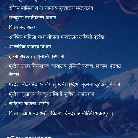
संघिय मामिला तथा सामान्य प्रशासन मन्त्रालय
केन्द्रीय पञ्जीकरण विभाग
शिक्षा मन्त्रालय
आर्थिक मामिला तथा योजना मन्त्रालय लुम्बिनी प्रदेश
आन्तरिक राजश्व विभाग
हेल्लो सरकार / गुनासो प्रणाली
प्रदेश लेखा नियन्त्रक कार्यालय लुम्बिनी प्रदेश, मुकामः बुटवल,
नेपाल
प्रदेश लोक सेवा आयोग लुम्बिनी प्रदेश, मुकामः बुटवल, नेपाल
प्रदेश सुसासन केन्द्र लुम्बिनी प्रदेश, नेपालगंज
राष्ट्रिय योजना आयोग
शिक्षा तथा मानव श्रोत विकाश केन्द्र सानोठिमी भक्तपुर ।