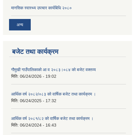
मानसिक स्वास्थ्य उपचार कार्यबिधि २०८०
अन्य
बजेट तथा कार्यक्रम
गौमुखी गाउँपालिकाको आ व २०८३।०८४ को बजेट वक्तव्य
मिति:
06/24/2026 - 19:02
आर्थिक वर्ष २०८२/०८३ को वार्षिक बजेट तथा कार्यक्रम ।
मिति:
06/24/2025 - 17:32
आर्थिक वर्ष २०८१/८२ को वार्षिक बजेट तथा कार्यक्रम ।
मिति:
06/24/2024 - 16:43