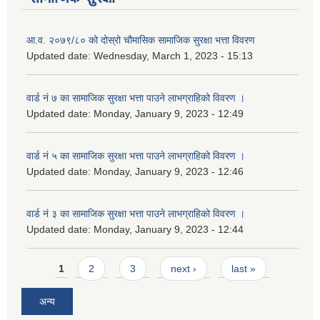
आ.व. २०७९/८० को दोस्रो चौमासिक सामाजिक सुरक्षा भत्ता विवरण
Updated date:
Wednesday, March 1, 2023 - 15:13
वार्ड नं ७ का सामाजिक सुरक्षा भत्ता पाउने लाभग्राहिको विवरण ।
Updated date:
Monday, January 9, 2023 - 12:49
वार्ड नं ५ का सामाजिक सुरक्षा भत्ता पाउने लाभग्राहिको विवरण ।
Updated date:
Monday, January 9, 2023 - 12:46
वार्ड नं ३ का सामाजिक सुरक्षा भत्ता पाउने लाभग्राहिको विवरण ।
Updated date:
Monday, January 9, 2023 - 12:44
Pages
1
2
3
next ›
last »
अन्य