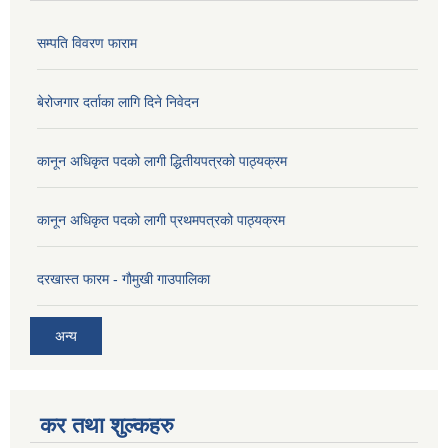
सम्पति विवरण फाराम
बेरोजगार दर्ताका लागि दिने निवेदन
कानून अधिकृत पदको लागी द्धितीयपत्रको पाठ्यक्रम
कानून अधिकृत पदको लागी प्रथमपत्रको पाठ्यक्रम
दरखास्त फारम - गाैमुखी गाउपालिका
अन्य
कर तथा शुल्कहरु