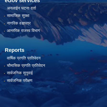
eGov services
अनलाईन घटना दर्ता
सामाजिक सुरक्षा
नागरिक वडापत्र
आन्तरिक राजस्व विभाग
Reports
वार्षिक प्रगति प्रतिवेदन
चौमासिक प्रगति प्रतिवेदन
सार्वजनिक सुनुवाई
सार्वजनिक परीक्षण