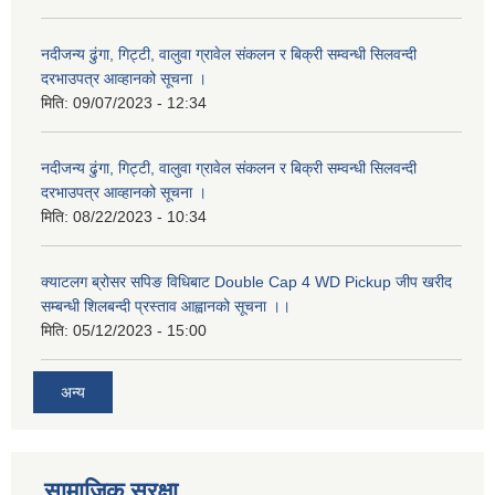
नदीजन्य ढुंगा, गिट्टी, वालुवा ग्रावेल संकलन र बिक्री सम्वन्धी सिलवन्दी
दरभाउपत्र आव्हानको सूचना ।
मिति:
09/07/2023 - 12:34
नदीजन्य ढुंगा, गिट्टी, वालुवा ग्रावेल संकलन र बिक्री सम्वन्धी सिलवन्दी
दरभाउपत्र आव्हानको सूचना ।
मिति:
08/22/2023 - 10:34
क्याटलग ब्रोसर सपिङ विधिबाट Double Cap 4 WD Pickup जीप खरीद
सम्बन्धी शिलबन्दी प्रस्ताव आह्वानको सूचना ।।
मिति:
05/12/2023 - 15:00
अन्य
सामाजिक सुरक्षा