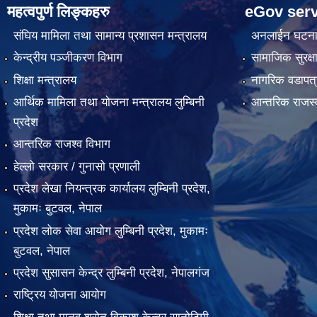
महत्वपुर्ण लिङ्कहरु
eGov serv
संघिय मामिला तथा सामान्य प्रशासन मन्त्रालय
अनलाईन घटना द
केन्द्रीय पञ्जीकरण विभाग
सामाजिक सुरक्ष
शिक्षा मन्त्रालय
नागरिक वडापत्
आर्थिक मामिला तथा योजना मन्त्रालय लुम्बिनी
आन्तरिक राजस्
प्रदेश
आन्तरिक राजश्व विभाग
हेल्लो सरकार / गुनासो प्रणाली
प्रदेश लेखा नियन्त्रक कार्यालय लुम्बिनी प्रदेश,
मुकामः बुटवल, नेपाल
प्रदेश लोक सेवा आयोग लुम्बिनी प्रदेश, मुकामः
बुटवल, नेपाल
प्रदेश सुसासन केन्द्र लुम्बिनी प्रदेश, नेपालगंज
राष्ट्रिय योजना आयोग