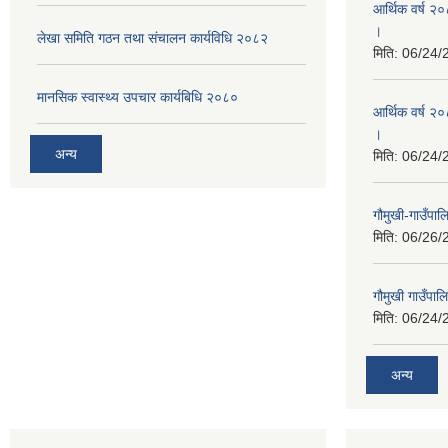
आर्थिक वर्ष २
।
लेखा समिति गठन तथा संचालन कार्यविधि २०८२
मिति:
06/24/
मानसिक स्वास्थ्य उपचार कार्यबिधि २०८०
आर्थिक वर्ष २०
।
अन्य
मिति:
06/24/
गौमुखी-गाउँपा
मिति:
06/26/
गौमुखी गाउँपा
मिति:
06/24/
अन्य