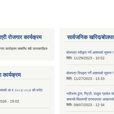
त्री रोजगार कार्यक्रम
सार्वजनिक खरिद/बोलपत
जगार कार्यक्रम सम्बन्धि सबै जानकारीहरु
बोलपत्र स्वीकृत गर्ने आशयको सूचना !
मिति:
11/29/2023 - 10:52
बोलपत्र स्विकृत गर्ने आशयको सूचना !
 कार्यक्रम
मिति:
11/27/2023 - 13:33
ालिकाको आ व २०८३।०८४ को बजेट
नदीजन्य ढुंगा, गिट्टी, वालुवा ग्रावेल 
सम्वन्धी सिलवन्दी दरभाउपत्र आव्हानक
2026 - 19:02
मिति:
09/07/2023 - 12:34