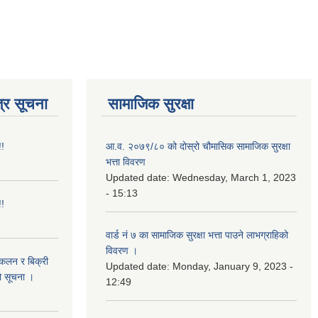
्र सूचना
सामाजिक सुरक्षा
!!
आ.व. २०७९/८० को दोस्रो चौमासिक सामाजिक सुरक्षा
भत्ता विवरण
Updated date:
Wednesday, March 1, 2023
- 15:13
!!
वार्ड नं ७ का सामाजिक सुरक्षा भत्ता पाउने लाभग्राहिको
विवरण ।
संकलन र बिक्री
Updated date:
Monday, January 9, 2023 -
ो सूचना ।
12:49