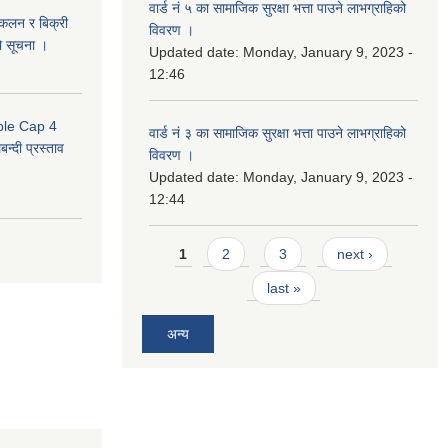
वार्ड नं ५ का सामाजिक सुरक्षा भत्ता पाउने लाभग्राहिको
संकलन र बिक्री
विवरण ।
ो सूचना ।
Updated date:
Monday, January 9, 2023 -
12:46
uble Cap 4
वार्ड नं ३ का सामाजिक सुरक्षा भत्ता पाउने लाभग्राहिको
्दी प्रस्ताव
विवरण ।
Updated date:
Monday, January 9, 2023 -
12:44
Pages
1
2
3
next ›
last »
अन्य