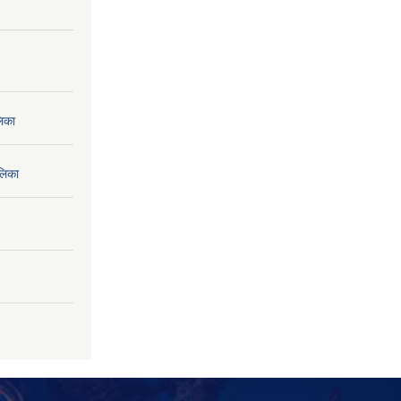
लिका
लिका