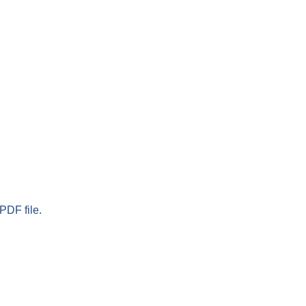
PDF file.