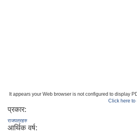
It appears your Web browser is not configured to display PD
Click here to
प्रकार:
राजपत्रहरु
आर्थिक वर्ष: