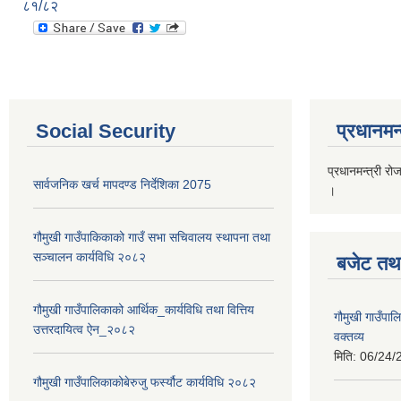
८१/८२
Social Security
प्रधानमन्
प्रधानमन्त्री रो
सार्वजनिक खर्च मापदण्ड निर्देशिका 2075
।
गौमुखी गाउँपाकिकाको गाउँ सभा सचिवालय स्थापना तथा
सञ्चालन कार्यविधि २०८२
बजेट तथा
गौमुखी गाउँपालिकाको आर्थिक_कार्यविधि तथा वित्तिय
गौमुखी गाउँप
उत्तरदायित्व ऐन_२०८२
वक्तव्य
मिति:
06/24/
गौमुखी गाउँपालिकाकोबेरुजु फर्स्यौट कार्यविधि २०८२