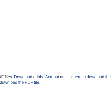
F files.
Download adobe Acrobat
or
click here to download the 
 download the PDF file.