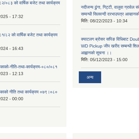
०८२/०८३ को वार्षिक बजेट तथा कार्यक्रम
नदीजन्य ढुंगा, गिट्टी, वालुवा ग्रावेल 
सम्वन्धी सिलवन्दी दरभाउपत्र आव्हानक
2025 - 17:32
मिति:
08/22/2023 - 10:34
८१/८२ को वार्षिक बजेट तथा कार्यक्रम
क्याटलग ब्रोसर सपिङ विधिबाट Do
WD Pickup जीप खरीद सम्बन्धी शिलबन
2024 - 16:43
आह्वानको सूचना ।।
मिति:
05/12/2023 - 15:00
लिकाको-नीति-तथा-कार्यक्रम-०८०/०८१
2023 - 12:13
अन्य
लिकाको नीति तथा कार्यक्रम ०७९।०८०
2022 - 00:00