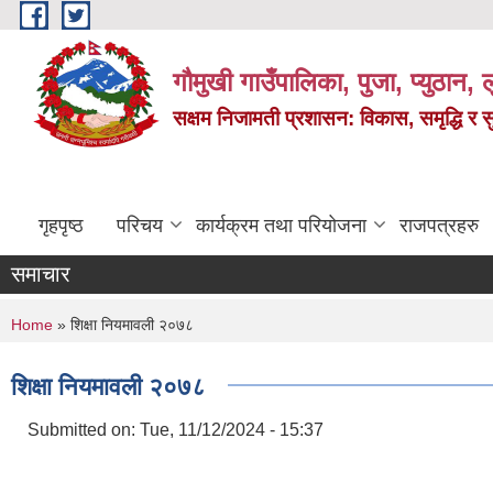
Skip to main content
गौमुखी गाउँपालिका, पुजा, प्युठान, ल
सक्षम निजामती प्रशासन: विकास, समृद्धि र 
गृहपृष्ठ
परिचय
कार्यक्रम तथा परियोजना
राजपत्रहरु
समाचार
You are here
Home
» शिक्षा नियमावली २०७८
शिक्षा नियमावली २०७८
Submitted on:
Tue, 11/12/2024 - 15:37