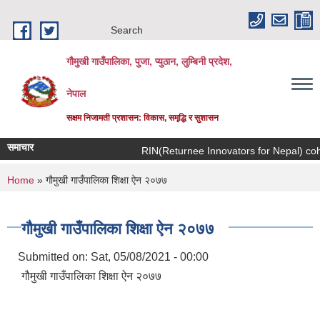
Skip to main content
Search
गौमुखी गाउँपालिका, पुजा, प्युठान, लुम्बिनी प्रदेश,
नेपाल
सक्षम निजामती प्रशासन: विकास, समृद्धि र सुशासन
समाचार
RIN(Returnee
You are here
Home
» गौमुखी गाउँपालिका शिक्षा ऐन २०७७
गौमुखी गाउँपालिका शिक्षा ऐन २०७७
Submitted on:
Sat, 05/08/2021 - 00:00
गौमुखी गाउँपालिका शिक्षा ऐन २०७७