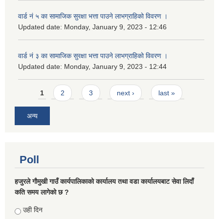
वार्ड नं ५ का सामाजिक सुरक्षा भत्ता पाउने लाभग्राहिको विवरण ।
Updated date:
Monday, January 9, 2023 - 12:46
वार्ड नं ३ का सामाजिक सुरक्षा भत्ता पाउने लाभग्राहिको विवरण ।
Updated date:
Monday, January 9, 2023 - 12:44
Pages
1
2
3
next ›
last »
अन्य
Poll
हजुरले गौमुखी गाउँ कार्यपालिकाको कार्यालय तथा वडा कार्यालयबाट सेवा लिदाँ
कति समय लागेको छ ?
Choices
उही दिन