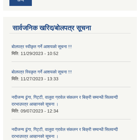
अन्य
सार्वजनिक खरिद/बोलपत्र सूचना
बोलपत्र स्वीकृत गर्ने आशयको सूचना !!!
मिति:
11/29/2023 - 10:52
बोलपत्र स्विकृत गर्ने आशयको सूचना !!!
मिति:
11/27/2023 - 13:33
नदीजन्य ढुंगा, गिट्टी, वालुवा ग्रावेल संकलन र बिक्री सम्वन्धी सिलवन्दी
दरभाउपत्र आव्हानको सूचना ।
मिति:
09/07/2023 - 12:34
नदीजन्य ढुंगा, गिट्टी, वालुवा ग्रावेल संकलन र बिक्री सम्वन्धी सिलवन्दी
दरभाउपत्र आव्हानको सूचना ।