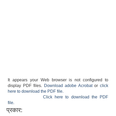
It appears your Web browser is not configured to
display PDF files.
Download adobe Acrobat
or
click
here to download the PDF file.
Click here to download the PDF
file.
प्रकार: