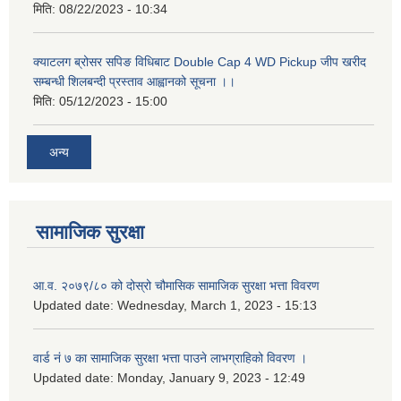
मिति:
08/22/2023 - 10:34
क्याटलग ब्रोसर सपिङ विधिबाट Double Cap 4 WD Pickup जीप खरीद
सम्बन्धी शिलबन्दी प्रस्ताव आह्वानको सूचना ।।
मिति:
05/12/2023 - 15:00
अन्य
सामाजिक सुरक्षा
आ.व. २०७९/८० को दोस्रो चौमासिक सामाजिक सुरक्षा भत्ता विवरण
Updated date:
Wednesday, March 1, 2023 - 15:13
वार्ड नं ७ का सामाजिक सुरक्षा भत्ता पाउने लाभग्राहिको विवरण ।
Updated date:
Monday, January 9, 2023 - 12:49