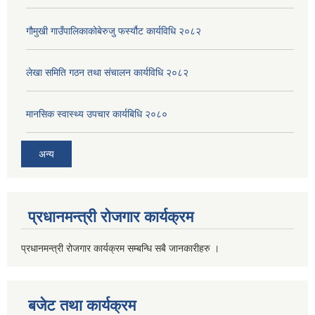
गौमुखी गाउँपालिकाकोबेरुजु फर्स्यौट कार्यविधि २०८२
लेखा समिति गठन तथा संचालन कार्यविधि २०८२
मानसिक स्वास्थ्य उपचार कार्यबिधि २०८०
अन्य
प्रधानमन्त्री रोजगार कार्यक्रम
प्रधानमन्त्री रोजगार कार्यक्रम सम्बन्धि सबै जानकारीहरु ।
बजेट तथा कार्यक्रम