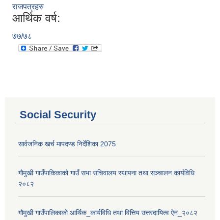
राजपत्रहरु
आर्थिक वर्ष:
७७/७८
Social Security
सार्वजनिक खर्च मापदण्ड निर्देशिका 2075
गौमुखी गाउँपाकिकाको गाउँ सभा सचिवालय स्थापना तथा सञ्चालन कार्यविधि
२०८२
गौमुखी गाउँपालिकाको आर्थिक_कार्यविधि तथा वित्तिय उत्तरदायित्व ऐन_२०८२