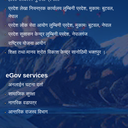
प्रदेश लेखा नियन्त्रक कार्यालय लुम्बिनी प्रदेश, मुकामः बुटवल,
नेपाल
प्रदेश लोक सेवा आयोग लुम्बिनी प्रदेश, मुकामः बुटवल, नेपाल
प्रदेश सुसासन केन्द्र लुम्बिनी प्रदेश, नेपालगंज
राष्ट्रिय योजना आयोग
शिक्षा तथा मानव श्रोत विकाश केन्द्र सानोठिमी भक्तपुर ।
eGov services
अनलाईन घटना दर्ता
सामाजिक सुरक्षा
नागरिक वडापत्र
आन्तरिक राजस्व विभाग