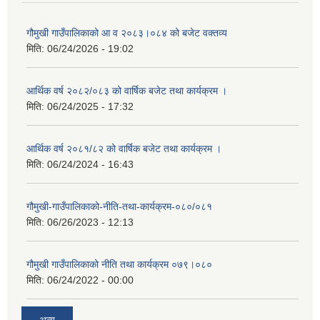
गौमुखी गाउँपालिकाको आ व २०८३।०८४ को बजेट वक्तव्य
मिति:
06/24/2026 - 19:02
आर्थिक वर्ष २०८२/०८३ को वार्षिक बजेट तथा कार्यक्रम ।
मिति:
06/24/2025 - 17:32
आर्थिक वर्ष २०८१/८२ को वार्षिक बजेट तथा कार्यक्रम ।
मिति:
06/24/2024 - 16:43
गौमुखी-गाउँपालिकाको-नीति-तथा-कार्यक्रम-०८०/०८१
मिति:
06/26/2023 - 12:13
गौमुखी गाउँपालिकाको नीति तथा कार्यक्रम ०७९।०८०
मिति:
06/24/2022 - 00:00