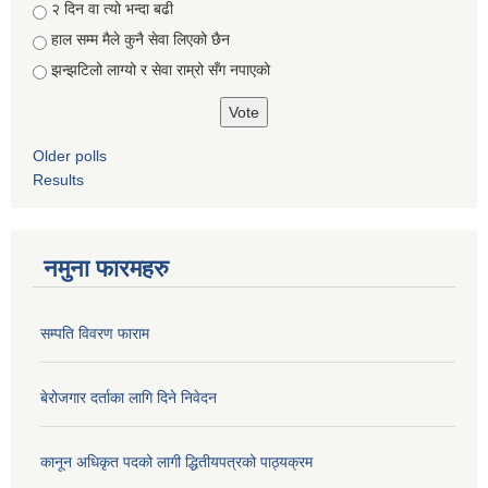
२ दिन वा त्यो भन्दा बढी
हाल सम्म मैले कुनै सेवा लिएको छैन
झन्झटिलो लाग्यो र सेवा राम्रो सँग नपाएको
Older polls
Results
नमुना फारमहरु
सम्पति विवरण फाराम
बेरोजगार दर्ताका लागि दिने निवेदन
कानून अधिकृत पदको लागी द्धितीयपत्रको पाठ्यक्रम