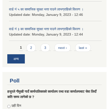
वार्ड नं ५ का सामाजिक सुरक्षा भत्ता पाउने लाभग्राहिको विवरण ।
Updated date:
Monday, January 9, 2023 - 12:46
वार्ड नं ३ का सामाजिक सुरक्षा भत्ता पाउने लाभग्राहिको विवरण ।
Updated date:
Monday, January 9, 2023 - 12:44
Pages
1
2
3
next ›
last »
अन्य
Poll
हजुरले गौमुखी गाउँ कार्यपालिकाको कार्यालय तथा वडा कार्यालयबाट सेवा लिदाँ
कति समय लागेको छ ?
Choices
उही दिन