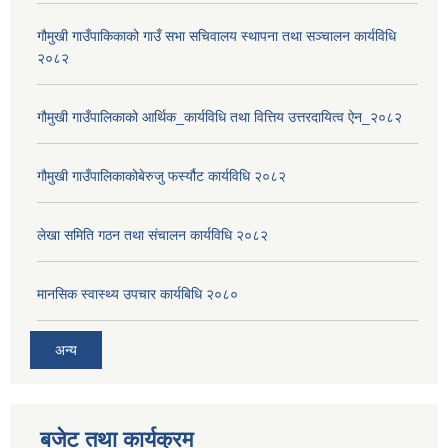
गौमुखी गाउँपाकिकाको गाउँ सभा सचिवालय स्थापना तथा सञ्चालन कार्यविधि
२०८२
गौमुखी गाउँपालिकाको आर्थिक_कार्यविधि तथा वित्तिय उत्तरदायित्व ऐन_२०८२
गौमुखी गाउँपालिकाकोबेरुजु फर्स्यौट कार्यविधि २०८२
लेखा समिति गठन तथा संचालन कार्यविधि २०८२
मानसिक स्वास्थ्य उपचार कार्यबिधि २०८०
अन्य
बजेट तथा कार्यक्रम