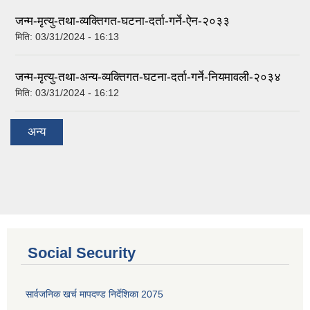
जन्म-मृत्यु-तथा-व्यक्तिगत-घटना-दर्ता-गर्ने-ऐन-२०३३
मिति:
03/31/2024 - 16:13
जन्म-मृत्यु-तथा-अन्य-व्यक्तिगत-घटना-दर्ता-गर्ने-नियमावली-२०३४
मिति:
03/31/2024 - 16:12
अन्य
Social Security
सार्वजनिक खर्च मापदण्ड निर्देशिका 2075