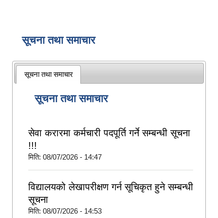
सूचना तथा समाचार
सूचना तथा समाचार
सूचना तथा समाचार
सेवा करारमा कर्मचारी पदपूर्ति गर्ने सम्बन्धी सूचना
!!!
मिति:
08/07/2026 - 14:47
विद्यालयको लेखापरीक्षण गर्न सूचिकृत हुने सम्बन्धी
सूचना
मिति:
08/07/2026 - 14:53