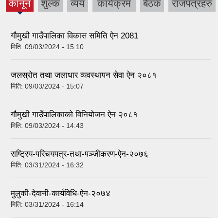
(active
कानून
शुल्क
व्यय
कार्यक्रम
बैठक
राजपत्रहरु
tab)
गौमुखी गाउँपालिका विकास समिति ऐन 2081
मिति:
09/03/2024 - 15:10
जलस्रोत तथा जलाधार व्यवस्थापन सेवा ऐन २०८१
मिति:
09/03/2024 - 15:07
गौमुखी गाउँपालिकाको विनियोजन ऐन २०८१
मिति:
09/03/2024 - 14:43
राष्ट्रिय-परिचयपत्र-तथा-पञ्जीकरण-ऐन-२०७६
मिति:
03/31/2024 - 16:32
मुलुकी-देवानी-कार्यविधि-ऐन-२०७४
मिति:
03/31/2024 - 16:14