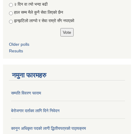
२ दिन वा त्यो भन्दा बढी
हाल सम्म मैले कुनै सेवा लिएको छैन
झन्झटिलो लाग्यो र सेवा राम्रो सँग नपाएको
Older polls
Results
नमुना फारमहरु
सम्पति विवरण फाराम
बेरोजगार दर्ताका लागि दिने निवेदन
कानून अधिकृत पदको लागी द्धितीयपत्रको पाठ्यक्रम