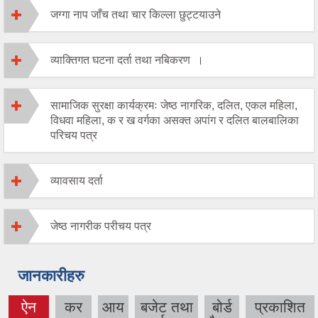
जग्गा नाप जाँच तथा चार किल्ला छुट्टयाउने
व्याक्तिगत घटना दर्ता तथा नबिकरण ।
सामाजिक सुरक्षा कार्यक्रमः जेष्ठ नागरिक, दलित, एकल महिला,
विधवा महिला, क र ख वर्गका असक्त अपांग र दलित बालबालिका
परिचय पत्र
व्यावसाय दर्ता
जेष्ठ नागरीक परीचय पत्र
जानकारीहरु
ऐन
कर
आय
बजेट तथा
बोर्ड
प्रकाशित