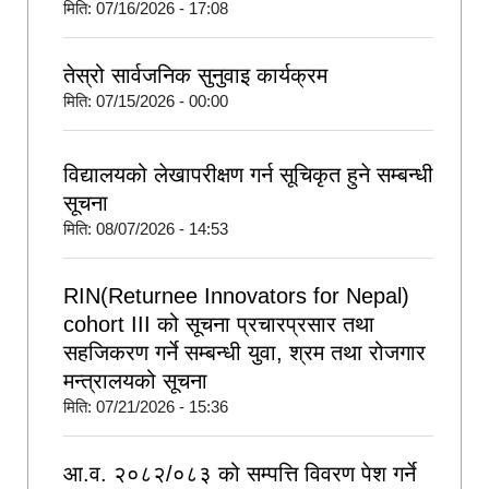
मिति:
07/16/2026 - 17:08
तेस्रो सार्वजनिक सुनुवाइ कार्यक्रम
मिति:
07/15/2026 - 00:00
विद्यालयको लेखापरीक्षण गर्न सूचिकृत हुने सम्बन्धी
सूचना
मिति:
08/07/2026 - 14:53
RIN(Returnee Innovators for Nepal)
cohort III को सूचना प्रचारप्रसार तथा
सहजिकरण गर्ने सम्बन्धी युवा, श्रम तथा रोजगार
मन्त्रालयको सूचना
मिति:
07/21/2026 - 15:36
आ.व. २०८२/०८३ को सम्पत्ति विवरण पेश गर्ने