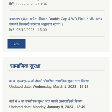
मिति:
08/22/2023 - 10:34
क्याटलग ब्रोसर सपिङ विधिबाट Double Cap 4 WD Pickup जीप खरीद
सम्बन्धी शिलबन्दी प्रस्ताव आह्वानको सूचना ।।
मिति:
05/12/2023 - 15:00
अन्य
सामाजिक सुरक्षा
आ.व. २०७९/८० को दोस्रो चौमासिक सामाजिक सुरक्षा भत्ता विवरण
Updated date:
Wednesday, March 1, 2023 - 15:13
वार्ड नं ७ का सामाजिक सुरक्षा भत्ता पाउने लाभग्राहिको विवरण ।
Updated date:
Monday, January 9, 2023 - 12:49