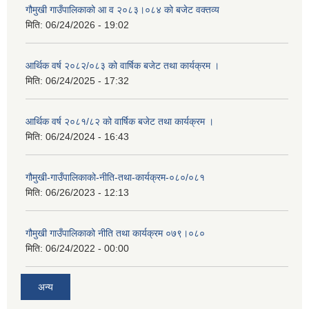
गौमुखी गाउँपालिकाको आ व २०८३।०८४ को बजेट वक्तव्य
मिति:
06/24/2026 - 19:02
आर्थिक वर्ष २०८२/०८३ को वार्षिक बजेट तथा कार्यक्रम ।
मिति:
06/24/2025 - 17:32
आर्थिक वर्ष २०८१/८२ को वार्षिक बजेट तथा कार्यक्रम ।
मिति:
06/24/2024 - 16:43
गौमुखी-गाउँपालिकाको-नीति-तथा-कार्यक्रम-०८०/०८१
मिति:
06/26/2023 - 12:13
गौमुखी गाउँपालिकाको नीति तथा कार्यक्रम ०७९।०८०
मिति:
06/24/2022 - 00:00
अन्य