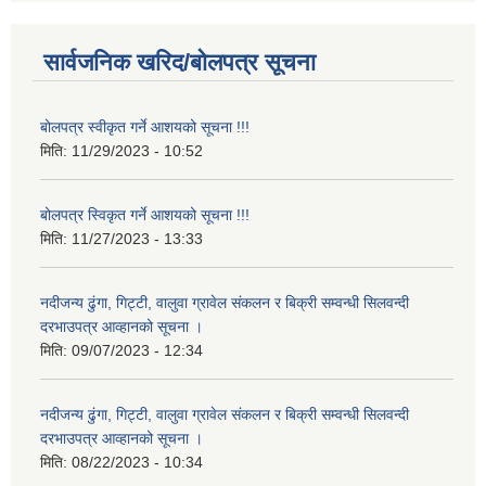
सार्वजनिक खरिद/बोलपत्र सूचना
बोलपत्र स्वीकृत गर्ने आशयको सूचना !!!
मिति:
11/29/2023 - 10:52
बोलपत्र स्विकृत गर्ने आशयको सूचना !!!
मिति:
11/27/2023 - 13:33
नदीजन्य ढुंगा, गिट्टी, वालुवा ग्रावेल संकलन र बिक्री सम्वन्धी सिलवन्दी
दरभाउपत्र आव्हानको सूचना ।
मिति:
09/07/2023 - 12:34
नदीजन्य ढुंगा, गिट्टी, वालुवा ग्रावेल संकलन र बिक्री सम्वन्धी सिलवन्दी
दरभाउपत्र आव्हानको सूचना ।
मिति:
08/22/2023 - 10:34