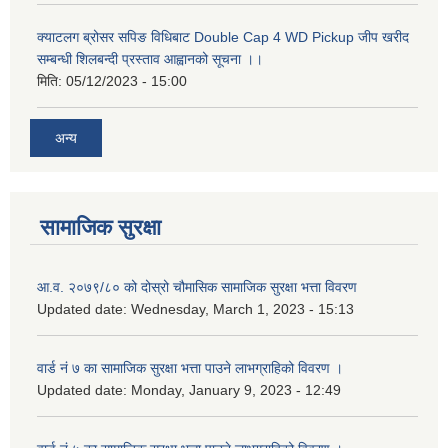
क्याटलग ब्रोसर सपिङ विधिबाट Double Cap 4 WD Pickup जीप खरीद
सम्बन्धी शिलबन्दी प्रस्ताव आह्वानको सूचना ।।
मिति:
05/12/2023 - 15:00
अन्य
सामाजिक सुरक्षा
आ.व. २०७९/८० को दोस्रो चौमासिक सामाजिक सुरक्षा भत्ता विवरण
Updated date:
Wednesday, March 1, 2023 - 15:13
वार्ड नं ७ का सामाजिक सुरक्षा भत्ता पाउने लाभग्राहिको विवरण ।
Updated date:
Monday, January 9, 2023 - 12:49