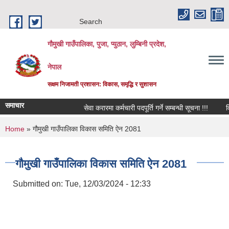
Skip to main content
Search
गौमुखी गाउँपालिका, पुजा, प्युठान, लुम्बिनी प्रदेश,
नेपाल
सक्षम निजामती प्रशासन: विकास, समृद्धि र सुशासन
समाचार
सेवा करारमा कर्मचारी पदपूर्ति गर्ने सम्बन्धी सूचना !!!
विद्याल
You are here
Home
» गौमुखी गाउँपालिका विकास समिति ऐन 2081
गौमुखी गाउँपालिका विकास समिति ऐन 2081
Submitted on:
Tue, 12/03/2024 - 12:33