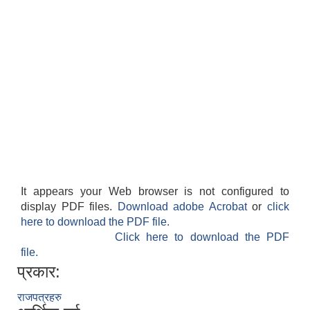
It appears your Web browser is not configured to
display PDF files.
Download adobe Acrobat
or
click
here to download the PDF file.
Click here to download the PDF
file.
प्रकार:
राजपत्रहरु