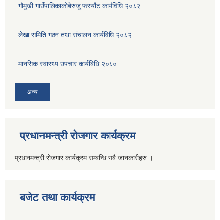
गौमुखी गाउँपालिकाकोबेरुजु फर्स्यौट कार्यविधि २०८२
लेखा समिति गठन तथा संचालन कार्यविधि २०८२
मानसिक स्वास्थ्य उपचार कार्यबिधि २०८०
अन्य
प्रधानमन्त्री रोजगार कार्यक्रम
प्रधानमन्त्री रोजगार कार्यक्रम सम्बन्धि सबै जानकारीहरु ।
बजेट तथा कार्यक्रम