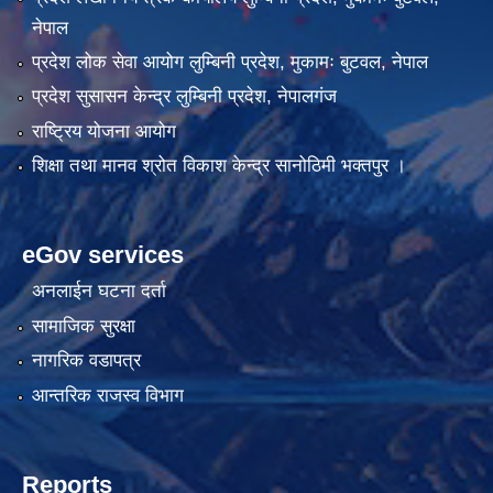
नेपाल
प्रदेश लोक सेवा आयोग लुम्बिनी प्रदेश, मुकामः बुटवल, नेपाल
प्रदेश सुसासन केन्द्र लुम्बिनी प्रदेश, नेपालगंज
राष्ट्रिय योजना आयोग
शिक्षा तथा मानव श्रोत विकाश केन्द्र सानोठिमी भक्तपुर ।
eGov services
अनलाईन घटना दर्ता
सामाजिक सुरक्षा
नागरिक वडापत्र
आन्तरिक राजस्व विभाग
Reports