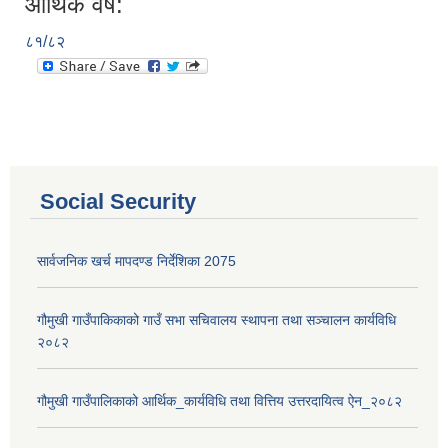
आर्थिक वर्ष:
८१/८२
Social Security
सार्वजनिक खर्च मापदण्ड निर्देशिका 2075
गौमुखी गाउँपाकिकाको गाउँ सभा सचिवालय स्थापना तथा सञ्चालन कार्यविधि
२०८२
गौमुखी गाउँपालिकाको आर्थिक_कार्यविधि तथा वित्तिय उत्तरदायित्व ऐन_२०८२