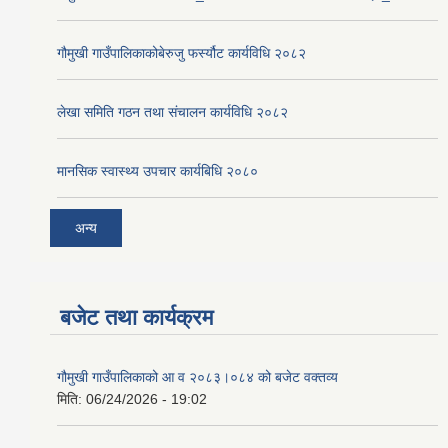
गौमुखी गाउँपालिकाकोबेरुजु फर्स्यौट कार्यविधि २०८२
लेखा समिति गठन तथा संचालन कार्यविधि २०८२
मानसिक स्वास्थ्य उपचार कार्यबिधि २०८०
अन्य
बजेट तथा कार्यक्रम
गौमुखी गाउँपालिकाको आ व २०८३।०८४ को बजेट वक्तव्य
मिति:
06/24/2026 - 19:02