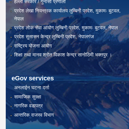
हेल्लो सरकार / गुनासो प्रणाली
प्रदेश लेखा नियन्त्रक कार्यालय लुम्बिनी प्रदेश, मुकामः बुटवल,
नेपाल
प्रदेश लोक सेवा आयोग लुम्बिनी प्रदेश, मुकामः बुटवल, नेपाल
प्रदेश सुसासन केन्द्र लुम्बिनी प्रदेश, नेपालगंज
राष्ट्रिय योजना आयोग
शिक्षा तथा मानव श्रोत विकाश केन्द्र सानोठिमी भक्तपुर ।
eGov services
अनलाईन घटना दर्ता
सामाजिक सुरक्षा
नागरिक वडापत्र
आन्तरिक राजस्व विभाग