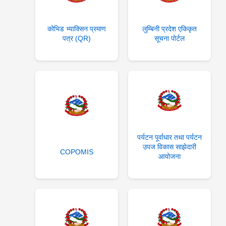
कोभिड भ्याक्सिन प्रमाण
लुम्बिनी प्रदेश एकिकृत
पत्र (QR)
सूचना पोर्टल
पर्यटन पूर्वाधार तथा पर्यटन
उपज विकास साझेदारी
COPOMIS
आयोजना