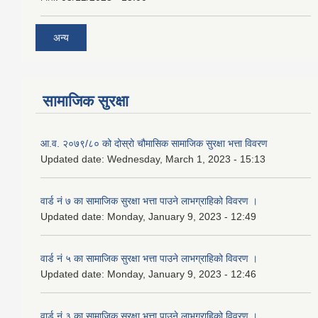
अन्य
सामाजिक सुरक्षा
आ.व. २०७९/८० को दोस्रो चौमासिक सामाजिक सुरक्षा भत्ता विवरण
Updated date:
Wednesday, March 1, 2023 - 15:13
वार्ड नं ७ का सामाजिक सुरक्षा भत्ता पाउने लाभग्राहिको विवरण ।
Updated date:
Monday, January 9, 2023 - 12:49
वार्ड नं ५ का सामाजिक सुरक्षा भत्ता पाउने लाभग्राहिको विवरण ।
Updated date:
Monday, January 9, 2023 - 12:46
वार्ड नं ३ का सामाजिक सुरक्षा भत्ता पाउने लाभग्राहिको विवरण ।