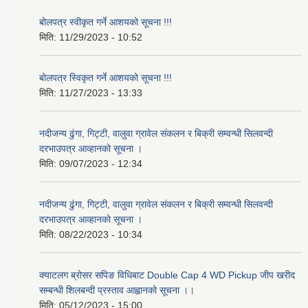
बोलपत्र स्वीकृत गर्ने आशयको सूचना !!!
मिति:
11/29/2023 - 10:52
बोलपत्र स्विकृत गर्ने आशयको सूचना !!!
मिति:
11/27/2023 - 13:33
नदीजन्य ढुंगा, गिट्टी, वालुवा ग्रावेल संकलन र बिक्री सम्वन्धी सिलवन्दी
दरभाउपत्र आव्हानको सूचना ।
मिति:
09/07/2023 - 12:34
नदीजन्य ढुंगा, गिट्टी, वालुवा ग्रावेल संकलन र बिक्री सम्वन्धी सिलवन्दी
दरभाउपत्र आव्हानको सूचना ।
मिति:
08/22/2023 - 10:34
क्याटलग ब्रोसर सपिङ विधिबाट Double Cap 4 WD Pickup जीप खरीद
सम्बन्धी शिलबन्दी प्रस्ताव आह्वानको सूचना ।।
मिति:
05/12/2023 - 15:00