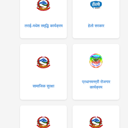
तराई-मधेश समृद्धि कार्यक्रम
हेलो सरकार
प्रधानमन्त्री रोजगार
सामाजिक सुरक्षा
कार्यक्रम