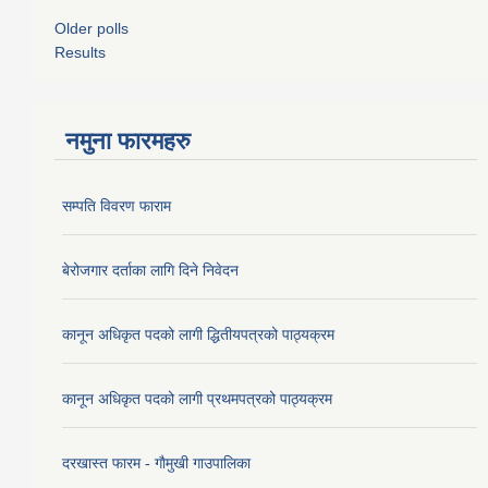
Older polls
Results
नमुना फारमहरु
सम्पति विवरण फाराम
बेरोजगार दर्ताका लागि दिने निवेदन
कानून अधिकृत पदको लागी द्धितीयपत्रको पाठ्यक्रम
कानून अधिकृत पदको लागी प्रथमपत्रको पाठ्यक्रम
दरखास्त फारम - गाैमुखी गाउपालिका