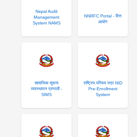
Nepal Audit
NNRFC Portal - वित्त
Management
आयोग
System NAMS
सामाजिक सूचना
राष्ट्रिय परिचय पत्र NID
व्यवस्थापन प्रणाली -
Pre-Enrollment
SIMS
System