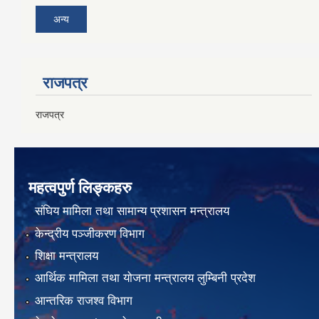
अन्य
राजपत्र
राजपत्र
महत्वपुर्ण लिङ्कहरु
संघिय मामिला तथा सामान्य प्रशासन मन्त्रालय
केन्द्रीय पञ्जीकरण विभाग
शिक्षा मन्त्रालय
आर्थिक मामिला तथा योजना मन्त्रालय लुम्बिनी प्रदेश
आन्तरिक राजश्व विभाग