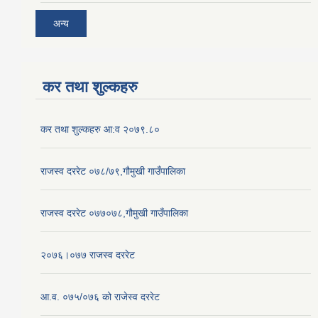
अन्य
कर तथा शुल्कहरु
कर तथा शुल्कहरु आ:व २०७९.८०
राजस्व दररेट ०७८/७९,गौमुखी गाउँपालिका
राजस्व दररेट ०७७०७८,गौमुखी गाउँपालिका
२०७६।०७७ राजस्व दररेट
आ.व. ०७५/०७६ को राजेस्व दररेट