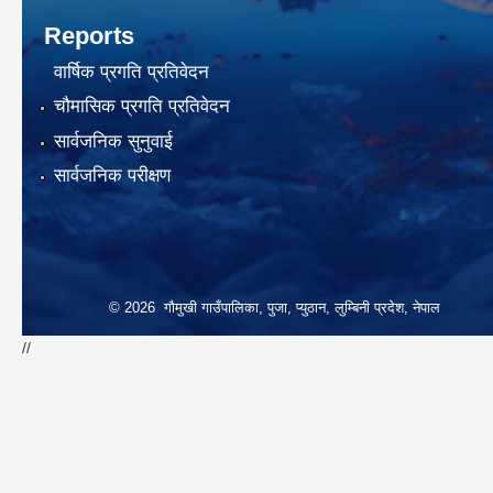
Reports
वार्षिक प्रगति प्रतिवेदन
चौमासिक प्रगति प्रतिवेदन
सार्वजनिक सुनुवाई
सार्वजनिक परीक्षण
© 2026 गौमुखी गाउँपालिका, पुजा, प्युठान, लुम्बिनी प्रदेश, नेपाल
//