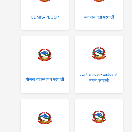
CDMIS-PLGSP
व्यवसाय दर्ता प्रणाली
स्थानीय सरकार कार्यप्रगती
योजना व्यवस्थापन प्रणाली
मापन प्रणाली