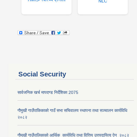
NLC
Social Security
सार्वजनिक खर्च मापदण्ड निर्देशिका 2075
गौमुखी गाउँपाकिकाको गाउँ सभा सचिवालय स्थापना तथा सञ्चालन कार्यविधि
२०८२
गौमुखी गाउँपालिकाको आर्थिक_कार्यविधि तथा वित्तिय उत्तरदायित्व ऐन_२०८२