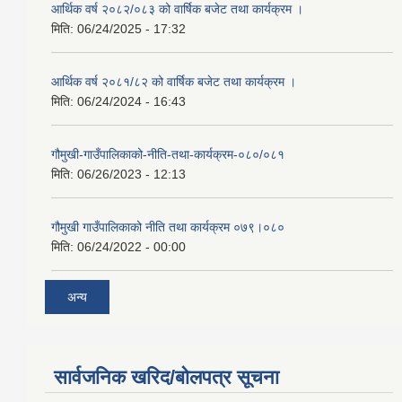
आर्थिक वर्ष २०८२/०८३ को वार्षिक बजेट तथा कार्यक्रम ।
मिति:
06/24/2025 - 17:32
आर्थिक वर्ष २०८१/८२ को वार्षिक बजेट तथा कार्यक्रम ।
मिति:
06/24/2024 - 16:43
गौमुखी-गाउँपालिकाको-नीति-तथा-कार्यक्रम-०८०/०८१
मिति:
06/26/2023 - 12:13
गौमुखी गाउँपालिकाको नीति तथा कार्यक्रम ०७९।०८०
मिति:
06/24/2022 - 00:00
अन्य
सार्वजनिक खरिद/बोलपत्र सूचना