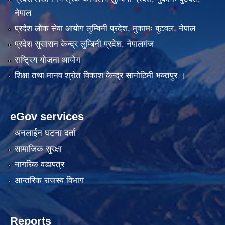
नेपाल
प्रदेश लोक सेवा आयोग लुम्बिनी प्रदेश, मुकामः बुटवल, नेपाल
प्रदेश सुसासन केन्द्र लुम्बिनी प्रदेश, नेपालगंज
राष्ट्रिय योजना आयोग
शिक्षा तथा मानव श्रोत विकाश केन्द्र सानोठिमी भक्तपुर ।
eGov services
अनलाईन घटना दर्ता
सामाजिक सुरक्षा
नागरिक वडापत्र
आन्तरिक राजस्व विभाग
Reports