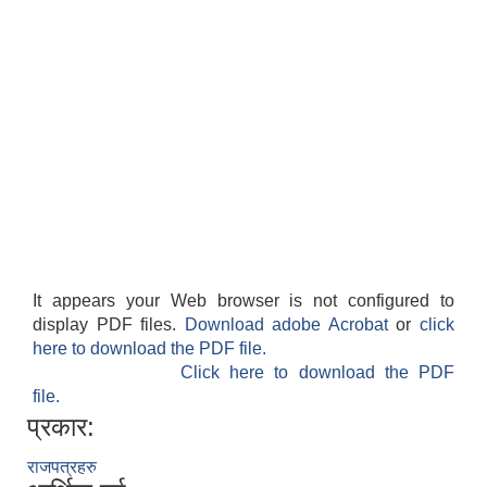
It appears your Web browser is not configured to
display PDF files.
Download adobe Acrobat
or
click
here to download the PDF file.
Click here to download the PDF
file.
प्रकार:
राजपत्रहरु