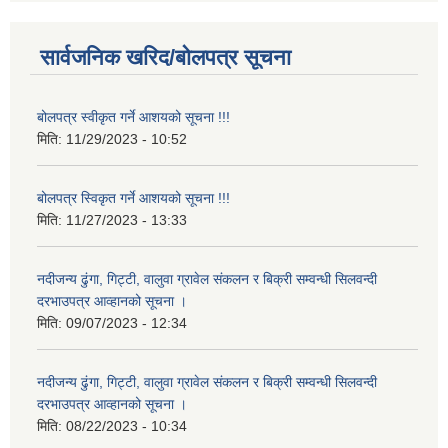
सार्वजनिक खरिद/बोलपत्र सूचना
बोलपत्र स्वीकृत गर्ने आशयको सूचना !!!
मिति:
11/29/2023 - 10:52
बोलपत्र स्विकृत गर्ने आशयको सूचना !!!
मिति:
11/27/2023 - 13:33
नदीजन्य ढुंगा, गिट्टी, वालुवा ग्रावेल संकलन र बिक्री सम्वन्धी सिलवन्दी
दरभाउपत्र आव्हानको सूचना ।
मिति:
09/07/2023 - 12:34
नदीजन्य ढुंगा, गिट्टी, वालुवा ग्रावेल संकलन र बिक्री सम्वन्धी सिलवन्दी
दरभाउपत्र आव्हानको सूचना ।
मिति:
08/22/2023 - 10:34