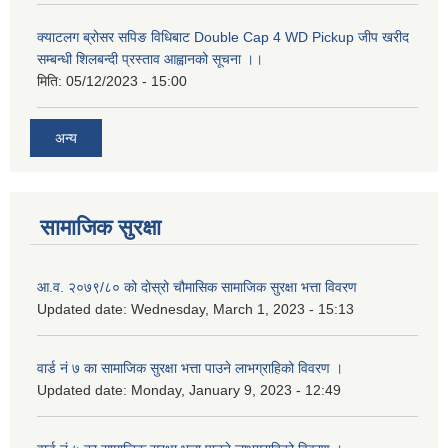
क्याटलग ब्रोसर सपिङ विधिबाट Double Cap 4 WD Pickup जीप खरीद
सम्बन्धी शिलबन्दी प्रस्ताव आह्वानको सूचना ।।
मिति:
05/12/2023 - 15:00
अन्य
सामाजिक सुरक्षा
आ.व. २०७९/८० को दोस्रो चौमासिक सामाजिक सुरक्षा भत्ता विवरण
Updated date:
Wednesday, March 1, 2023 - 15:13
वार्ड नं ७ का सामाजिक सुरक्षा भत्ता पाउने लाभग्राहिको विवरण ।
Updated date:
Monday, January 9, 2023 - 12:49