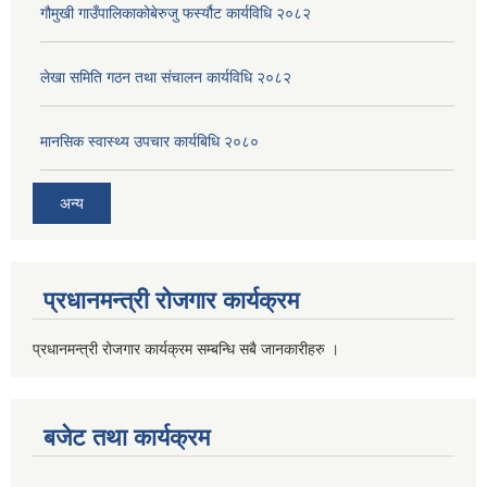
गौमुखी गाउँपालिकाकोबेरुजु फर्स्यौट कार्यविधि २०८२
लेखा समिति गठन तथा संचालन कार्यविधि २०८२
मानसिक स्वास्थ्य उपचार कार्यबिधि २०८०
अन्य
प्रधानमन्त्री रोजगार कार्यक्रम
प्रधानमन्त्री रोजगार कार्यक्रम सम्बन्धि सबै जानकारीहरु ।
बजेट तथा कार्यक्रम