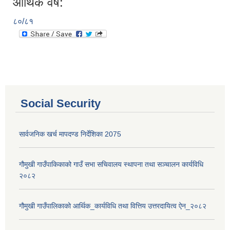
आर्थिक वर्ष:
८०/८१
Social Security
सार्वजनिक खर्च मापदण्ड निर्देशिका 2075
गौमुखी गाउँपाकिकाको गाउँ सभा सचिवालय स्थापना तथा सञ्चालन कार्यविधि
२०८२
गौमुखी गाउँपालिकाको आर्थिक_कार्यविधि तथा वित्तिय उत्तरदायित्व ऐन_२०८२