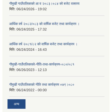
गौमुखी गाउँपालिकाको आ व २०८३।०८४ को बजेट वक्तव्य
मिति:
06/24/2026 - 19:02
आर्थिक वर्ष २०८२/०८३ को वार्षिक बजेट तथा कार्यक्रम ।
मिति:
06/24/2025 - 17:32
आर्थिक वर्ष २०८१/८२ को वार्षिक बजेट तथा कार्यक्रम ।
मिति:
06/24/2024 - 16:43
गौमुखी-गाउँपालिकाको-नीति-तथा-कार्यक्रम-०८०/०८१
मिति:
06/26/2023 - 12:13
गौमुखी गाउँपालिकाको नीति तथा कार्यक्रम ०७९।०८०
मिति:
06/24/2022 - 00:00
अन्य