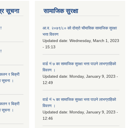
्र सूचना
सामाजिक सुरक्षा
!!
आ.व. २०७९/८० को दोस्रो चौमासिक सामाजिक सुरक्षा
भत्ता विवरण
Updated date:
Wednesday, March 1, 2023
- 15:13
!!
वार्ड नं ७ का सामाजिक सुरक्षा भत्ता पाउने लाभग्राहिको
विवरण ।
संकलन र बिक्री
Updated date:
Monday, January 9, 2023 -
ो सूचना ।
12:49
वार्ड नं ५ का सामाजिक सुरक्षा भत्ता पाउने लाभग्राहिको
संकलन र बिक्री
विवरण ।
ो सूचना ।
Updated date:
Monday, January 9, 2023 -
12:46