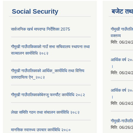
Social Security
बजेट तथा
सार्वजनिक खर्च मापदण्ड निर्देशिका 2075
गौमुखी गाउँप
वक्तव्य
मिति:
06/24/
गौमुखी गाउँपाकिकाको गाउँ सभा सचिवालय स्थापना तथा
सञ्चालन कार्यविधि २०८२
आर्थिक वर्ष २
।
गौमुखी गाउँपालिकाको आर्थिक_कार्यविधि तथा वित्तिय
मिति:
06/24/
उत्तरदायित्व ऐन_२०८२
आर्थिक वर्ष २०
गौमुखी गाउँपालिकाकोबेरुजु फर्स्यौट कार्यविधि २०८२
।
मिति:
06/24/
लेखा समिति गठन तथा संचालन कार्यविधि २०८२
गौमुखी-गाउँपा
मिति:
06/26/
मानसिक स्वास्थ्य उपचार कार्यबिधि २०८०