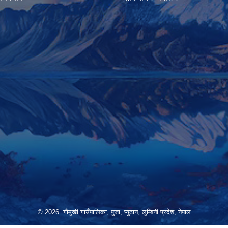
© 2026 गौमुखी गाउँपालिका, पुजा, प्युठान, लुम्बिनी प्रदेश, नेपाल