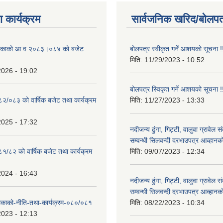
 कार्यक्रम
सार्वजनिक खरिद/बोलपत
ालिकाको आ व २०८३।०८४ को बजेट
बोलपत्र स्वीकृत गर्ने आशयको सूचना !
मिति:
11/29/2023 - 10:52
2026 - 19:02
बोलपत्र स्विकृत गर्ने आशयको सूचना !
०८२/०८३ को वार्षिक बजेट तथा कार्यक्रम
मिति:
11/27/2023 - 13:33
2025 - 17:32
नदीजन्य ढुंगा, गिट्टी, वालुवा ग्रावेल 
सम्वन्धी सिलवन्दी दरभाउपत्र आव्हानक
८१/८२ को वार्षिक बजेट तथा कार्यक्रम
मिति:
09/07/2023 - 12:34
2024 - 16:43
नदीजन्य ढुंगा, गिट्टी, वालुवा ग्रावेल 
सम्वन्धी सिलवन्दी दरभाउपत्र आव्हानक
लिकाको-नीति-तथा-कार्यक्रम-०८०/०८१
मिति:
08/22/2023 - 10:34
2023 - 12:13