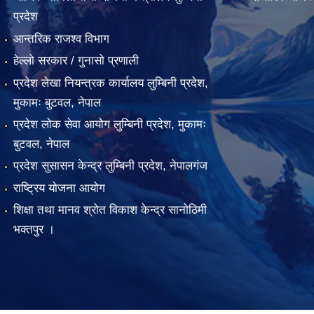
प्रदेश
आन्तरिक राजश्व विभाग
हेल्लो सरकार / गुनासो प्रणाली
प्रदेश लेखा नियन्त्रक कार्यालय लुम्बिनी प्रदेश,
मुकामः बुटवल, नेपाल
प्रदेश लोक सेवा आयोग लुम्बिनी प्रदेश, मुकामः
बुटवल, नेपाल
प्रदेश सुसासन केन्द्र लुम्बिनी प्रदेश, नेपालगंज
राष्ट्रिय योजना आयोग
शिक्षा तथा मानव श्रोत विकाश केन्द्र सानोठिमी
भक्तपुर ।