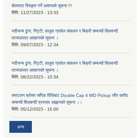
बोलपत्र स्विकृत गर्ने आशयको सूचना !!!
मिति:
11/27/2023 - 13:33
नदीजन्य ढुंगा, गिट्टी, वालुवा ग्रावेल संकलन र बिक्री सम्वन्धी सिलवन्दी
दरभाउपत्र आव्हानको सूचना ।
मिति:
09/07/2023 - 12:34
नदीजन्य ढुंगा, गिट्टी, वालुवा ग्रावेल संकलन र बिक्री सम्वन्धी सिलवन्दी
दरभाउपत्र आव्हानको सूचना ।
मिति:
08/22/2023 - 10:34
क्याटलग ब्रोसर सपिङ विधिबाट Double Cap 4 WD Pickup जीप खरीद
सम्बन्धी शिलबन्दी प्रस्ताव आह्वानको सूचना ।।
मिति:
05/12/2023 - 15:00
अन्य