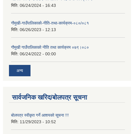
मिति:
06/24/2024 - 16:43
गौमुखी-गाउँपालिकाको-नीति-तथा-कार्यक्रम-०८०/०८१
मिति:
06/26/2023 - 12:13
गौमुखी गाउँपालिकाको नीति तथा कार्यक्रम ०७९।०८०
मिति:
06/24/2022 - 00:00
अन्य
सार्वजनिक खरिद/बोलपत्र सूचना
बोलपत्र स्वीकृत गर्ने आशयको सूचना !!!
मिति:
11/29/2023 - 10:52