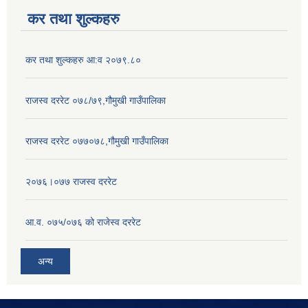
कर तथा शुल्कहरु
कर तथा शुल्कहरु आ:व २०७९.८०
राजस्व दररेट ०७८/७९,गौमुखी गाउँपालिका
राजस्व दररेट ०७७०७८,गौमुखी गाउँपालिका
२०७६।०७७ राजस्व दररेट
आ.व. ०७५/०७६ को राजेस्व दररेट
अन्य