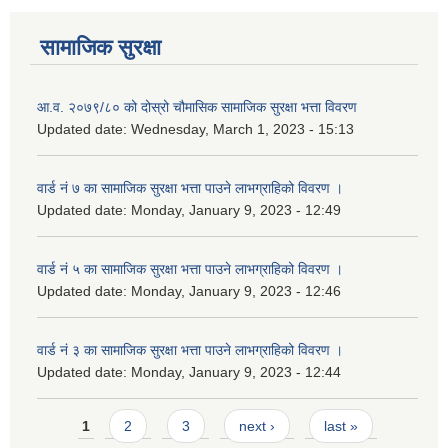
सामाजिक सुरक्षा
आ.व. २०७९/८० को दोस्रो चौमासिक सामाजिक सुरक्षा भत्ता विवरण
Updated date:
Wednesday, March 1, 2023 - 15:13
वार्ड नं ७ का सामाजिक सुरक्षा भत्ता पाउने लाभग्राहिको विवरण ।
Updated date:
Monday, January 9, 2023 - 12:49
वार्ड नं ५ का सामाजिक सुरक्षा भत्ता पाउने लाभग्राहिको विवरण ।
Updated date:
Monday, January 9, 2023 - 12:46
वार्ड नं ३ का सामाजिक सुरक्षा भत्ता पाउने लाभग्राहिको विवरण ।
Updated date:
Monday, January 9, 2023 - 12:44
Pages
1
2
3
next ›
last »