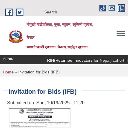
Skip to main content
Search
गौमुखी गाउँपालिका, पुजा, प्युठान, लुम्बिनी प्रदेश,
नेपाल
सक्षम निजामती प्रशासन: विकास, समृद्धि र सुशासन
समाचार
RIN(Returnee Innovat
You are here
Home
» Invitation for Bids (IFB)
Invitation for Bids (IFB)
Submitted on:
Sun, 10/19/2025 - 11:20