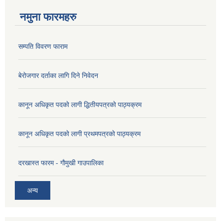
नमुना फारमहरु
सम्पति विवरण फाराम
बेरोजगार दर्ताका लागि दिने निवेदन
कानून अधिकृत पदको लागी द्धितीयपत्रको पाठ्यक्रम
कानून अधिकृत पदको लागी प्रथमपत्रको पाठ्यक्रम
दरखास्त फारम - गाैमुखी गाउपालिका
अन्य