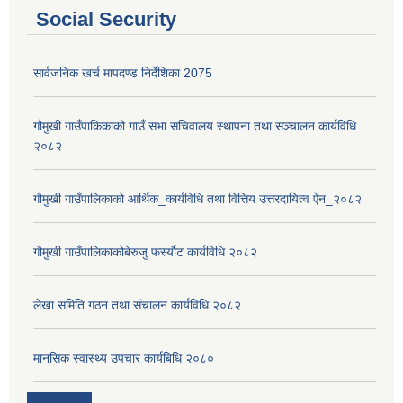
Social Security
सार्वजनिक खर्च मापदण्ड निर्देशिका 2075
गौमुखी गाउँपाकिकाको गाउँ सभा सचिवालय स्थापना तथा सञ्चालन कार्यविधि
२०८२
गौमुखी गाउँपालिकाको आर्थिक_कार्यविधि तथा वित्तिय उत्तरदायित्व ऐन_२०८२
गौमुखी गाउँपालिकाकोबेरुजु फर्स्यौट कार्यविधि २०८२
लेखा समिति गठन तथा संचालन कार्यविधि २०८२
मानसिक स्वास्थ्य उपचार कार्यबिधि २०८०