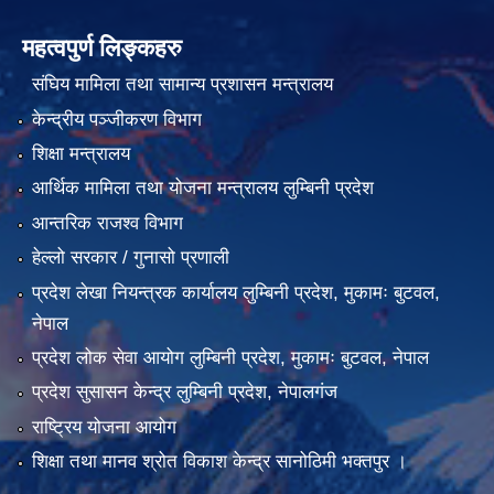
महत्वपुर्ण लिङ्कहरु
संघिय मामिला तथा सामान्य प्रशासन मन्त्रालय
केन्द्रीय पञ्जीकरण विभाग
शिक्षा मन्त्रालय
आर्थिक मामिला तथा योजना मन्त्रालय लुम्बिनी प्रदेश
आन्तरिक राजश्व विभाग
हेल्लो सरकार / गुनासो प्रणाली
प्रदेश लेखा नियन्त्रक कार्यालय लुम्बिनी प्रदेश, मुकामः बुटवल,
नेपाल
प्रदेश लोक सेवा आयोग लुम्बिनी प्रदेश, मुकामः बुटवल, नेपाल
प्रदेश सुसासन केन्द्र लुम्बिनी प्रदेश, नेपालगंज
राष्ट्रिय योजना आयोग
शिक्षा तथा मानव श्रोत विकाश केन्द्र सानोठिमी भक्तपुर ।