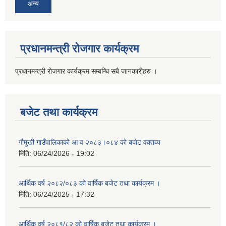
अन्य
प्रधानमन्त्री रोजगार कार्यक्रम
प्रधानमन्त्री रोजगार कार्यक्रम सम्बन्धि सबै जानकारीहरु ।
बजेट तथा कार्यक्रम
गौमुखी गाउँपालिकाको आ व २०८३।०८४ को बजेट वक्तव्य
मिति:
06/24/2026 - 19:02
आर्थिक वर्ष २०८२/०८३ को वार्षिक बजेट तथा कार्यक्रम ।
मिति:
06/24/2025 - 17:32
आर्थिक वर्ष २०८१/८२ को वार्षिक बजेट तथा कार्यक्रम ।