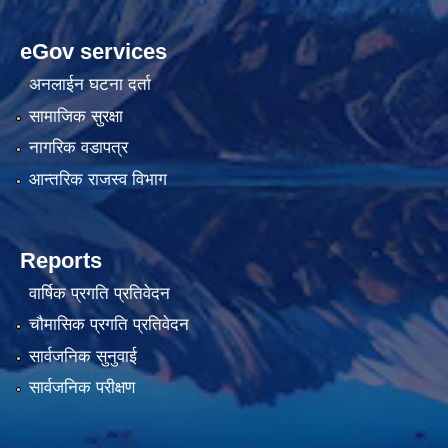
eGov services
अनलाईन घटना दर्ता
सामाजिक सुरक्षा
नागरिक वडापत्र
आन्तरिक राजस्व विभाग
Reports
वार्षिक प्रगति प्रतिवेदन
चौमासिक प्रगति प्रतिवेदन
सार्वजनिक सुनुवाई
सार्वजनिक परीक्षण