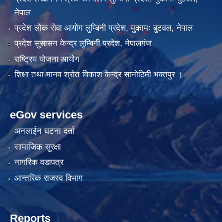
नेपाल
प्रदेश लोक सेवा आयोग लुम्बिनी प्रदेश, मुकामः बुटवल, नेपाल
प्रदेश सुसासन केन्द्र लुम्बिनी प्रदेश, नेपालगंज
राष्ट्रिय योजना आयोग
शिक्षा तथा मानव श्रोत विकाश केन्द्र सानोठिमी भक्तपुर ।
eGov services
अनलाईन घटना दर्ता
सामाजिक सुरक्षा
नागरिक वडापत्र
आन्तरिक राजस्व विभाग
Reports