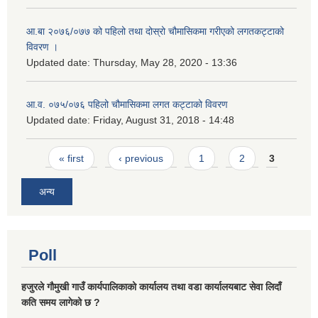
आ.बा २०७६/०७७ को पहिलो तथा दोस्रो चौमासिकमा गरीएको लगतकट्टाको
विवरण ।
Updated date:
Thursday, May 28, 2020 - 13:36
आ.व. ०७५/०७६ पहिलो चौमासिकमा लगत कट्टाको विवरण
Updated date:
Friday, August 31, 2018 - 14:48
Pages
« first
‹ previous
1
2
3
अन्य
Poll
हजुरले गौमुखी गाउँ कार्यपालिकाको कार्यालय तथा वडा कार्यालयबाट सेवा लिदाँ
कति समय लागेको छ ?