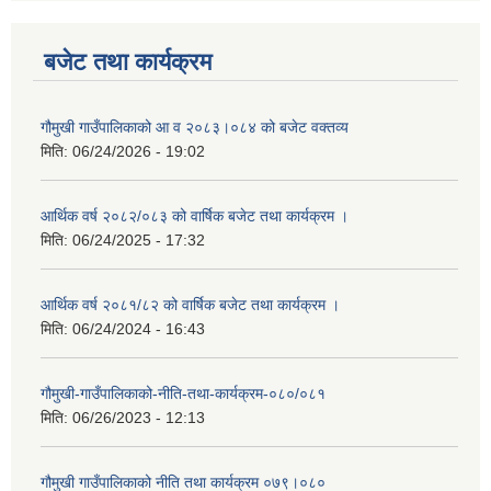
बजेट तथा कार्यक्रम
गौमुखी गाउँपालिकाको आ व २०८३।०८४ को बजेट वक्तव्य
मिति:
06/24/2026 - 19:02
आर्थिक वर्ष २०८२/०८३ को वार्षिक बजेट तथा कार्यक्रम ।
मिति:
06/24/2025 - 17:32
आर्थिक वर्ष २०८१/८२ को वार्षिक बजेट तथा कार्यक्रम ।
मिति:
06/24/2024 - 16:43
गौमुखी-गाउँपालिकाको-नीति-तथा-कार्यक्रम-०८०/०८१
मिति:
06/26/2023 - 12:13
गौमुखी गाउँपालिकाको नीति तथा कार्यक्रम ०७९।०८०