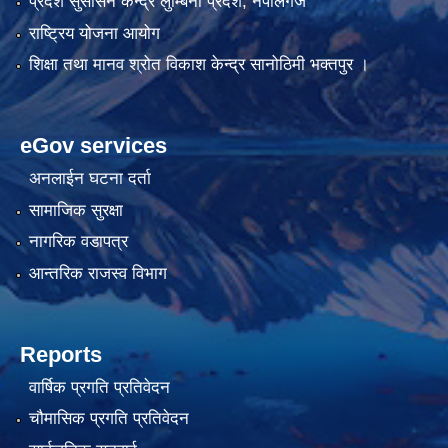
प्रदेश सुसासन केन्द्र लुम्बिनी प्रदेश, नेपालगंज
राष्ट्रिय योजना आयोग
शिक्षा तथा मानव श्रोत विकाश केन्द्र सानोठिमी भक्तपुर ।
eGov services
अनलाईन घटना दर्ता
सामाजिक सुरक्षा
नागरिक वडापत्र
आन्तरिक राजस्व विभाग
Reports
वार्षिक प्रगति प्रतिवेदन
चौमासिक प्रगति प्रतिवेदन