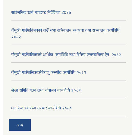
सार्वजनिक खर्च मापदण्ड निर्देशिका 2075
गौमुखी गाउँपाकिकाको गाउँ सभा सचिवालय स्थापना तथा सञ्चालन कार्यविधि
२०८२
गौमुखी गाउँपालिकाको आर्थिक_कार्यविधि तथा वित्तिय उत्तरदायित्व ऐन_२०८२
गौमुखी गाउँपालिकाकोबेरुजु फर्स्यौट कार्यविधि २०८२
लेखा समिति गठन तथा संचालन कार्यविधि २०८२
मानसिक स्वास्थ्य उपचार कार्यबिधि २०८०
अन्य