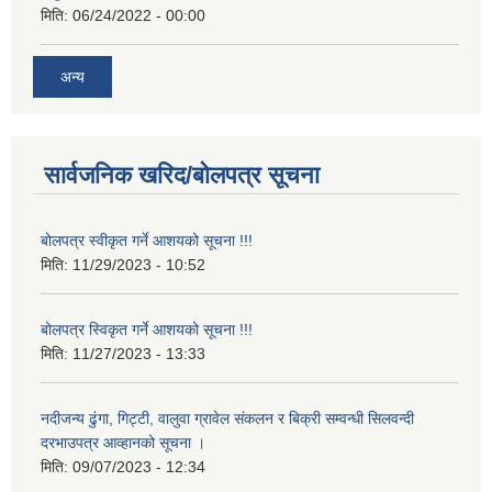
मिति:
06/24/2022 - 00:00
अन्य
सार्वजनिक खरिद/बोलपत्र सूचना
बोलपत्र स्वीकृत गर्ने आशयको सूचना !!!
मिति:
11/29/2023 - 10:52
बोलपत्र स्विकृत गर्ने आशयको सूचना !!!
मिति:
11/27/2023 - 13:33
नदीजन्य ढुंगा, गिट्टी, वालुवा ग्रावेल संकलन र बिक्री सम्वन्धी सिलवन्दी
दरभाउपत्र आव्हानको सूचना ।
मिति:
09/07/2023 - 12:34