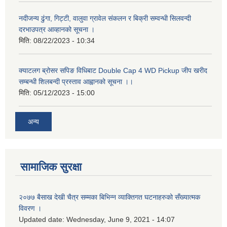
नदीजन्य ढुंगा, गिट्टी, वालुवा ग्रावेल संकलन र बिक्री सम्वन्धी सिलवन्दी
दरभाउपत्र आव्हानको सूचना ।
मिति:
08/22/2023 - 10:34
क्याटलग ब्रोसर सपिङ विधिबाट Double Cap 4 WD Pickup जीप खरीद
सम्बन्धी शिलबन्दी प्रस्ताव आह्वानको सूचना ।।
मिति:
05/12/2023 - 15:00
अन्य
सामाजिक सुरक्षा
२०७७ बैसाख देखी चैत्र सम्मका बिभिन्न व्याक्तिगत घटनाहरुको सँख्यात्मक
विवरण ।
Updated date:
Wednesday, June 9, 2021 - 14:07