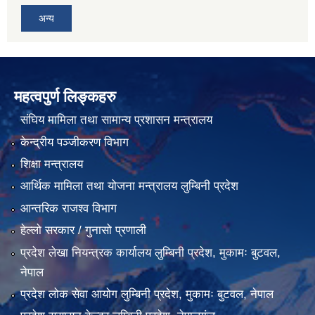
अन्य
महत्वपुर्ण लिङ्कहरु
संघिय मामिला तथा सामान्य प्रशासन मन्त्रालय
केन्द्रीय पञ्जीकरण विभाग
शिक्षा मन्त्रालय
आर्थिक मामिला तथा योजना मन्त्रालय लुम्बिनी प्रदेश
आन्तरिक राजश्व विभाग
हेल्लो सरकार / गुनासो प्रणाली
प्रदेश लेखा नियन्त्रक कार्यालय लुम्बिनी प्रदेश, मुकामः बुटवल,
नेपाल
प्रदेश लोक सेवा आयोग लुम्बिनी प्रदेश, मुकामः बुटवल, नेपाल