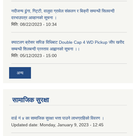
नदीजन्य ढुंगा, गिट्टी, वालुवा ग्रावेल संकलन र बिक्री सम्वन्धी सिलवन्दी
दरभाउपत्र आव्हानको सूचना ।
मिति:
08/22/2023 - 10:34
क्याटलग ब्रोसर सपिङ विधिबाट Double Cap 4 WD Pickup जीप खरीद
सम्बन्धी शिलबन्दी प्रस्ताव आह्वानको सूचना ।।
मिति:
05/12/2023 - 15:00
अन्य
सामाजिक सुरक्षा
वार्ड नं ४ का सामाजिक सुरक्षा भत्ता पाउने लाभग्राहिको विवरण ।
Updated date:
Monday, January 9, 2023 - 12:45