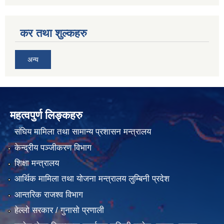
कर तथा शुल्कहरु
अन्य
महत्वपुर्ण लिङ्कहरु
संघिय मामिला तथा सामान्य प्रशासन मन्त्रालय
केन्द्रीय पञ्जीकरण विभाग
शिक्षा मन्त्रालय
आर्थिक मामिला तथा योजना मन्त्रालय लुम्बिनी प्रदेश
आन्तरिक राजश्व विभाग
हेल्लो सरकार / गुनासो प्रणाली