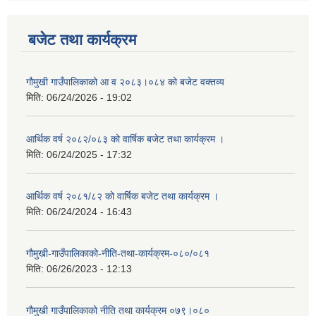
बजेट तथा कार्यक्रम
गौमुखी गाउँपालिकाको आ व २०८३।०८४ को बजेट वक्तव्य
मिति:
06/24/2026 - 19:02
आर्थिक वर्ष २०८२/०८३ को वार्षिक बजेट तथा कार्यक्रम ।
मिति:
06/24/2025 - 17:32
आर्थिक वर्ष २०८१/८२ को वार्षिक बजेट तथा कार्यक्रम ।
मिति:
06/24/2024 - 16:43
गौमुखी-गाउँपालिकाको-नीति-तथा-कार्यक्रम-०८०/०८१
मिति:
06/26/2023 - 12:13
गौमुखी गाउँपालिकाको नीति तथा कार्यक्रम ०७९।०८०