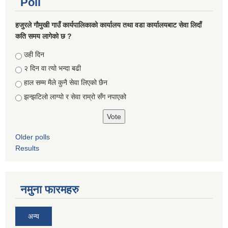
Poll
हजुरले गौमुखी गाउँ कार्यपालिकाको कार्यालय तथा वडा कार्यालयबाट सेवा लिदाँ
कति समय लागेको छ ?
Choices
उही दिन
२ दिन वा त्यो भन्दा बढी
हाल सम्म मैले कुनै सेवा लिएको छैन
झन्झटिलो लाग्यो र सेवा राम्रो सँग नपाएको
Older polls
Results
नमुना फारमहरु
अन्य