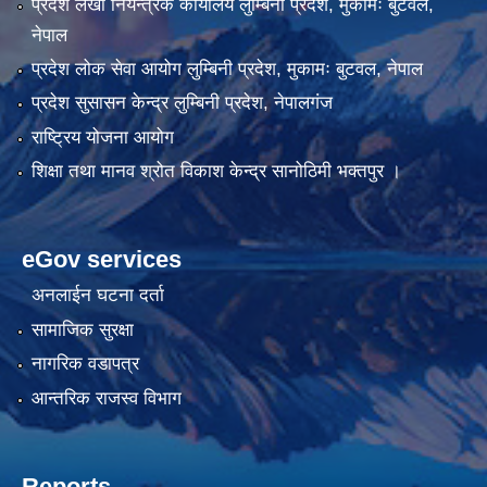
प्रदेश लेखा नियन्त्रक कार्यालय लुम्बिनी प्रदेश, मुकामः बुटवल,
नेपाल
प्रदेश लोक सेवा आयोग लुम्बिनी प्रदेश, मुकामः बुटवल, नेपाल
प्रदेश सुसासन केन्द्र लुम्बिनी प्रदेश, नेपालगंज
राष्ट्रिय योजना आयोग
शिक्षा तथा मानव श्रोत विकाश केन्द्र सानोठिमी भक्तपुर ।
eGov services
अनलाईन घटना दर्ता
सामाजिक सुरक्षा
नागरिक वडापत्र
आन्तरिक राजस्व विभाग
Reports