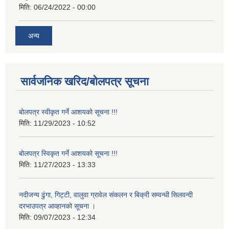
मिति:
06/24/2022 - 00:00
अन्य
सार्वजनिक खरिद/बोलपत्र सूचना
बोलपत्र स्वीकृत गर्ने आशयको सूचना !!!
मिति:
11/29/2023 - 10:52
बोलपत्र स्विकृत गर्ने आशयको सूचना !!!
मिति:
11/27/2023 - 13:33
नदीजन्य ढुंगा, गिट्टी, वालुवा ग्रावेल संकलन र बिक्री सम्वन्धी सिलवन्दी
दरभाउपत्र आव्हानको सूचना ।
मिति:
09/07/2023 - 12:34