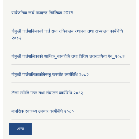
सार्वजनिक खर्च मापदण्ड निर्देशिका 2075
गौमुखी गाउँपाकिकाको गाउँ सभा सचिवालय स्थापना तथा सञ्चालन कार्यविधि
२०८२
गौमुखी गाउँपालिकाको आर्थिक_कार्यविधि तथा वित्तिय उत्तरदायित्व ऐन_२०८२
गौमुखी गाउँपालिकाकोबेरुजु फर्स्यौट कार्यविधि २०८२
लेखा समिति गठन तथा संचालन कार्यविधि २०८२
मानसिक स्वास्थ्य उपचार कार्यबिधि २०८०
अन्य