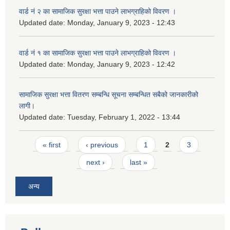
वार्ड नं २ का सामाजिक सुरक्षा भत्ता पाउने लाभग्राहिको विवरण ।
Updated date:
Monday, January 9, 2023 - 12:43
वार्ड नं १ का सामाजिक सुरक्षा भत्ता पाउने लाभग्राहिको विवरण ।
Updated date:
Monday, January 9, 2023 - 12:42
सामाजिक सुरक्षा भत्ता वितरण सम्बन्धि सूचना सम्बन्धित सबैको जानकारीको
लागी।
Updated date:
Tuesday, February 1, 2022 - 13:44
Pages
« first
‹ previous
1
2
3
next ›
last »
अन्य