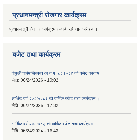
प्रधानमन्त्री रोजगार कार्यक्रम
प्रधानमन्त्री रोजगार कार्यक्रम सम्बन्धि सबै जानकारीहरु ।
बजेट तथा कार्यक्रम
गौमुखी गाउँपालिकाको आ व २०८३।०८४ को बजेट वक्तव्य
मिति:
06/24/2026 - 19:02
आर्थिक वर्ष २०८२/०८३ को वार्षिक बजेट तथा कार्यक्रम ।
मिति:
06/24/2025 - 17:32
आर्थिक वर्ष २०८१/८२ को वार्षिक बजेट तथा कार्यक्रम ।
मिति:
06/24/2024 - 16:43