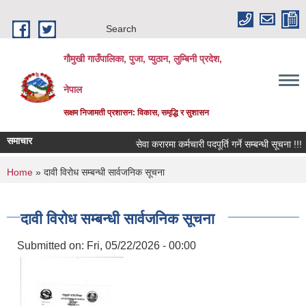
Skip to main content
Search
गौमुखी गाउँपालिका, पुजा, प्युठान, लुम्बिनी प्रदेश,
नेपाल
सक्षम निजामती प्रशासन: विकास, समृद्धि र सुशासन
समाचार
सेवा करारमा कर्मचारी पदपूर्ति गर्ने सम्बन्धी सूचना !!!
You are here
Home
» दावी विरोध सम्बन्धी सार्वजनिक सूचना
दावी विरोध सम्बन्धी सार्वजनिक सूचना
Submitted on:
Fri, 05/22/2026 - 00:00