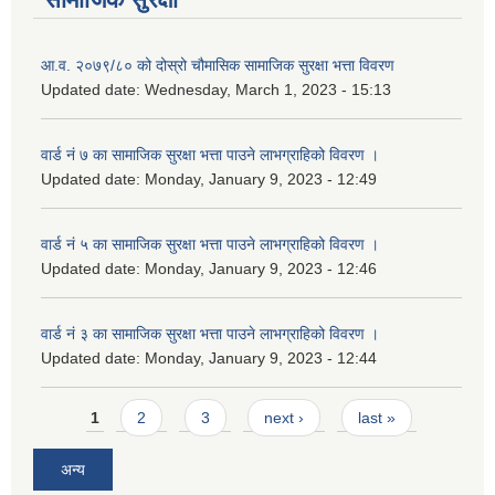
आ.व. २०७९/८० को दोस्रो चौमासिक सामाजिक सुरक्षा भत्ता विवरण
Updated date:
Wednesday, March 1, 2023 - 15:13
वार्ड नं ७ का सामाजिक सुरक्षा भत्ता पाउने लाभग्राहिको विवरण ।
Updated date:
Monday, January 9, 2023 - 12:49
वार्ड नं ५ का सामाजिक सुरक्षा भत्ता पाउने लाभग्राहिको विवरण ।
Updated date:
Monday, January 9, 2023 - 12:46
वार्ड नं ३ का सामाजिक सुरक्षा भत्ता पाउने लाभग्राहिको विवरण ।
Updated date:
Monday, January 9, 2023 - 12:44
Pages
1
2
3
next ›
last »
अन्य