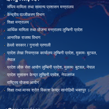
संघिय मामिला तथा सामान्य प्रशासन मन्त्रालय
केन्द्रीय पञ्जीकरण विभाग
शिक्षा मन्त्रालय
आर्थिक मामिला तथा योजना मन्त्रालय लुम्बिनी प्रदेश
आन्तरिक राजश्व विभाग
हेल्लो सरकार / गुनासो प्रणाली
प्रदेश लेखा नियन्त्रक कार्यालय लुम्बिनी प्रदेश, मुकामः बुटवल,
नेपाल
प्रदेश लोक सेवा आयोग लुम्बिनी प्रदेश, मुकामः बुटवल, नेपाल
प्रदेश सुसासन केन्द्र लुम्बिनी प्रदेश, नेपालगंज
राष्ट्रिय योजना आयोग
शिक्षा तथा मानव श्रोत विकाश केन्द्र सानोठिमी भक्तपुर ।