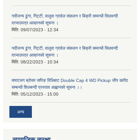
नदीजन्य ढुंगा, गिट्टी, वालुवा ग्रावेल संकलन र बिक्री सम्वन्धी सिलवन्दी
दरभाउपत्र आव्हानको सूचना ।
मिति:
09/07/2023 - 12:34
नदीजन्य ढुंगा, गिट्टी, वालुवा ग्रावेल संकलन र बिक्री सम्वन्धी सिलवन्दी
दरभाउपत्र आव्हानको सूचना ।
मिति:
08/22/2023 - 10:34
क्याटलग ब्रोसर सपिङ विधिबाट Double Cap 4 WD Pickup जीप खरीद
सम्बन्धी शिलबन्दी प्रस्ताव आह्वानको सूचना ।।
मिति:
05/12/2023 - 15:00
अन्य
सामाजिक सुरक्षा