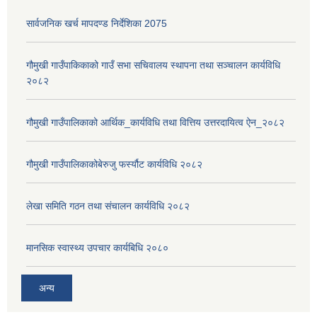
सार्वजनिक खर्च मापदण्ड निर्देशिका 2075
गौमुखी गाउँपाकिकाको गाउँ सभा सचिवालय स्थापना तथा सञ्चालन कार्यविधि
२०८२
गौमुखी गाउँपालिकाको आर्थिक_कार्यविधि तथा वित्तिय उत्तरदायित्व ऐन_२०८२
गौमुखी गाउँपालिकाकोबेरुजु फर्स्यौट कार्यविधि २०८२
लेखा समिति गठन तथा संचालन कार्यविधि २०८२
मानसिक स्वास्थ्य उपचार कार्यबिधि २०८०
अन्य