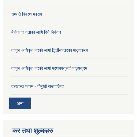
सम्पति विवरण फाराम
बेरोजगार दर्ताका लागि दिने निवेदन
कानून अधिकृत पदको लागी द्धितीयपत्रको पाठ्यक्रम
कानून अधिकृत पदको लागी प्रथमपत्रको पाठ्यक्रम
दरखास्त फारम - गाैमुखी गाउपालिका
अन्य
कर तथा शुल्कहरु