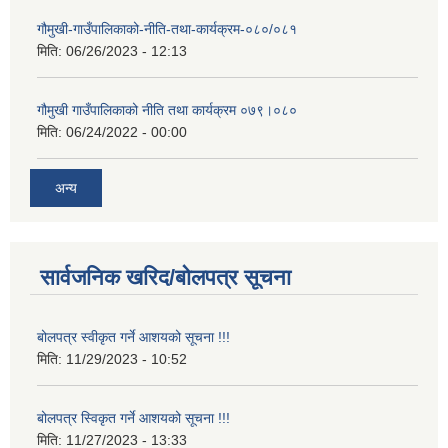
गौमुखी-गाउँपालिकाको-नीति-तथा-कार्यक्रम-०८०/०८१
मिति:
06/26/2023 - 12:13
गौमुखी गाउँपालिकाको नीति तथा कार्यक्रम ०७९।०८०
मिति:
06/24/2022 - 00:00
अन्य
सार्वजनिक खरिद/बोलपत्र सूचना
बोलपत्र स्वीकृत गर्ने आशयको सूचना !!!
मिति:
11/29/2023 - 10:52
बोलपत्र स्विकृत गर्ने आशयको सूचना !!!
मिति:
11/27/2023 - 13:33