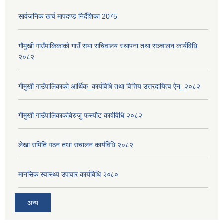
सार्वजनिक खर्च मापदण्ड निर्देशिका 2075
गौमुखी गाउँपाकिकाको गाउँ सभा सचिवालय स्थापना तथा सञ्चालन कार्यविधि
२०८२
गौमुखी गाउँपालिकाको आर्थिक_कार्यविधि तथा वित्तिय उत्तरदायित्व ऐन_२०८२
गौमुखी गाउँपालिकाकोबेरुजु फर्स्यौट कार्यविधि २०८२
लेखा समिति गठन तथा संचालन कार्यविधि २०८२
मानसिक स्वास्थ्य उपचार कार्यबिधि २०८०
अन्य