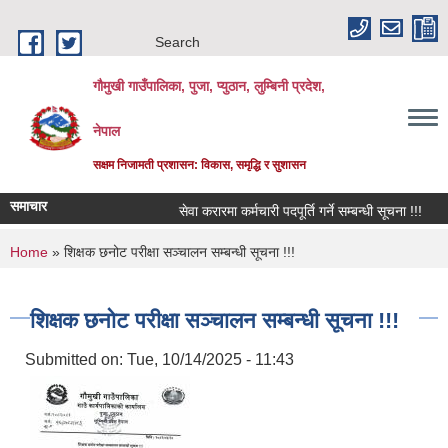
Skip to main content
Search
गौमुखी गाउँपालिका, पुजा, प्युठान, लुम्बिनी प्रदेश,
नेपाल
सक्षम निजामती प्रशासन: विकास, समृद्धि र सुशासन
समाचार
सेवा करारमा कर्मचारी पदपूर्ति गर्ने सम्बन्धी सूचना !!!
विद
You are here
Home
» शिक्षक छनोट परीक्षा सञ्चालन सम्बन्धी सूचना !!!
शिक्षक छनोट परीक्षा सञ्चालन सम्बन्धी सूचना !!!
Submitted on:
Tue, 10/14/2025 - 11:43