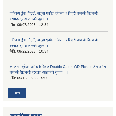
नदीजन्य ढुंगा, गिट्टी, वालुवा ग्रावेल संकलन र बिक्री सम्वन्धी सिलवन्दी
दरभाउपत्र आव्हानको सूचना ।
मिति:
09/07/2023 - 12:34
नदीजन्य ढुंगा, गिट्टी, वालुवा ग्रावेल संकलन र बिक्री सम्वन्धी सिलवन्दी
दरभाउपत्र आव्हानको सूचना ।
मिति:
08/22/2023 - 10:34
क्याटलग ब्रोसर सपिङ विधिबाट Double Cap 4 WD Pickup जीप खरीद
सम्बन्धी शिलबन्दी प्रस्ताव आह्वानको सूचना ।।
मिति:
05/12/2023 - 15:00
अन्य
सामाजिक सुरक्षा