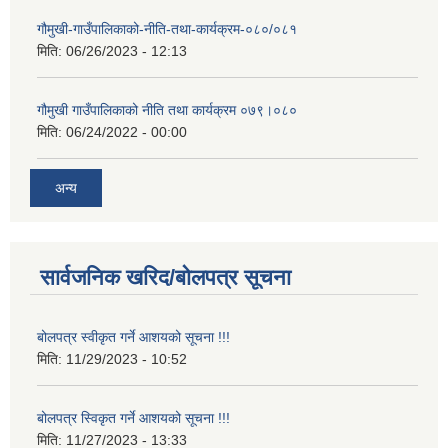
गौमुखी-गाउँपालिकाको-नीति-तथा-कार्यक्रम-०८०/०८१
मिति:
06/26/2023 - 12:13
गौमुखी गाउँपालिकाको नीति तथा कार्यक्रम ०७९।०८०
मिति:
06/24/2022 - 00:00
अन्य
सार्वजनिक खरिद/बोलपत्र सूचना
बोलपत्र स्वीकृत गर्ने आशयको सूचना !!!
मिति:
11/29/2023 - 10:52
बोलपत्र स्विकृत गर्ने आशयको सूचना !!!
मिति:
11/27/2023 - 13:33