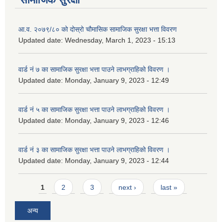
आ.व. २०७९/८० को दोस्रो चौमासिक सामाजिक सुरक्षा भत्ता विवरण
Updated date:
Wednesday, March 1, 2023 - 15:13
वार्ड नं ७ का सामाजिक सुरक्षा भत्ता पाउने लाभग्राहिको विवरण ।
Updated date:
Monday, January 9, 2023 - 12:49
वार्ड नं ५ का सामाजिक सुरक्षा भत्ता पाउने लाभग्राहिको विवरण ।
Updated date:
Monday, January 9, 2023 - 12:46
वार्ड नं ३ का सामाजिक सुरक्षा भत्ता पाउने लाभग्राहिको विवरण ।
Updated date:
Monday, January 9, 2023 - 12:44
Pages
1
2
3
next ›
last »
अन्य