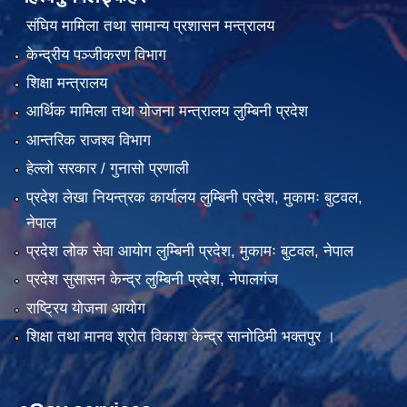
संघिय मामिला तथा सामान्य प्रशासन मन्त्रालय
केन्द्रीय पञ्जीकरण विभाग
शिक्षा मन्त्रालय
आर्थिक मामिला तथा योजना मन्त्रालय लुम्बिनी प्रदेश
आन्तरिक राजश्व विभाग
हेल्लो सरकार / गुनासो प्रणाली
प्रदेश लेखा नियन्त्रक कार्यालय लुम्बिनी प्रदेश, मुकामः बुटवल,
नेपाल
प्रदेश लोक सेवा आयोग लुम्बिनी प्रदेश, मुकामः बुटवल, नेपाल
प्रदेश सुसासन केन्द्र लुम्बिनी प्रदेश, नेपालगंज
राष्ट्रिय योजना आयोग
शिक्षा तथा मानव श्रोत विकाश केन्द्र सानोठिमी भक्तपुर ।