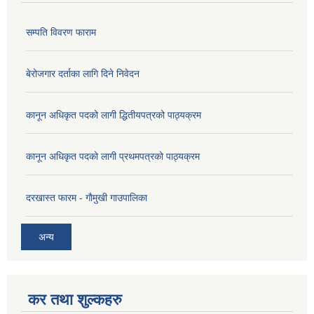
सम्पति विवरण फाराम
बेरोजगार दर्ताका लागि दिने निवेदन
कानून अधिकृत पदको लागी द्धितीयपत्रको पाठ्यक्रम
कानून अधिकृत पदको लागी प्रथमपत्रको पाठ्यक्रम
दरखास्त फारम - गाैमुखी गाउपालिका
अन्य
कर तथा शुल्कहरु