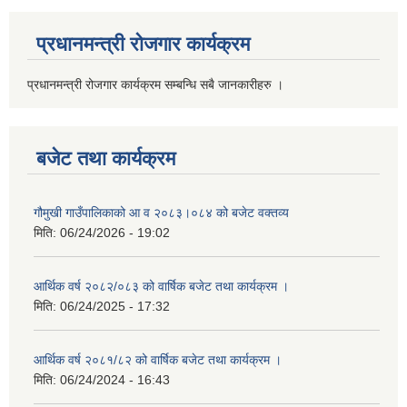
प्रधानमन्त्री रोजगार कार्यक्रम
प्रधानमन्त्री रोजगार कार्यक्रम सम्बन्धि सबै जानकारीहरु ।
बजेट तथा कार्यक्रम
गौमुखी गाउँपालिकाको आ व २०८३।०८४ को बजेट वक्तव्य
मिति:
06/24/2026 - 19:02
आर्थिक वर्ष २०८२/०८३ को वार्षिक बजेट तथा कार्यक्रम ।
मिति:
06/24/2025 - 17:32
आर्थिक वर्ष २०८१/८२ को वार्षिक बजेट तथा कार्यक्रम ।
मिति:
06/24/2024 - 16:43