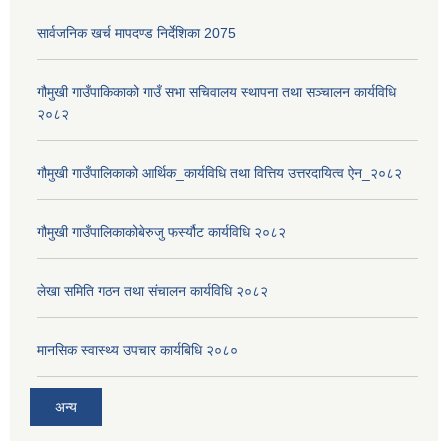
सार्वजनिक खर्च मापदण्ड निर्देशिका 2075
गौमुखी गाउँपाकिकाको गाउँ सभा सचिवालय स्थापना तथा सञ्चालन कार्यविधि
२०८२
गौमुखी गाउँपालिकाको आर्थिक_कार्यविधि तथा वित्तिय उत्तरदायित्व ऐन_२०८२
गौमुखी गाउँपालिकाकोबेरुजु फर्स्यौट कार्यविधि २०८२
लेखा समिति गठन तथा संचालन कार्यविधि २०८२
मानसिक स्वास्थ्य उपचार कार्यबिधि २०८०
अन्य