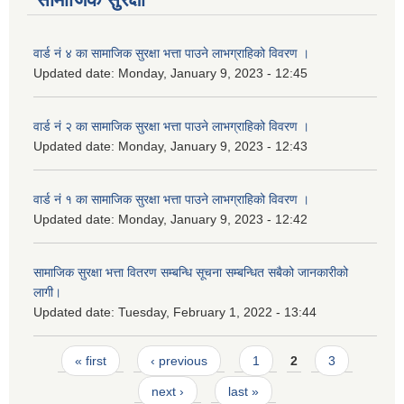
वार्ड नं ४ का सामाजिक सुरक्षा भत्ता पाउने लाभग्राहिको विवरण ।
Updated date:
Monday, January 9, 2023 - 12:45
वार्ड नं २ का सामाजिक सुरक्षा भत्ता पाउने लाभग्राहिको विवरण ।
Updated date:
Monday, January 9, 2023 - 12:43
वार्ड नं १ का सामाजिक सुरक्षा भत्ता पाउने लाभग्राहिको विवरण ।
Updated date:
Monday, January 9, 2023 - 12:42
सामाजिक सुरक्षा भत्ता वितरण सम्बन्धि सूचना सम्बन्धित सबैको जानकारीको
लागी।
Updated date:
Tuesday, February 1, 2022 - 13:44
Pages
« first
‹ previous
1
2
3
next ›
last »