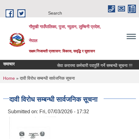
Skip to main content
Search
गौमुखी गाउँपालिका, पुजा, प्युठान, लुम्बिनी प्रदेश,
नेपाल
सक्षम निजामती प्रशासन: विकास, समृद्धि र सुशासन
समाचार
सेवा करारमा कर्मचारी पदपूर्ति गर्ने सम्बन्धी सूचना !!!
वि
You are here
Home
» दावी विरोध सम्बन्धी सार्वजनिक सूचना
दावी विरोध सम्बन्धी सार्वजनिक सूचना
Submitted on:
Fri, 07/03/2026 - 17:32