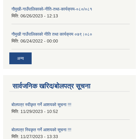
गौमुखी-गाउँपालिकाको-नीति-तथा-कार्यक्रम-०८०/०८१
मिति:
06/26/2023 - 12:13
गौमुखी गाउँपालिकाको नीति तथा कार्यक्रम ०७९।०८०
मिति:
06/24/2022 - 00:00
अन्य
सार्वजनिक खरिद/बोलपत्र सूचना
बोलपत्र स्वीकृत गर्ने आशयको सूचना !!!
मिति:
11/29/2023 - 10:52
बोलपत्र स्विकृत गर्ने आशयको सूचना !!!
मिति:
11/27/2023 - 13:33