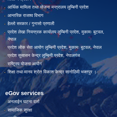
आर्थिक मामिला तथा योजना मन्त्रालय लुम्बिनी प्रदेश
आन्तरिक राजश्व विभाग
हेल्लो सरकार / गुनासो प्रणाली
प्रदेश लेखा नियन्त्रक कार्यालय लुम्बिनी प्रदेश, मुकामः बुटवल,
नेपाल
प्रदेश लोक सेवा आयोग लुम्बिनी प्रदेश, मुकामः बुटवल, नेपाल
प्रदेश सुसासन केन्द्र लुम्बिनी प्रदेश, नेपालगंज
राष्ट्रिय योजना आयोग
शिक्षा तथा मानव श्रोत विकाश केन्द्र सानोठिमी भक्तपुर ।
eGov services
अनलाईन घटना दर्ता
सामाजिक सुरक्षा