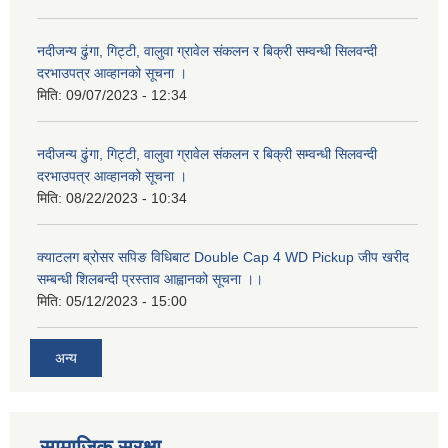
नदीजन्य ढुंगा, गिट्टी, वालुवा ग्रावेल संकलन र बिक्री सम्वन्धी सिलवन्दी
दरभाउपत्र आव्हानको सूचना ।
मिति:
09/07/2023 - 12:34
नदीजन्य ढुंगा, गिट्टी, वालुवा ग्रावेल संकलन र बिक्री सम्वन्धी सिलवन्दी
दरभाउपत्र आव्हानको सूचना ।
मिति:
08/22/2023 - 10:34
क्याटलग ब्रोसर सपिङ विधिबाट Double Cap 4 WD Pickup जीप खरीद
सम्बन्धी शिलबन्दी प्रस्ताव आह्वानको सूचना ।।
मिति:
05/12/2023 - 15:00
अन्य
सामाजिक सुरक्षा