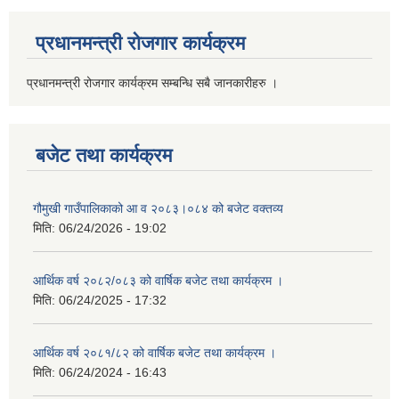
प्रधानमन्त्री रोजगार कार्यक्रम
प्रधानमन्त्री रोजगार कार्यक्रम सम्बन्धि सबै जानकारीहरु ।
बजेट तथा कार्यक्रम
गौमुखी गाउँपालिकाको आ व २०८३।०८४ को बजेट वक्तव्य
मिति:
06/24/2026 - 19:02
आर्थिक वर्ष २०८२/०८३ को वार्षिक बजेट तथा कार्यक्रम ।
मिति:
06/24/2025 - 17:32
आर्थिक वर्ष २०८१/८२ को वार्षिक बजेट तथा कार्यक्रम ।
मिति:
06/24/2024 - 16:43