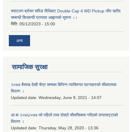
क्याटलग ब्रोसर सपिङ विधिबाट Double Cap 4 WD Pickup जीप खरीद
सम्बन्धी शिलबन्दी प्रस्ताव आह्वानको सूचना ।।
मिति:
05/12/2023 - 15:00
अन्य
सामाजिक सुरक्षा
२०७७ बैसाख देखी चैत्र सम्मका बिभिन्न व्याक्तिगत घटनाहरुको सँख्यात्मक
विवरण ।
Updated date:
Wednesday, June 9, 2021 - 14:07
आ.बा २०७६/०७७ को पहिलो तथा दोस्रो चौमासिकमा गरीएको लगतकट्टाको
विवरण ।
Updated date:
Thursday, May 28, 2020 - 13:36