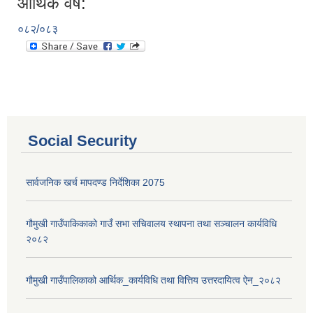
आर्थिक वर्ष:
०८२/०८३
Social Security
सार्वजनिक खर्च मापदण्ड निर्देशिका 2075
गौमुखी गाउँपाकिकाको गाउँ सभा सचिवालय स्थापना तथा सञ्चालन कार्यविधि
२०८२
गौमुखी गाउँपालिकाको आर्थिक_कार्यविधि तथा वित्तिय उत्तरदायित्व ऐन_२०८२