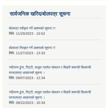
सार्वजनिक खरिद/बोलपत्र सूचना
बोलपत्र स्वीकृत गर्ने आशयको सूचना !!!
मिति:
11/29/2023 - 10:52
बोलपत्र स्विकृत गर्ने आशयको सूचना !!!
मिति:
11/27/2023 - 13:33
नदीजन्य ढुंगा, गिट्टी, वालुवा ग्रावेल संकलन र बिक्री सम्वन्धी सिलवन्दी
दरभाउपत्र आव्हानको सूचना ।
मिति:
09/07/2023 - 12:34
नदीजन्य ढुंगा, गिट्टी, वालुवा ग्रावेल संकलन र बिक्री सम्वन्धी सिलवन्दी
दरभाउपत्र आव्हानको सूचना ।
मिति:
08/22/2023 - 10:34