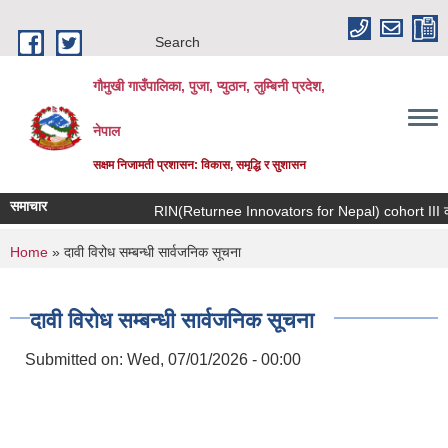
Skip to main content
Search
गौमुखी गाउँपालिका, पुजा, प्युठान, लुम्बिनी प्रदेश,
नेपाल
सक्षम निजामती प्रशासन: विकास, समृद्धि र सुशासन
समाचार
RIN(Returnee Innovator
You are here
Home
» दावी विरोध सम्बन्धी सार्वजनिक सूचना
दावी विरोध सम्बन्धी सार्वजनिक सूचना
Submitted on:
Wed, 07/01/2026 - 00:00