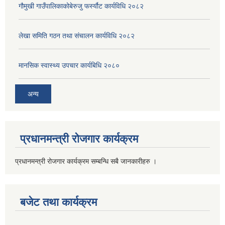
गौमुखी गाउँपालिकाकोबेरुजु फर्स्यौट कार्यविधि २०८२
लेखा समिति गठन तथा संचालन कार्यविधि २०८२
मानसिक स्वास्थ्य उपचार कार्यबिधि २०८०
अन्य
प्रधानमन्त्री रोजगार कार्यक्रम
प्रधानमन्त्री रोजगार कार्यक्रम सम्बन्धि सबै जानकारीहरु ।
बजेट तथा कार्यक्रम