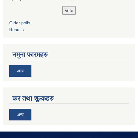
Older polls
Results
नमुना फारमहरु
अन्य
कर तथा शुल्कहरु
अन्य