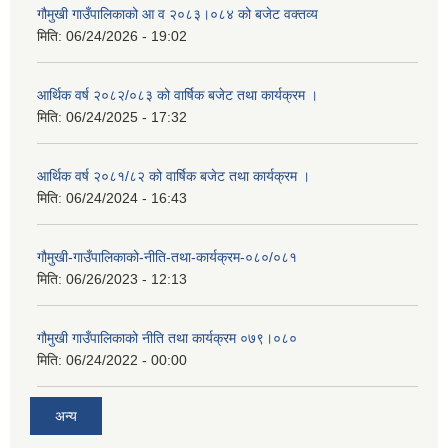
गौमुखी गाउँपालिकाको आ व २०८३।०८४ को बजेट वक्तव्य
मिति:
06/24/2026 - 19:02
आर्थिक वर्ष २०८२/०८३ को वार्षिक बजेट तथा कार्यक्रम ।
मिति:
06/24/2025 - 17:32
आर्थिक वर्ष २०८१/८२ को वार्षिक बजेट तथा कार्यक्रम ।
मिति:
06/24/2024 - 16:43
गौमुखी-गाउँपालिकाको-नीति-तथा-कार्यक्रम-०८०/०८१
मिति:
06/26/2023 - 12:13
गौमुखी गाउँपालिकाको नीति तथा कार्यक्रम ०७९।०८०
मिति:
06/24/2022 - 00:00
अन्य