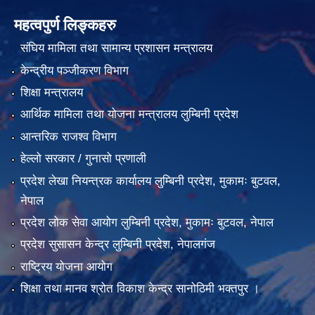
महत्वपुर्ण लिङ्कहरु
संघिय मामिला तथा सामान्य प्रशासन मन्त्रालय
केन्द्रीय पञ्जीकरण विभाग
शिक्षा मन्त्रालय
आर्थिक मामिला तथा योजना मन्त्रालय लुम्बिनी प्रदेश
आन्तरिक राजश्व विभाग
हेल्लो सरकार / गुनासो प्रणाली
प्रदेश लेखा नियन्त्रक कार्यालय लुम्बिनी प्रदेश, मुकामः बुटवल,
नेपाल
प्रदेश लोक सेवा आयोग लुम्बिनी प्रदेश, मुकामः बुटवल, नेपाल
प्रदेश सुसासन केन्द्र लुम्बिनी प्रदेश, नेपालगंज
राष्ट्रिय योजना आयोग
शिक्षा तथा मानव श्रोत विकाश केन्द्र सानोठिमी भक्तपुर ।