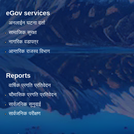
eGov services
अनलाईन घटना दर्ता
सामाजिक सुरक्षा
नागरिक वडापत्र
आन्तरिक राजस्व विभाग
Reports
वार्षिक प्रगति प्रतिवेदन
चौमासिक प्रगति प्रतिवेदन
सार्वजनिक सुनुवाई
सार्वजनिक परीक्षण