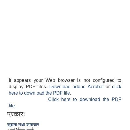
It appears your Web browser is not configured to
display PDF files.
Download adobe Acrobat
or
click
here to download the PDF file.
Click here to download the PDF
file.
प्रकार:
सूचना तथा समाचार