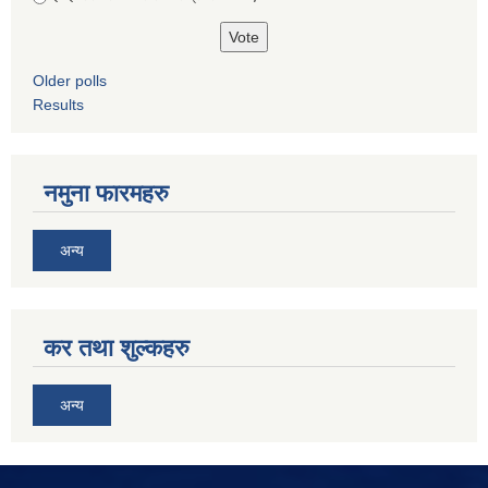
Older polls
Results
नमुना फारमहरु
अन्य
कर तथा शुल्कहरु
अन्य