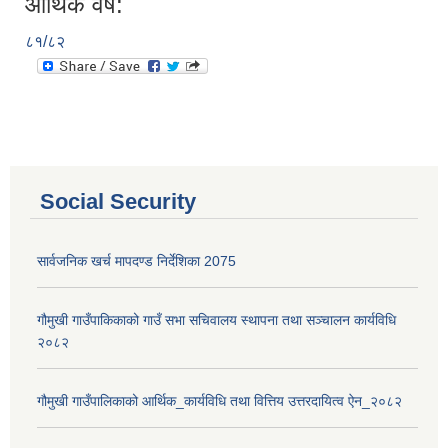
आर्थिक वर्ष:
८१/८२
Social Security
सार्वजनिक खर्च मापदण्ड निर्देशिका 2075
गौमुखी गाउँपाकिकाको गाउँ सभा सचिवालय स्थापना तथा सञ्चालन कार्यविधि
२०८२
गौमुखी गाउँपालिकाको आर्थिक_कार्यविधि तथा वित्तिय उत्तरदायित्व ऐन_२०८२