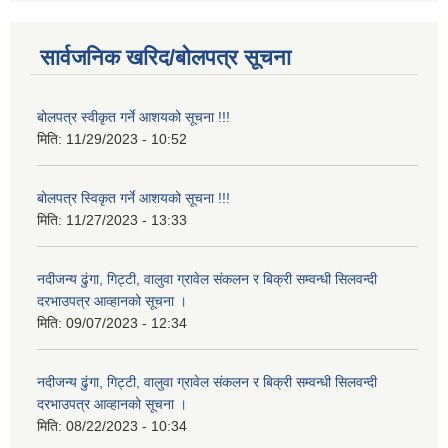
सार्वजनिक खरिद/बोलपत्र सूचना
बोलपत्र स्वीकृत गर्ने आशयको सूचना !!!
मिति:
11/29/2023 - 10:52
बोलपत्र स्विकृत गर्ने आशयको सूचना !!!
मिति:
11/27/2023 - 13:33
नदीजन्य ढुंगा, गिट्टी, वालुवा ग्रावेल संकलन र बिक्री सम्वन्धी सिलवन्दी
दरभाउपत्र आव्हानको सूचना ।
मिति:
09/07/2023 - 12:34
नदीजन्य ढुंगा, गिट्टी, वालुवा ग्रावेल संकलन र बिक्री सम्वन्धी सिलवन्दी
दरभाउपत्र आव्हानको सूचना ।
मिति:
08/22/2023 - 10:34