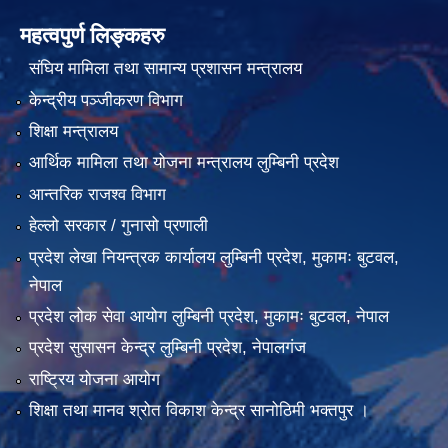
महत्वपुर्ण लिङ्कहरु
संघिय मामिला तथा सामान्य प्रशासन मन्त्रालय
केन्द्रीय पञ्जीकरण विभाग
शिक्षा मन्त्रालय
आर्थिक मामिला तथा योजना मन्त्रालय लुम्बिनी प्रदेश
आन्तरिक राजश्व विभाग
हेल्लो सरकार / गुनासो प्रणाली
प्रदेश लेखा नियन्त्रक कार्यालय लुम्बिनी प्रदेश, मुकामः बुटवल,
नेपाल
प्रदेश लोक सेवा आयोग लुम्बिनी प्रदेश, मुकामः बुटवल, नेपाल
प्रदेश सुसासन केन्द्र लुम्बिनी प्रदेश, नेपालगंज
राष्ट्रिय योजना आयोग
शिक्षा तथा मानव श्रोत विकाश केन्द्र सानोठिमी भक्तपुर ।