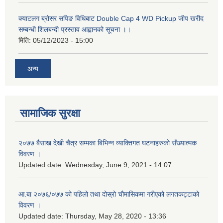
क्याटलग ब्रोसर सपिङ विधिबाट Double Cap 4 WD Pickup जीप खरीद
सम्बन्धी शिलबन्दी प्रस्ताव आह्वानको सूचना ।।
मिति:
05/12/2023 - 15:00
अन्य
सामाजिक सुरक्षा
२०७७ बैसाख देखी चैत्र सम्मका बिभिन्न व्याक्तिगत घटनाहरुको सँख्यात्मक
विवरण ।
Updated date:
Wednesday, June 9, 2021 - 14:07
आ.बा २०७६/०७७ को पहिलो तथा दोस्रो चौमासिकमा गरीएको लगतकट्टाको
विवरण ।
Updated date:
Thursday, May 28, 2020 - 13:36