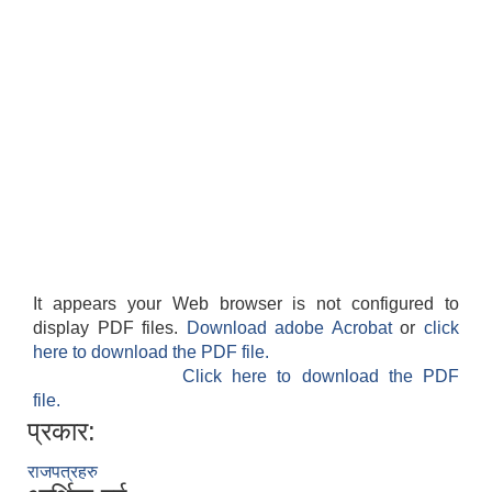
It appears your Web browser is not configured to
display PDF files.
Download adobe Acrobat
or
click
here to download the PDF file.
Click here to download the PDF
file.
प्रकार:
राजपत्रहरु