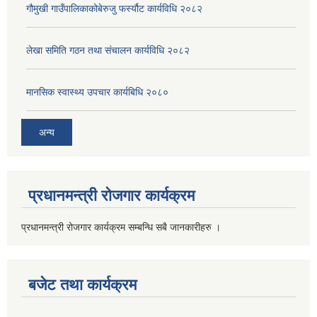
गौमुखी गाउँपालिकाकोबेरुजु फर्स्यौट कार्यविधि २०८२
लेखा समिति गठन तथा संचालन कार्यविधि २०८२
मानसिक स्वास्थ्य उपचार कार्यबिधि २०८०
अन्य
प्रधानमन्त्री रोजगार कार्यक्रम
प्रधानमन्त्री रोजगार कार्यक्रम सम्बन्धि सबै जानकारीहरु ।
बजेट तथा कार्यक्रम