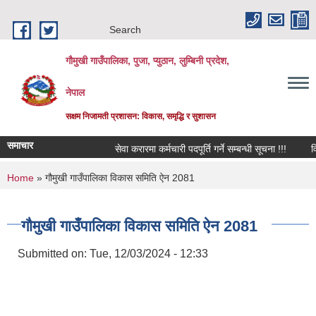
Skip to main content
Search
गौमुखी गाउँपालिका, पुजा, प्युठान, लुम्बिनी प्रदेश,
नेपाल
सक्षम निजामती प्रशासन: विकास, समृद्धि र सुशासन
समाचार
सेवा करारमा कर्मचारी पदपूर्ति गर्ने सम्बन्धी सूचना !!!
विद्या
You are here
Home
» गौमुखी गाउँपालिका विकास समिति ऐन 2081
गौमुखी गाउँपालिका विकास समिति ऐन 2081
Submitted on:
Tue, 12/03/2024 - 12:33