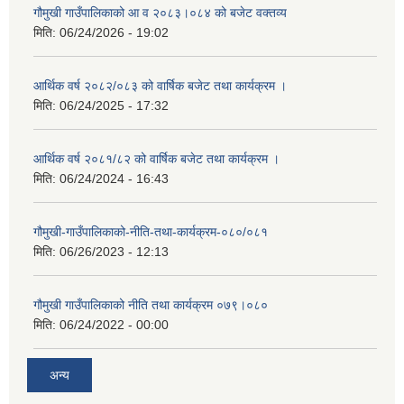
गौमुखी गाउँपालिकाको आ व २०८३।०८४ को बजेट वक्तव्य
मिति:
06/24/2026 - 19:02
आर्थिक वर्ष २०८२/०८३ को वार्षिक बजेट तथा कार्यक्रम ।
मिति:
06/24/2025 - 17:32
आर्थिक वर्ष २०८१/८२ को वार्षिक बजेट तथा कार्यक्रम ।
मिति:
06/24/2024 - 16:43
गौमुखी-गाउँपालिकाको-नीति-तथा-कार्यक्रम-०८०/०८१
मिति:
06/26/2023 - 12:13
गौमुखी गाउँपालिकाको नीति तथा कार्यक्रम ०७९।०८०
मिति:
06/24/2022 - 00:00
अन्य