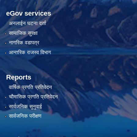
eGov services
अनलाईन घटना दर्ता
सामाजिक सुरक्षा
नागरिक वडापत्र
आन्तरिक राजस्व विभाग
Reports
वार्षिक प्रगति प्रतिवेदन
चौमासिक प्रगति प्रतिवेदन
सार्वजनिक सुनुवाई
सार्वजनिक परीक्षण