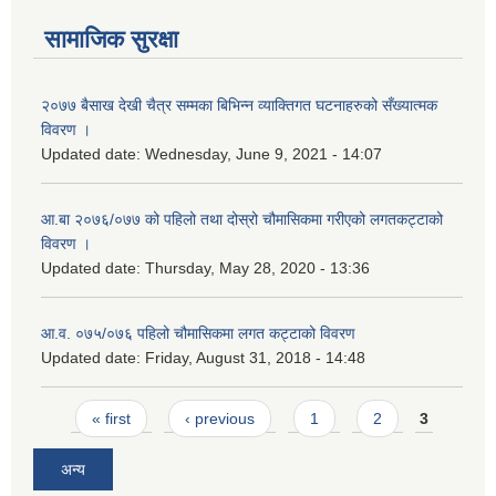
सामाजिक सुरक्षा
२०७७ बैसाख देखी चैत्र सम्मका बिभिन्न व्याक्तिगत घटनाहरुको सँख्यात्मक
विवरण ।
Updated date:
Wednesday, June 9, 2021 - 14:07
आ.बा २०७६/०७७ को पहिलो तथा दोस्रो चौमासिकमा गरीएको लगतकट्टाको
विवरण ।
Updated date:
Thursday, May 28, 2020 - 13:36
आ.व. ०७५/०७६ पहिलो चौमासिकमा लगत कट्टाको विवरण
Updated date:
Friday, August 31, 2018 - 14:48
Pages
« first
‹ previous
1
2
3
अन्य