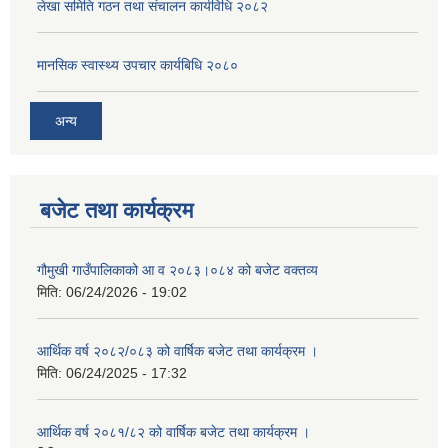
लेखा समिति गठन तथा संचालन कार्यविधि २०८२
मानसिक स्वास्थ्य उपचार कार्यबिधि २०८०
अन्य
बजेट तथा कार्यक्रम
गौमुखी गाउँपालिकाको आ व २०८३।०८४ को बजेट वक्तव्य
मिति:
06/24/2026 - 19:02
आर्थिक वर्ष २०८२/०८३ को वार्षिक बजेट तथा कार्यक्रम ।
मिति:
06/24/2025 - 17:32
आर्थिक वर्ष २०८१/८२ को वार्षिक बजेट तथा कार्यक्रम ।