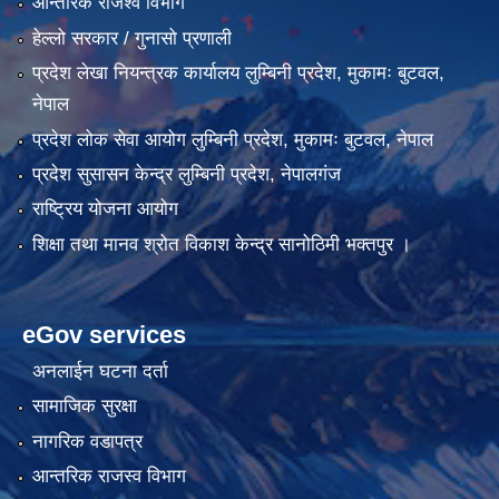
आन्तरिक राजश्व विभाग
हेल्लो सरकार / गुनासो प्रणाली
प्रदेश लेखा नियन्त्रक कार्यालय लुम्बिनी प्रदेश, मुकामः बुटवल,
नेपाल
प्रदेश लोक सेवा आयोग लुम्बिनी प्रदेश, मुकामः बुटवल, नेपाल
प्रदेश सुसासन केन्द्र लुम्बिनी प्रदेश, नेपालगंज
राष्ट्रिय योजना आयोग
शिक्षा तथा मानव श्रोत विकाश केन्द्र सानोठिमी भक्तपुर ।
eGov services
अनलाईन घटना दर्ता
सामाजिक सुरक्षा
नागरिक वडापत्र
आन्तरिक राजस्व विभाग