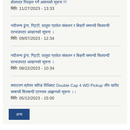
बोलपत्र स्विकृत गर्ने आशयको सूचना !!!
मिति:
11/27/2023 - 13:33
नदीजन्य ढुंगा, गिट्टी, वालुवा ग्रावेल संकलन र बिक्री सम्वन्धी सिलवन्दी
दरभाउपत्र आव्हानको सूचना ।
मिति:
09/07/2023 - 12:34
नदीजन्य ढुंगा, गिट्टी, वालुवा ग्रावेल संकलन र बिक्री सम्वन्धी सिलवन्दी
दरभाउपत्र आव्हानको सूचना ।
मिति:
08/22/2023 - 10:34
क्याटलग ब्रोसर सपिङ विधिबाट Double Cap 4 WD Pickup जीप खरीद
सम्बन्धी शिलबन्दी प्रस्ताव आह्वानको सूचना ।।
मिति:
05/12/2023 - 15:00
अन्य