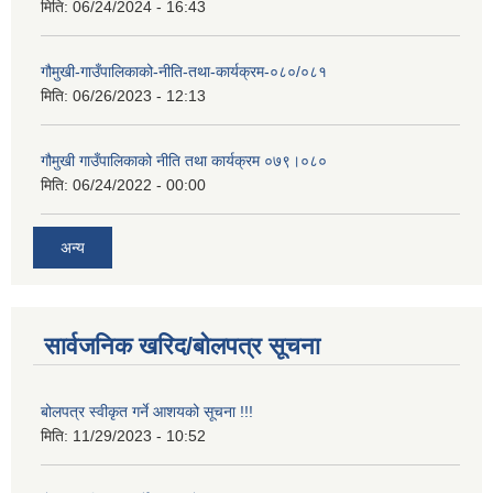
मिति:
06/24/2024 - 16:43
गौमुखी-गाउँपालिकाको-नीति-तथा-कार्यक्रम-०८०/०८१
मिति:
06/26/2023 - 12:13
गौमुखी गाउँपालिकाको नीति तथा कार्यक्रम ०७९।०८०
मिति:
06/24/2022 - 00:00
अन्य
सार्वजनिक खरिद/बोलपत्र सूचना
बोलपत्र स्वीकृत गर्ने आशयको सूचना !!!
मिति:
11/29/2023 - 10:52