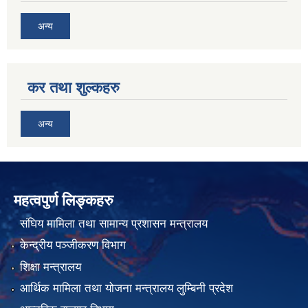
अन्य
कर तथा शुल्कहरु
अन्य
महत्वपुर्ण लिङ्कहरु
संघिय मामिला तथा सामान्य प्रशासन मन्त्रालय
केन्द्रीय पञ्जीकरण विभाग
शिक्षा मन्त्रालय
आर्थिक मामिला तथा योजना मन्त्रालय लुम्बिनी प्रदेश