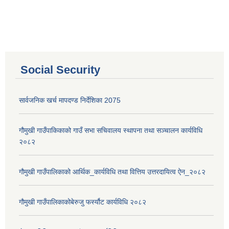
Social Security
सार्वजनिक खर्च मापदण्ड निर्देशिका 2075
गौमुखी गाउँपाकिकाको गाउँ सभा सचिवालय स्थापना तथा सञ्चालन कार्यविधि
२०८२
गौमुखी गाउँपालिकाको आर्थिक_कार्यविधि तथा वित्तिय उत्तरदायित्व ऐन_२०८२
गौमुखी गाउँपालिकाकोबेरुजु फर्स्यौट कार्यविधि २०८२