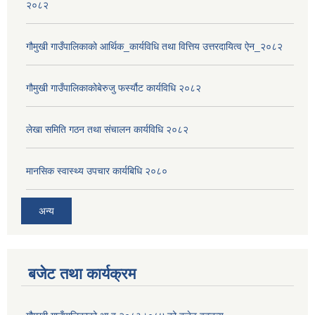
२०८२
गौमुखी गाउँपालिकाको आर्थिक_कार्यविधि तथा वित्तिय उत्तरदायित्व ऐन_२०८२
गौमुखी गाउँपालिकाकोबेरुजु फर्स्यौट कार्यविधि २०८२
लेखा समिति गठन तथा संचालन कार्यविधि २०८२
मानसिक स्वास्थ्य उपचार कार्यबिधि २०८०
अन्य
बजेट तथा कार्यक्रम