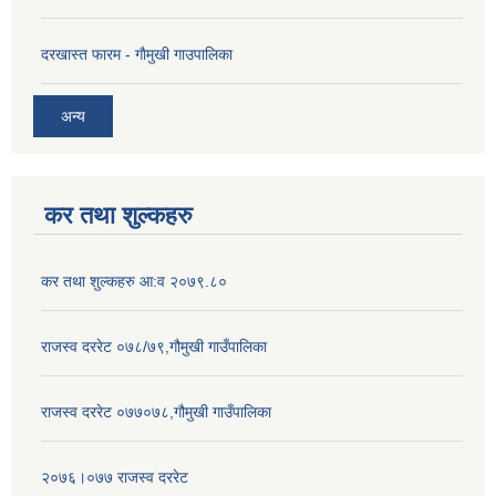
दरखास्त फारम - गाैमुखी गाउपालिका
अन्य
कर तथा शुल्कहरु
कर तथा शुल्कहरु आ:व २०७९.८०
राजस्व दररेट ०७८/७९,गौमुखी गाउँपालिका
राजस्व दररेट ०७७०७८,गौमुखी गाउँपालिका
२०७६।०७७ राजस्व दररेट