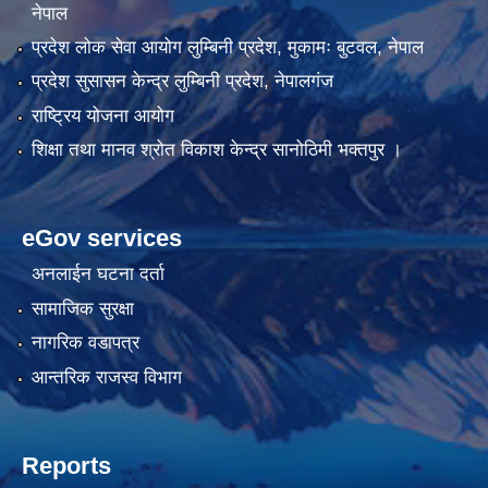
नेपाल
प्रदेश लोक सेवा आयोग लुम्बिनी प्रदेश, मुकामः बुटवल, नेपाल
प्रदेश सुसासन केन्द्र लुम्बिनी प्रदेश, नेपालगंज
राष्ट्रिय योजना आयोग
शिक्षा तथा मानव श्रोत विकाश केन्द्र सानोठिमी भक्तपुर ।
eGov services
अनलाईन घटना दर्ता
सामाजिक सुरक्षा
नागरिक वडापत्र
आन्तरिक राजस्व विभाग
Reports