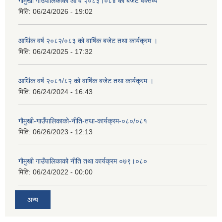
गौमुखी गाउँपालिकाको आ व २०८३।०८४ को बजेट वक्तव्य
मिति:
06/24/2026 - 19:02
आर्थिक वर्ष २०८२/०८३ को वार्षिक बजेट तथा कार्यक्रम ।
मिति:
06/24/2025 - 17:32
आर्थिक वर्ष २०८१/८२ को वार्षिक बजेट तथा कार्यक्रम ।
मिति:
06/24/2024 - 16:43
गौमुखी-गाउँपालिकाको-नीति-तथा-कार्यक्रम-०८०/०८१
मिति:
06/26/2023 - 12:13
गौमुखी गाउँपालिकाको नीति तथा कार्यक्रम ०७९।०८०
मिति:
06/24/2022 - 00:00
अन्य