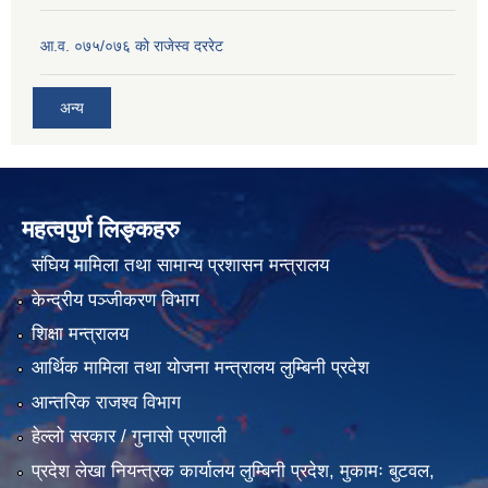
आ.व. ०७५/०७६ को राजेस्व दररेट
अन्य
महत्वपुर्ण लिङ्कहरु
संघिय मामिला तथा सामान्य प्रशासन मन्त्रालय
केन्द्रीय पञ्जीकरण विभाग
शिक्षा मन्त्रालय
आर्थिक मामिला तथा योजना मन्त्रालय लुम्बिनी प्रदेश
आन्तरिक राजश्व विभाग
हेल्लो सरकार / गुनासो प्रणाली
प्रदेश लेखा नियन्त्रक कार्यालय लुम्बिनी प्रदेश, मुकामः बुटवल,