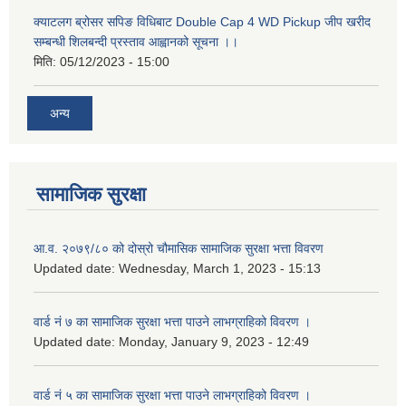
क्याटलग ब्रोसर सपिङ विधिबाट Double Cap 4 WD Pickup जीप खरीद
सम्बन्धी शिलबन्दी प्रस्ताव आह्वानको सूचना ।।
मिति:
05/12/2023 - 15:00
अन्य
सामाजिक सुरक्षा
आ.व. २०७९/८० को दोस्रो चौमासिक सामाजिक सुरक्षा भत्ता विवरण
Updated date:
Wednesday, March 1, 2023 - 15:13
वार्ड नं ७ का सामाजिक सुरक्षा भत्ता पाउने लाभग्राहिको विवरण ।
Updated date:
Monday, January 9, 2023 - 12:49
वार्ड नं ५ का सामाजिक सुरक्षा भत्ता पाउने लाभग्राहिको विवरण ।