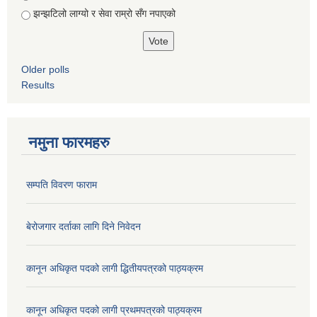
झन्झटिलो लाग्यो र सेवा राम्रो सँग नपाएको
Older polls
Results
नमुना फारमहरु
सम्पति विवरण फाराम
बेरोजगार दर्ताका लागि दिने निवेदन
कानून अधिकृत पदको लागी द्धितीयपत्रको पाठ्यक्रम
कानून अधिकृत पदको लागी प्रथमपत्रको पाठ्यक्रम