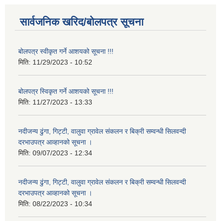
सार्वजनिक खरिद/बोलपत्र सूचना
बोलपत्र स्वीकृत गर्ने आशयको सूचना !!!
मिति:
11/29/2023 - 10:52
बोलपत्र स्विकृत गर्ने आशयको सूचना !!!
मिति:
11/27/2023 - 13:33
नदीजन्य ढुंगा, गिट्टी, वालुवा ग्रावेल संकलन र बिक्री सम्वन्धी सिलवन्दी
दरभाउपत्र आव्हानको सूचना ।
मिति:
09/07/2023 - 12:34
नदीजन्य ढुंगा, गिट्टी, वालुवा ग्रावेल संकलन र बिक्री सम्वन्धी सिलवन्दी
दरभाउपत्र आव्हानको सूचना ।
मिति:
08/22/2023 - 10:34