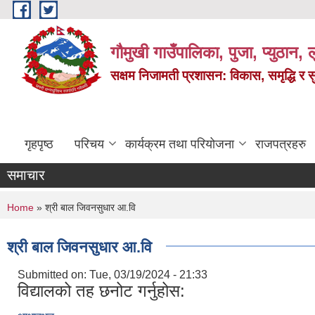
Skip to main content
गौमुखी गाउँपालिका, पुजा, प्युठान, ल
सक्षम निजामती प्रशासन: विकास, समृद्धि र 
गृहपृष्ठ
परिचय
कार्यक्रम तथा परियोजना
राजपत्रहरु
समाचार
You are here
Home
» श्री बाल जिवनसुधार आ.वि
श्री बाल जिवनसुधार आ.वि
Submitted on:
Tue, 03/19/2024 - 21:33
विद्यालको तह छनोट गर्नुहोस: