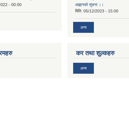
2022 - 00:00
आह्वानको सूचना ।।
मिति:
05/12/2023 - 15:00
अन्य
रमहरु
कर तथा शुल्कहरु
अन्य