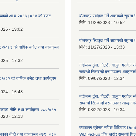
ालिकाको आ व २०८३।०८४ को बजेट
बोलपत्र स्वीकृत गर्ने आशयको सूचना !
मिति:
11/29/2023 - 10:52
2026 - 19:02
बोलपत्र स्विकृत गर्ने आशयको सूचना !
०८२/०८३ को वार्षिक बजेट तथा कार्यक्रम
मिति:
11/27/2023 - 13:33
2025 - 17:32
नदीजन्य ढुंगा, गिट्टी, वालुवा ग्रावेल 
सम्वन्धी सिलवन्दी दरभाउपत्र आव्हानक
८१/८२ को वार्षिक बजेट तथा कार्यक्रम
मिति:
09/07/2023 - 12:34
2024 - 16:43
नदीजन्य ढुंगा, गिट्टी, वालुवा ग्रावेल 
सम्वन्धी सिलवन्दी दरभाउपत्र आव्हानक
लिकाको-नीति-तथा-कार्यक्रम-०८०/०८१
मिति:
08/22/2023 - 10:34
2023 - 12:13
क्याटलग ब्रोसर सपिङ विधिबाट Do
लिकाको नीति तथा कार्यक्रम ०७९।०८०
WD Pickup जीप खरीद सम्बन्धी शिलबन