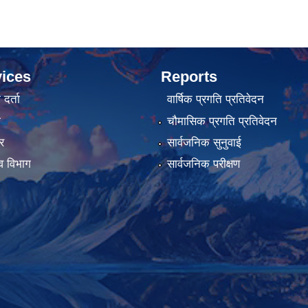
ices
Reports
र्ता
वार्षिक प्रगति प्रतिवेदन
ा
चौमासिक प्रगति प्रतिवेदन
र
सार्वजनिक सुनुवाई
व विभाग
सार्वजनिक परीक्षण