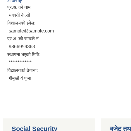
आधारभूत
प्र.अ. को नाम:
भगवती के.सी
विद्यालयको इमेल:
sample@sample.com
प्र.अ. को सम्पर्क नं.:
9866959363
स्थापना भएको मिति:
*************
विद्यालयको ठेगाना:
गौमुखी 4 पुजा
Social Security
बजेट तथा