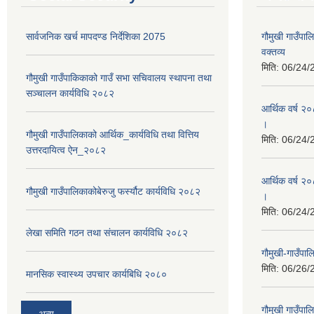
सार्वजनिक खर्च मापदण्ड निर्देशिका 2075
गौमुखी गाउँप
वक्तव्य
मिति:
06/24/
गौमुखी गाउँपाकिकाको गाउँ सभा सचिवालय स्थापना तथा
सञ्चालन कार्यविधि २०८२
आर्थिक वर्ष २
।
गौमुखी गाउँपालिकाको आर्थिक_कार्यविधि तथा वित्तिय
मिति:
06/24/
उत्तरदायित्व ऐन_२०८२
आर्थिक वर्ष २०
गौमुखी गाउँपालिकाकोबेरुजु फर्स्यौट कार्यविधि २०८२
।
मिति:
06/24/
लेखा समिति गठन तथा संचालन कार्यविधि २०८२
गौमुखी-गाउँपा
मिति:
06/26/
मानसिक स्वास्थ्य उपचार कार्यबिधि २०८०
गौमुखी गाउँपा
अन्य