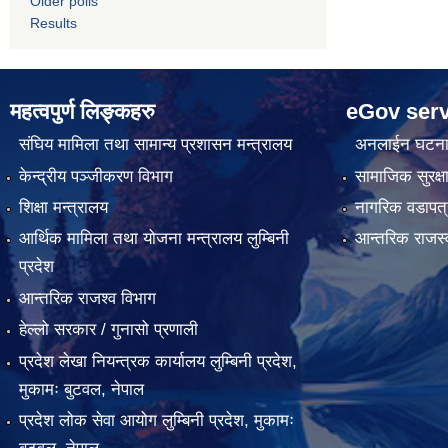
Older polls
Results
महत्वपुर्ण लिङ्कहरु
eGov serv
संघिय मामिला तथा सामान्य प्रशासन मन्त्रालय
अनलाईन घटना द
केन्द्रीय पञ्जीकरण विभाग
सामाजिक सुरक्ष
शिक्षा मन्त्रालय
नागरिक वडापत्
आर्थिक मामिला तथा योजना मन्त्रालय लुम्बिनी
आन्तरिक राजस्
प्रदेश
आन्तरिक राजश्व विभाग
हेल्लो सरकार / गुनासो प्रणाली
प्रदेश लेखा नियन्त्रक कार्यालय लुम्बिनी प्रदेश,
मुकामः बुटवल, नेपाल
प्रदेश लोक सेवा आयोग लुम्बिनी प्रदेश, मुकामः