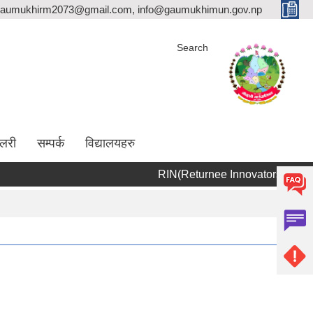
aumukhirm2073@gmail.com, info@gaumukhimun.gov.np
Search
ालरी
सम्पर्क
विद्यालयहरु