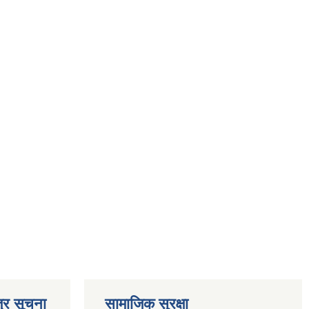
्र सूचना
सामाजिक सुरक्षा