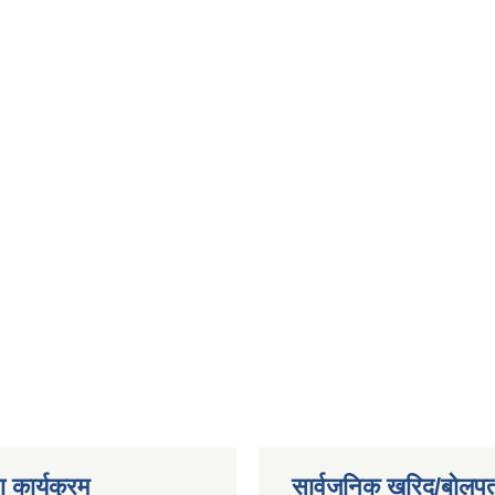
 कार्यक्रम
सार्वजनिक खरिद/बोलपत