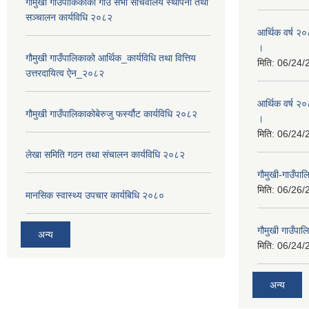
गौमुखी गाउँपाकिकाको गाउँ सभा सचिवालय स्थापना तथा
सञ्चालन कार्यविधि २०८२
आर्थिक वर्ष २
।
गौमुखी गाउँपालिकाको आर्थिक_कार्यविधि तथा वित्तिय
मिति:
06/24/
उत्तरदायित्व ऐन_२०८२
आर्थिक वर्ष २०
गौमुखी गाउँपालिकाकोबेरुजु फर्स्यौट कार्यविधि २०८२
।
मिति:
06/24/
लेखा समिति गठन तथा संचालन कार्यविधि २०८२
गौमुखी-गाउँपा
मिति:
06/26/
मानसिक स्वास्थ्य उपचार कार्यबिधि २०८०
गौमुखी गाउँपा
अन्य
मिति:
06/24/
अन्य