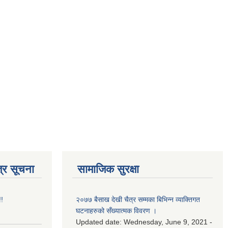
्र सूचना
सामाजिक सुरक्षा
!!
२०७७ बैसाख देखी चैत्र सम्मका बिभिन्न व्याक्तिगत
घटनाहरुको सँख्यात्मक विवरण ।
Updated date:
Wednesday, June 9, 2021 -