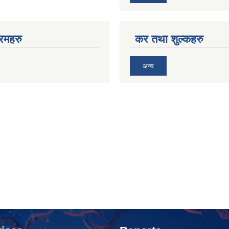
रमहरु
कर तथा शुल्कहरु
अन्य