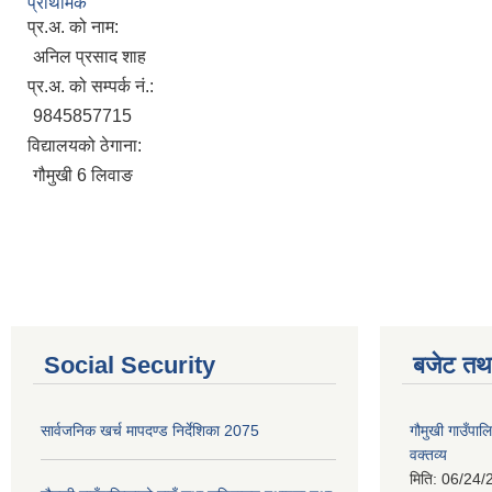
प्राथमिक
प्र.अ. को नाम:
अनिल प्रसाद शाह
प्र.अ. को सम्पर्क नं.:
9845857715
विद्यालयको ठेगाना:
गौमुखी 6 लिवाङ
Social Security
बजेट तथा
सार्वजनिक खर्च मापदण्ड निर्देशिका 2075
गौमुखी गाउँप
वक्तव्य
मिति:
06/24/