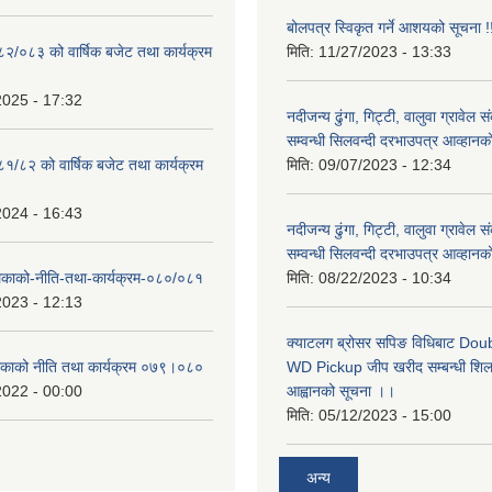
बोलपत्र स्विकृत गर्ने आशयको सूचना !
०८२/०८३ को वार्षिक बजेट तथा कार्यक्रम
मिति:
11/27/2023 - 13:33
2025 - 17:32
नदीजन्य ढुंगा, गिट्टी, वालुवा ग्रावेल 
सम्वन्धी सिलवन्दी दरभाउपत्र आव्हानक
८१/८२ को वार्षिक बजेट तथा कार्यक्रम
मिति:
09/07/2023 - 12:34
2024 - 16:43
नदीजन्य ढुंगा, गिट्टी, वालुवा ग्रावेल 
सम्वन्धी सिलवन्दी दरभाउपत्र आव्हानक
लिकाको-नीति-तथा-कार्यक्रम-०८०/०८१
मिति:
08/22/2023 - 10:34
2023 - 12:13
क्याटलग ब्रोसर सपिङ विधिबाट Do
लिकाको नीति तथा कार्यक्रम ०७९।०८०
WD Pickup जीप खरीद सम्बन्धी शिलबन
2022 - 00:00
आह्वानको सूचना ।।
मिति:
05/12/2023 - 15:00
अन्य