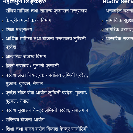
महत्वपुर्ण लिङ्कहरु
eGov serv
संघिय मामिला तथा सामान्य प्रशासन मन्त्रालय
अनलाईन घटना द
केन्द्रीय पञ्जीकरण विभाग
सामाजिक सुरक्ष
शिक्षा मन्त्रालय
नागरिक वडापत्
आर्थिक मामिला तथा योजना मन्त्रालय लुम्बिनी
आन्तरिक राजस्
प्रदेश
आन्तरिक राजश्व विभाग
हेल्लो सरकार / गुनासो प्रणाली
प्रदेश लेखा नियन्त्रक कार्यालय लुम्बिनी प्रदेश,
मुकामः बुटवल, नेपाल
प्रदेश लोक सेवा आयोग लुम्बिनी प्रदेश, मुकामः
बुटवल, नेपाल
प्रदेश सुसासन केन्द्र लुम्बिनी प्रदेश, नेपालगंज
राष्ट्रिय योजना आयोग
शिक्षा तथा मानव श्रोत विकाश केन्द्र सानोठिमी