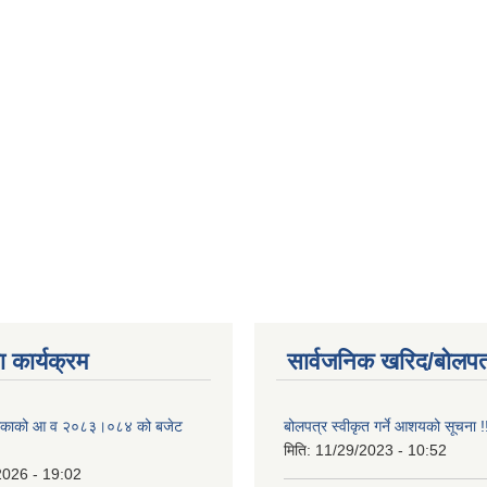
 कार्यक्रम
सार्वजनिक खरिद/बोलपत
ालिकाको आ व २०८३।०८४ को बजेट
बोलपत्र स्वीकृत गर्ने आशयको सूचना !
मिति:
11/29/2023 - 10:52
2026 - 19:02