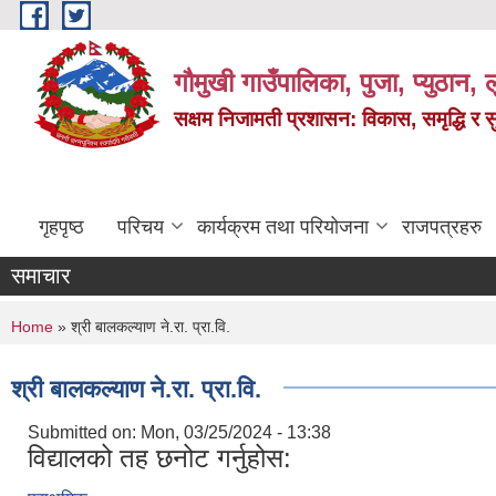
Skip to main content
गौमुखी गाउँपालिका, पुजा, प्युठान, ल
सक्षम निजामती प्रशासन: विकास, समृद्धि र 
गृहपृष्ठ
परिचय
कार्यक्रम तथा परियोजना
राजपत्रहरु
समाचार
You are here
Home
» श्री बालकल्याण ने.रा. प्रा.वि.
श्री बालकल्याण ने.रा. प्रा.वि.
Submitted on:
Mon, 03/25/2024 - 13:38
विद्यालको तह छनोट गर्नुहोस: