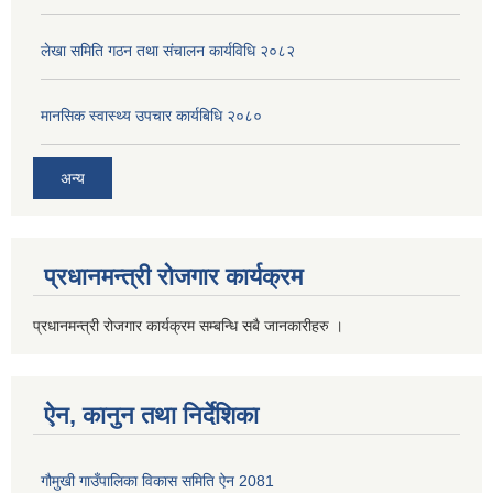
लेखा समिति गठन तथा संचालन कार्यविधि २०८२
मानसिक स्वास्थ्य उपचार कार्यबिधि २०८०
अन्य
प्रधानमन्त्री रोजगार कार्यक्रम
प्रधानमन्त्री रोजगार कार्यक्रम सम्बन्धि सबै जानकारीहरु ।
ऐन, कानुन तथा निर्देशिका
गौमुखी गाउँपालिका विकास समिति ऐन 2081