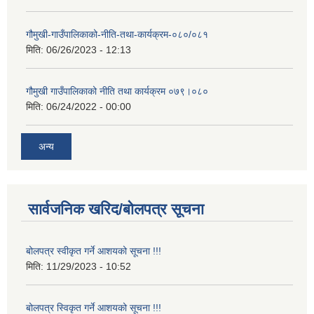
गौमुखी-गाउँपालिकाको-नीति-तथा-कार्यक्रम-०८०/०८१
मिति:
06/26/2023 - 12:13
गौमुखी गाउँपालिकाको नीति तथा कार्यक्रम ०७९।०८०
मिति:
06/24/2022 - 00:00
अन्य
सार्वजनिक खरिद/बोलपत्र सूचना
बोलपत्र स्वीकृत गर्ने आशयको सूचना !!!
मिति:
11/29/2023 - 10:52
बोलपत्र स्विकृत गर्ने आशयको सूचना !!!