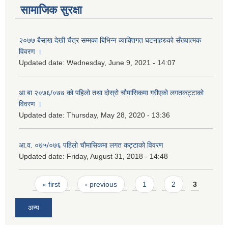
सामाजिक सुरक्षा
२०७७ बैसाख देखी चैत्र सम्मका बिभिन्न व्याक्तिगत घटनाहरुको सँख्यात्मक
विवरण ।
Updated date:
Wednesday, June 9, 2021 - 14:07
आ.बा २०७६/०७७ को पहिलो तथा दोस्रो चौमासिकमा गरीएको लगतकट्टाको
विवरण ।
Updated date:
Thursday, May 28, 2020 - 13:36
आ.व. ०७५/०७६ पहिलो चौमासिकमा लगत कट्टाको विवरण
Updated date:
Friday, August 31, 2018 - 14:48
Pages
« first
‹ previous
1
2
3
अन्य