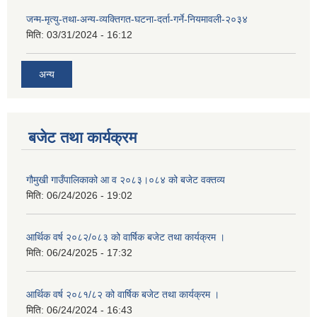
जन्म-मृत्यु-तथा-अन्य-व्यक्तिगत-घटना-दर्ता-गर्ने-नियमावली-२०३४
मिति:
03/31/2024 - 16:12
अन्य
बजेट तथा कार्यक्रम
गौमुखी गाउँपालिकाको आ व २०८३।०८४ को बजेट वक्तव्य
मिति:
06/24/2026 - 19:02
आर्थिक वर्ष २०८२/०८३ को वार्षिक बजेट तथा कार्यक्रम ।
मिति:
06/24/2025 - 17:32
आर्थिक वर्ष २०८१/८२ को वार्षिक बजेट तथा कार्यक्रम ।
मिति:
06/24/2024 - 16:43