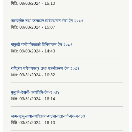
मिति:
09/03/2024 - 15:10
जलस्रोत तथा जलाधार व्यवस्थापन सेवा ऐन २०८१
मिति:
09/03/2024 - 15:07
गौमुखी गाउँपालिकाको विनियोजन ऐन २०८१
मिति:
09/03/2024 - 14:43
राष्ट्रिय-परिचयपत्र-तथा-पञ्जीकरण-ऐन-२०७६
मिति:
03/31/2024 - 16:32
मुलुकी-देवानी-कार्यविधि-ऐन-२०७४
मिति:
03/31/2024 - 16:14
जन्म-मृत्यु-तथा-व्यक्तिगत-घटना-दर्ता-गर्ने-ऐन-२०३३
मिति:
03/31/2024 - 16:13