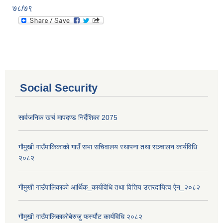
७८/७९
Social Security
सार्वजनिक खर्च मापदण्ड निर्देशिका 2075
गौमुखी गाउँपाकिकाको गाउँ सभा सचिवालय स्थापना तथा सञ्चालन कार्यविधि
२०८२
गौमुखी गाउँपालिकाको आर्थिक_कार्यविधि तथा वित्तिय उत्तरदायित्व ऐन_२०८२
गौमुखी गाउँपालिकाकोबेरुजु फर्स्यौट कार्यविधि २०८२