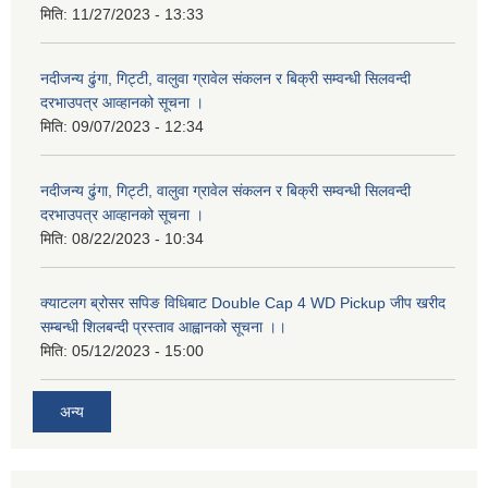
मिति:
11/27/2023 - 13:33
नदीजन्य ढुंगा, गिट्टी, वालुवा ग्रावेल संकलन र बिक्री सम्वन्धी सिलवन्दी
दरभाउपत्र आव्हानको सूचना ।
मिति:
09/07/2023 - 12:34
नदीजन्य ढुंगा, गिट्टी, वालुवा ग्रावेल संकलन र बिक्री सम्वन्धी सिलवन्दी
दरभाउपत्र आव्हानको सूचना ।
मिति:
08/22/2023 - 10:34
क्याटलग ब्रोसर सपिङ विधिबाट Double Cap 4 WD Pickup जीप खरीद
सम्बन्धी शिलबन्दी प्रस्ताव आह्वानको सूचना ।।
मिति:
05/12/2023 - 15:00
अन्य