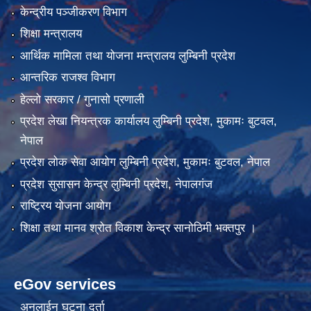
केन्द्रीय पञ्जीकरण विभाग
शिक्षा मन्त्रालय
आर्थिक मामिला तथा योजना मन्त्रालय लुम्बिनी प्रदेश
आन्तरिक राजश्व विभाग
हेल्लो सरकार / गुनासो प्रणाली
प्रदेश लेखा नियन्त्रक कार्यालय लुम्बिनी प्रदेश, मुकामः बुटवल,
नेपाल
प्रदेश लोक सेवा आयोग लुम्बिनी प्रदेश, मुकामः बुटवल, नेपाल
प्रदेश सुसासन केन्द्र लुम्बिनी प्रदेश, नेपालगंज
राष्ट्रिय योजना आयोग
शिक्षा तथा मानव श्रोत विकाश केन्द्र सानोठिमी भक्तपुर ।
eGov services
अनलाईन घटना दर्ता