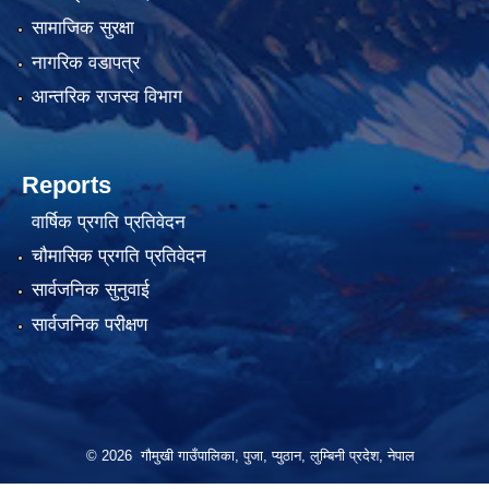
सामाजिक सुरक्षा
नागरिक वडापत्र
आन्तरिक राजस्व विभाग
Reports
वार्षिक प्रगति प्रतिवेदन
चौमासिक प्रगति प्रतिवेदन
सार्वजनिक सुनुवाई
सार्वजनिक परीक्षण
© 2026 गौमुखी गाउँपालिका, पुजा, प्युठान, लुम्बिनी प्रदेश, नेपाल