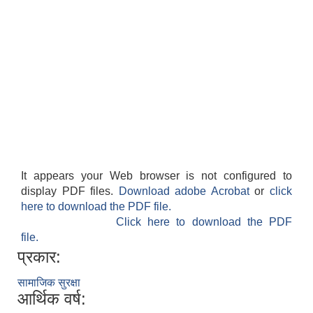
It appears your Web browser is not configured to
display PDF files.
Download adobe Acrobat
or
click
here to download the PDF file.
Click here to download the PDF
file.
प्रकार:
सामाजिक सुरक्षा
आर्थिक वर्ष: