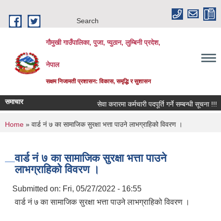
Skip to main content
Search
गौमुखी गाउँपालिका, पुजा, प्युठान, लुम्बिनी प्रदेश,
नेपाल
सक्षम निजामती प्रशासन: विकास, समृद्धि र सुशासन
समाचार
सेवा करारमा कर्मचारी पदपूर्ति गर्ने सम्बन्धी सूचना !!!
You are here
Home
» वार्ड नं ७ का सामाजिक सुरक्षा भत्ता पाउने लाभग्राहिको विवरण ।
वार्ड नं ७ का सामाजिक सुरक्षा भत्ता पाउने
लाभग्राहिको विवरण ।
Submitted on:
Fri, 05/27/2022 - 16:55
वार्ड नं ७ का सामाजिक सुरक्षा भत्ता पाउने लाभग्राहिको विवरण ।