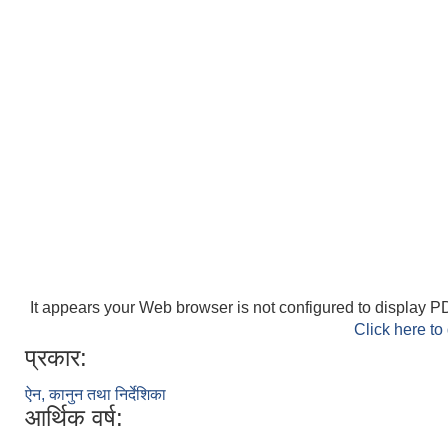
It appears your Web browser is not configured to display PD
Click here to
प्रकार:
ऐन, कानुन तथा निर्देशिका
आर्थिक वर्ष: