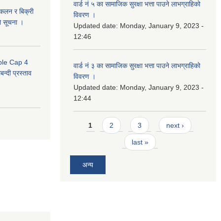
वार्ड नं ५ का सामाजिक सुरक्षा भत्ता पाउने लाभग्राहिको
संकलन र बिक्री
विवरण ।
ो सूचना ।
Updated date:
Monday, January 9, 2023 -
12:46
uble Cap 4
वार्ड नं ३ का सामाजिक सुरक्षा भत्ता पाउने लाभग्राहिको
्दी प्रस्ताव
विवरण ।
Updated date:
Monday, January 9, 2023 -
12:44
Pages
1
2
3
next ›
last »
अन्य