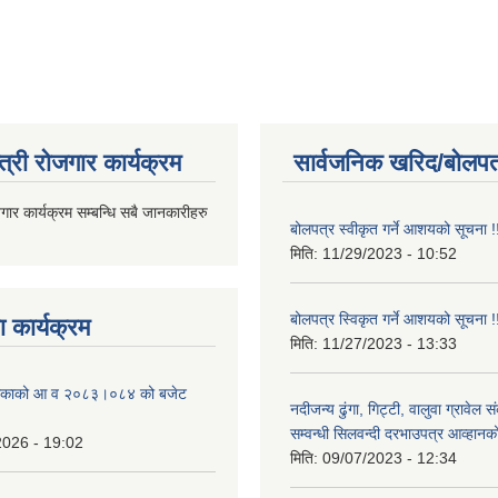
त्री रोजगार कार्यक्रम
सार्वजनिक खरिद/बोलपत
जगार कार्यक्रम सम्बन्धि सबै जानकारीहरु
बोलपत्र स्वीकृत गर्ने आशयको सूचना !
मिति:
11/29/2023 - 10:52
बोलपत्र स्विकृत गर्ने आशयको सूचना !
 कार्यक्रम
मिति:
11/27/2023 - 13:33
ालिकाको आ व २०८३।०८४ को बजेट
नदीजन्य ढुंगा, गिट्टी, वालुवा ग्रावेल 
सम्वन्धी सिलवन्दी दरभाउपत्र आव्हानक
2026 - 19:02
मिति:
09/07/2023 - 12:34