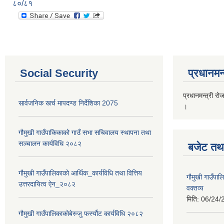
८०/८१
Social Security
प्रधानमन्
प्रधानमन्त्री रो
सार्वजनिक खर्च मापदण्ड निर्देशिका 2075
।
गौमुखी गाउँपाकिकाको गाउँ सभा सचिवालय स्थापना तथा
सञ्चालन कार्यविधि २०८२
बजेट तथा
गौमुखी गाउँपालिकाको आर्थिक_कार्यविधि तथा वित्तिय
गौमुखी गाउँप
उत्तरदायित्व ऐन_२०८२
वक्तव्य
मिति:
06/24/
गौमुखी गाउँपालिकाकोबेरुजु फर्स्यौट कार्यविधि २०८२