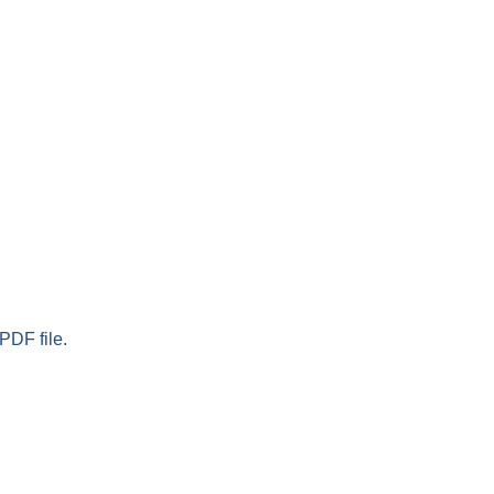
PDF file.