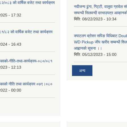
०८२/०८३ को वार्षिक बजेट तथा कार्यक्रम
नदीजन्य ढुंगा, गिट्टी, वालुवा ग्रावेल 
सम्वन्धी सिलवन्दी दरभाउपत्र आव्हानक
2025 - 17:32
मिति:
08/22/2023 - 10:34
८१/८२ को वार्षिक बजेट तथा कार्यक्रम
क्याटलग ब्रोसर सपिङ विधिबाट Do
WD Pickup जीप खरीद सम्बन्धी शिलबन
2024 - 16:43
आह्वानको सूचना ।।
मिति:
05/12/2023 - 15:00
लिकाको-नीति-तथा-कार्यक्रम-०८०/०८१
2023 - 12:13
अन्य
लिकाको नीति तथा कार्यक्रम ०७९।०८०
2022 - 00:00