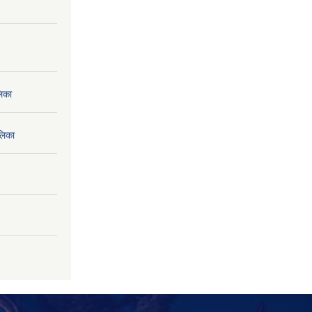
लिका
लिका