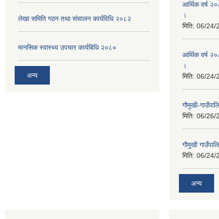
आर्थिक वर्ष २
।
लेखा समिति गठन तथा संचालन कार्यविधि २०८२
मिति:
06/24/
मानसिक स्वास्थ्य उपचार कार्यबिधि २०८०
आर्थिक वर्ष २०
।
अन्य
मिति:
06/24/
गौमुखी-गाउँपा
मिति:
06/26/
गौमुखी गाउँपा
मिति:
06/24/
अन्य