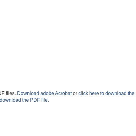
F files.
Download adobe Acrobat
or
click here to download the 
 download the PDF file.