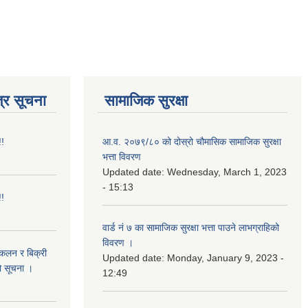
्र सूचना
सामाजिक सुरक्षा
!!
आ.व. २०७९/८० को दोस्रो चौमासिक सामाजिक सुरक्षा
भत्ता विवरण
Updated date:
Wednesday, March 1, 2023
- 15:13
!!
वार्ड नं ७ का सामाजिक सुरक्षा भत्ता पाउने लाभग्राहिको
विवरण ।
संकलन र बिक्री
Updated date:
Monday, January 9, 2023 -
ो सूचना ।
12:49