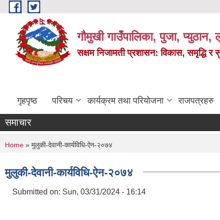
Skip to main content
गौमुखी गाउँपालिका, पुजा, प्युठान, ल
सक्षम निजामती प्रशासन: विकास, समृद्धि र 
गृहपृष्ठ
परिचय
कार्यक्रम तथा परियोजना
राजपत्रहरु
समाचार
You are here
Home
» मुलुकी-देवानी-कार्यविधि-ऐन-२०७४
मुलुकी-देवानी-कार्यविधि-ऐन-२०७४
Submitted on:
Sun, 03/31/2024 - 16:14