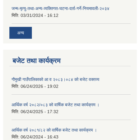
जन्म-मृत्यु-तथा-अन्य-व्यक्तिगत-घटना-दर्ता-गर्ने-नियमावली-२०३४
मिति:
03/31/2024 - 16:12
अन्य
बजेट तथा कार्यक्रम
गौमुखी गाउँपालिकाको आ व २०८३।०८४ को बजेट वक्तव्य
मिति:
06/24/2026 - 19:02
आर्थिक वर्ष २०८२/०८३ को वार्षिक बजेट तथा कार्यक्रम ।
मिति:
06/24/2025 - 17:32
आर्थिक वर्ष २०८१/८२ को वार्षिक बजेट तथा कार्यक्रम ।
मिति:
06/24/2024 - 16:43