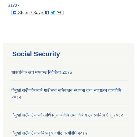
७८/७९
Social Security
सार्वजनिक खर्च मापदण्ड निर्देशिका 2075
गौमुखी गाउँपाकिकाको गाउँ सभा सचिवालय स्थापना तथा सञ्चालन कार्यविधि
२०८२
गौमुखी गाउँपालिकाको आर्थिक_कार्यविधि तथा वित्तिय उत्तरदायित्व ऐन_२०८२
गौमुखी गाउँपालिकाकोबेरुजु फर्स्यौट कार्यविधि २०८२