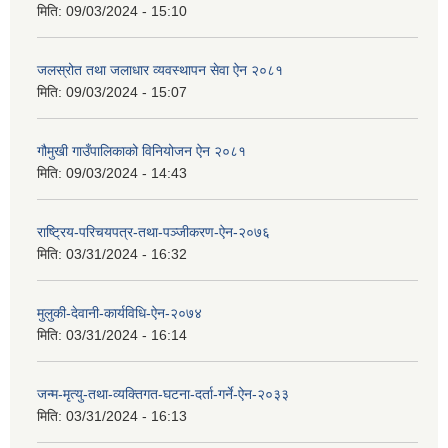
मिति:
09/03/2024 - 15:10
जलस्रोत तथा जलाधार व्यवस्थापन सेवा ऐन २०८१
मिति:
09/03/2024 - 15:07
गौमुखी गाउँपालिकाको विनियोजन ऐन २०८१
मिति:
09/03/2024 - 14:43
राष्ट्रिय-परिचयपत्र-तथा-पञ्जीकरण-ऐन-२०७६
मिति:
03/31/2024 - 16:32
मुलुकी-देवानी-कार्यविधि-ऐन-२०७४
मिति:
03/31/2024 - 16:14
जन्म-मृत्यु-तथा-व्यक्तिगत-घटना-दर्ता-गर्ने-ऐन-२०३३
मिति:
03/31/2024 - 16:13