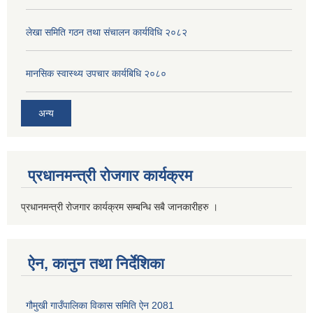
लेखा समिति गठन तथा संचालन कार्यविधि २०८२
मानसिक स्वास्थ्य उपचार कार्यबिधि २०८०
अन्य
प्रधानमन्त्री रोजगार कार्यक्रम
प्रधानमन्त्री रोजगार कार्यक्रम सम्बन्धि सबै जानकारीहरु ।
ऐन, कानुन तथा निर्देशिका
गौमुखी गाउँपालिका विकास समिति ऐन 2081