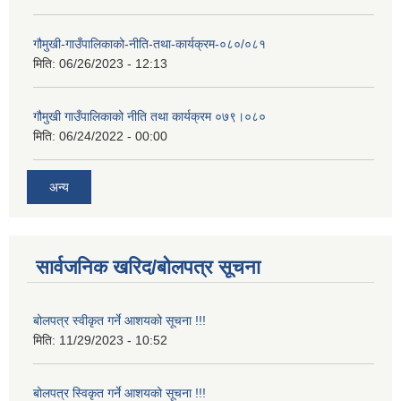
गौमुखी-गाउँपालिकाको-नीति-तथा-कार्यक्रम-०८०/०८१
मिति:
06/26/2023 - 12:13
गौमुखी गाउँपालिकाको नीति तथा कार्यक्रम ०७९।०८०
मिति:
06/24/2022 - 00:00
अन्य
सार्वजनिक खरिद/बोलपत्र सूचना
बोलपत्र स्वीकृत गर्ने आशयको सूचना !!!
मिति:
11/29/2023 - 10:52
बोलपत्र स्विकृत गर्ने आशयको सूचना !!!