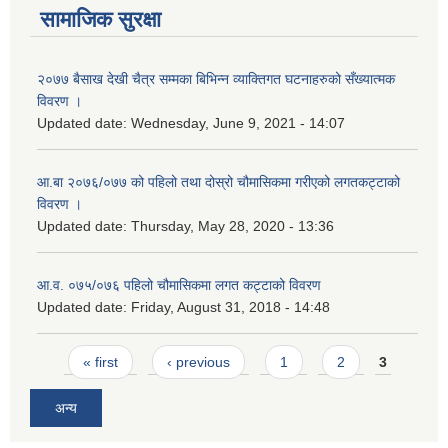
सामाजिक सुरक्षा
२०७७ बैसाख देखी चैत्र सम्मका बिभिन्न व्याक्तिगत घटनाहरुको सँख्यात्मक
विवरण ।
Updated date:
Wednesday, June 9, 2021 - 14:07
आ.बा २०७६/०७७ को पहिलो तथा दोस्रो चौमासिकमा गरीएको लगतकट्टाको
विवरण ।
Updated date:
Thursday, May 28, 2020 - 13:36
आ.व. ०७५/०७६ पहिलो चौमासिकमा लगत कट्टाको विवरण
Updated date:
Friday, August 31, 2018 - 14:48
Pages
« first
‹ previous
1
2
3
अन्य