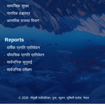
सामाजिक सुरक्षा
नागरिक वडापत्र
आन्तरिक राजस्व विभाग
Reports
वार्षिक प्रगति प्रतिवेदन
चौमासिक प्रगति प्रतिवेदन
सार्वजनिक सुनुवाई
सार्वजनिक परीक्षण
© 2026 गौमुखी गाउँपालिका, पुजा, प्युठान, लुम्बिनी प्रदेश, नेपाल