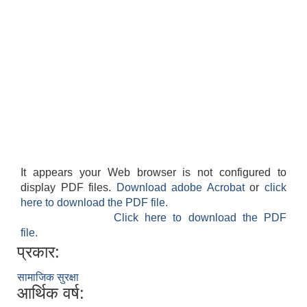
It appears your Web browser is not configured to
display PDF files.
Download adobe Acrobat
or
click
here to download the PDF file.
Click here to download the PDF
file.
प्रकार:
सामाजिक सुरक्षा
आर्थिक वर्ष: