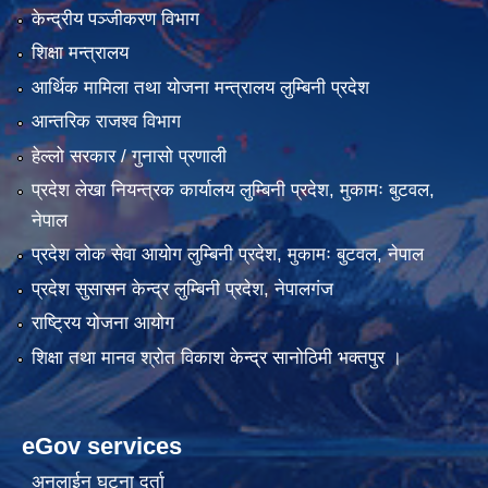
केन्द्रीय पञ्जीकरण विभाग
शिक्षा मन्त्रालय
आर्थिक मामिला तथा योजना मन्त्रालय लुम्बिनी प्रदेश
आन्तरिक राजश्व विभाग
हेल्लो सरकार / गुनासो प्रणाली
प्रदेश लेखा नियन्त्रक कार्यालय लुम्बिनी प्रदेश, मुकामः बुटवल,
नेपाल
प्रदेश लोक सेवा आयोग लुम्बिनी प्रदेश, मुकामः बुटवल, नेपाल
प्रदेश सुसासन केन्द्र लुम्बिनी प्रदेश, नेपालगंज
राष्ट्रिय योजना आयोग
शिक्षा तथा मानव श्रोत विकाश केन्द्र सानोठिमी भक्तपुर ।
eGov services
अनलाईन घटना दर्ता