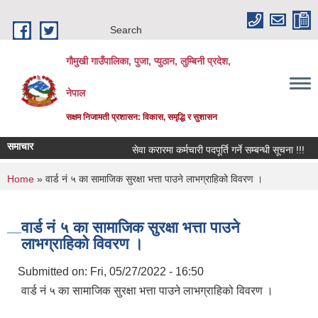
Skip to main content
Search
गौमुखी गाउँपालिका, पुजा, प्युठान, लुम्बिनी प्रदेश,
नेपाल
सक्षम निजामती प्रशासन: विकास, समृद्धि र सुशासन
समाचार
सेवा करारमा कर्मचारी पदपूर्ति गर्ने सम्बन्धी सूचना !!!
वि
You are here
Home
» वार्ड नं ५ का सामाजिक सुरक्षा भत्ता पाउने लाभग्राहिको विवरण ।
वार्ड नं ५ का सामाजिक सुरक्षा भत्ता पाउने
लाभग्राहिको विवरण ।
Submitted on:
Fri, 05/27/2022 - 16:50
वार्ड नं ५ का सामाजिक सुरक्षा भत्ता पाउने लाभग्राहिको विवरण ।