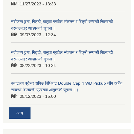
मिति:
11/27/2023 - 13:33
नदीजन्य ढुंगा, गिट्टी, वालुवा ग्रावेल संकलन र बिक्री सम्वन्धी सिलवन्दी
दरभाउपत्र आव्हानको सूचना ।
मिति:
09/07/2023 - 12:34
नदीजन्य ढुंगा, गिट्टी, वालुवा ग्रावेल संकलन र बिक्री सम्वन्धी सिलवन्दी
दरभाउपत्र आव्हानको सूचना ।
मिति:
08/22/2023 - 10:34
क्याटलग ब्रोसर सपिङ विधिबाट Double Cap 4 WD Pickup जीप खरीद
सम्बन्धी शिलबन्दी प्रस्ताव आह्वानको सूचना ।।
मिति:
05/12/2023 - 15:00
अन्य