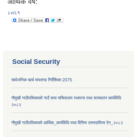
आर्थिक वर्ष:
८०/८१
Social Security
सार्वजनिक खर्च मापदण्ड निर्देशिका 2075
गौमुखी गाउँपाकिकाको गाउँ सभा सचिवालय स्थापना तथा सञ्चालन कार्यविधि
२०८२
गौमुखी गाउँपालिकाको आर्थिक_कार्यविधि तथा वित्तिय उत्तरदायित्व ऐन_२०८२