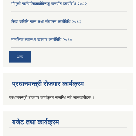
गौमुखी गाउँपालिकाकोबेरुजु फर्स्यौट कार्यविधि २०८२
लेखा समिति गठन तथा संचालन कार्यविधि २०८२
मानसिक स्वास्थ्य उपचार कार्यबिधि २०८०
अन्य
प्रधानमन्त्री रोजगार कार्यक्रम
प्रधानमन्त्री रोजगार कार्यक्रम सम्बन्धि सबै जानकारीहरु ।
बजेट तथा कार्यक्रम