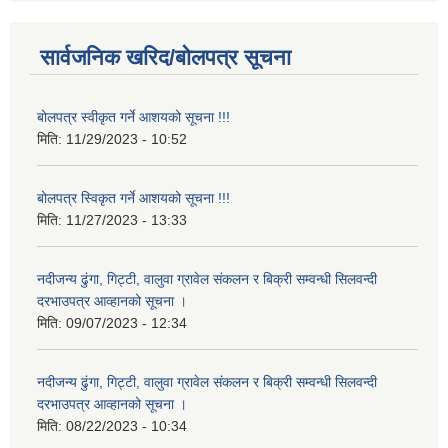
सार्वजनिक खरिद/बोलपत्र सूचना
बोलपत्र स्वीकृत गर्ने आशयको सूचना !!!
मिति:
11/29/2023 - 10:52
बोलपत्र स्विकृत गर्ने आशयको सूचना !!!
मिति:
11/27/2023 - 13:33
नदीजन्य ढुंगा, गिट्टी, वालुवा ग्रावेल संकलन र बिक्री सम्वन्धी सिलवन्दी
दरभाउपत्र आव्हानको सूचना ।
मिति:
09/07/2023 - 12:34
नदीजन्य ढुंगा, गिट्टी, वालुवा ग्रावेल संकलन र बिक्री सम्वन्धी सिलवन्दी
दरभाउपत्र आव्हानको सूचना ।
मिति:
08/22/2023 - 10:34