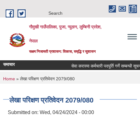
Skip to main content
Search
गौमुखी गाउँपालिका, पुजा, प्युठान, लुम्बिनी प्रदेश,
नेपाल
सक्षम निजामती प्रशासन: विकास, समृद्धि र सुशासन
समाचार
सेवा करारमा कर्मचारी पदपूर्ति गर्ने सम्बन्धी सूचना !!!
You are here
Home
» लेखा परिक्षण प्रतिवेदन 2079/080
लेखा परिक्षण प्रतिवेदन 2079/080
Submitted on:
Wed, 04/24/2024 - 00:00