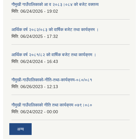
गौमुखी गाउँपालिकाको आ व २०८३।०८४ को बजेट वक्तव्य
मिति:
06/24/2026 - 19:02
आर्थिक वर्ष २०८२/०८३ को वार्षिक बजेट तथा कार्यक्रम ।
मिति:
06/24/2025 - 17:32
आर्थिक वर्ष २०८१/८२ को वार्षिक बजेट तथा कार्यक्रम ।
मिति:
06/24/2024 - 16:43
गौमुखी-गाउँपालिकाको-नीति-तथा-कार्यक्रम-०८०/०८१
मिति:
06/26/2023 - 12:13
गौमुखी गाउँपालिकाको नीति तथा कार्यक्रम ०७९।०८०
मिति:
06/24/2022 - 00:00
अन्य