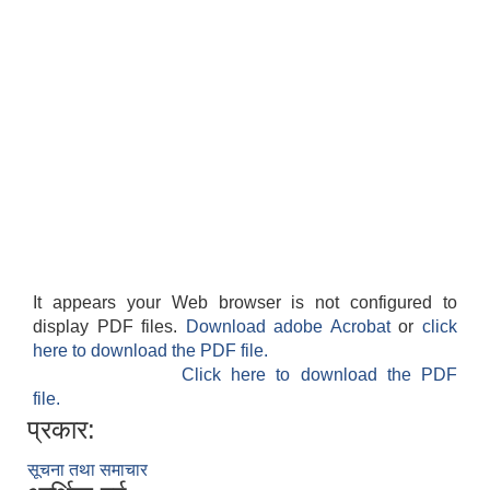
It appears your Web browser is not configured to
display PDF files.
Download adobe Acrobat
or
click
here to download the PDF file.
Click here to download the PDF
file.
प्रकार:
सूचना तथा समाचार