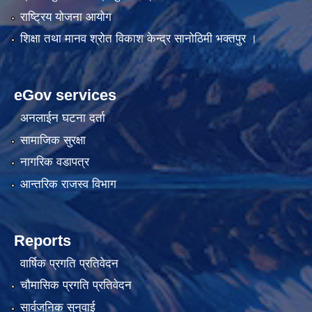
राष्ट्रिय योजना आयोग
शिक्षा तथा मानव श्रोत विकाश केन्द्र सानोठिमी भक्तपुर ।
eGov services
अनलाईन घटना दर्ता
सामाजिक सुरक्षा
नागरिक वडापत्र
आन्तरिक राजस्व विभाग
Reports
वार्षिक प्रगति प्रतिवेदन
चौमासिक प्रगति प्रतिवेदन
सार्वजनिक सुनुवाई