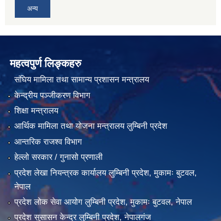
अन्य
महत्वपुर्ण लिङ्कहरु
संघिय मामिला तथा सामान्य प्रशासन मन्त्रालय
केन्द्रीय पञ्जीकरण विभाग
शिक्षा मन्त्रालय
आर्थिक मामिला तथा योजना मन्त्रालय लुम्बिनी प्रदेश
आन्तरिक राजश्व विभाग
हेल्लो सरकार / गुनासो प्रणाली
प्रदेश लेखा नियन्त्रक कार्यालय लुम्बिनी प्रदेश, मुकामः बुटवल,
नेपाल
प्रदेश लोक सेवा आयोग लुम्बिनी प्रदेश, मुकामः बुटवल, नेपाल
प्रदेश सुसासन केन्द्र लुम्बिनी प्रदेश, नेपालगंज