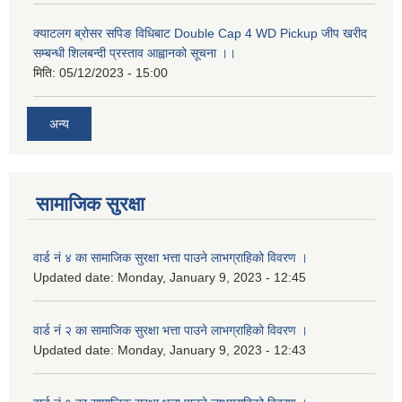
क्याटलग ब्रोसर सपिङ विधिबाट Double Cap 4 WD Pickup जीप खरीद
सम्बन्धी शिलबन्दी प्रस्ताव आह्वानको सूचना ।।
मिति:
05/12/2023 - 15:00
अन्य
सामाजिक सुरक्षा
वार्ड नं ४ का सामाजिक सुरक्षा भत्ता पाउने लाभग्राहिको विवरण ।
Updated date:
Monday, January 9, 2023 - 12:45
वार्ड नं २ का सामाजिक सुरक्षा भत्ता पाउने लाभग्राहिको विवरण ।
Updated date:
Monday, January 9, 2023 - 12:43