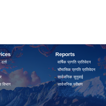
ices
Reports
र्ता
वार्षिक प्रगति प्रतिवेदन
ा
चौमासिक प्रगति प्रतिवेदन
र
सार्वजनिक सुनुवाई
व विभाग
सार्वजनिक परीक्षण