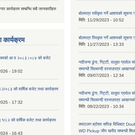
जगार कार्यक्रम सम्बन्धि सबै जानकारीहरु
बोलपत्र स्वीकृत गर्ने आशयको सूचना !
मिति:
11/29/2023 - 10:52
बोलपत्र स्विकृत गर्ने आशयको सूचना !
 कार्यक्रम
मिति:
11/27/2023 - 13:33
ालिकाको आ व २०८३।०८४ को बजेट
नदीजन्य ढुंगा, गिट्टी, वालुवा ग्रावेल 
सम्वन्धी सिलवन्दी दरभाउपत्र आव्हानक
2026 - 19:02
मिति:
09/07/2023 - 12:34
०८२/०८३ को वार्षिक बजेट तथा कार्यक्रम
नदीजन्य ढुंगा, गिट्टी, वालुवा ग्रावेल 
सम्वन्धी सिलवन्दी दरभाउपत्र आव्हानक
2025 - 17:32
मिति:
08/22/2023 - 10:34
८१/८२ को वार्षिक बजेट तथा कार्यक्रम
क्याटलग ब्रोसर सपिङ विधिबाट Do
WD Pickup जीप खरीद सम्बन्धी शिलबन
2024 - 16:43