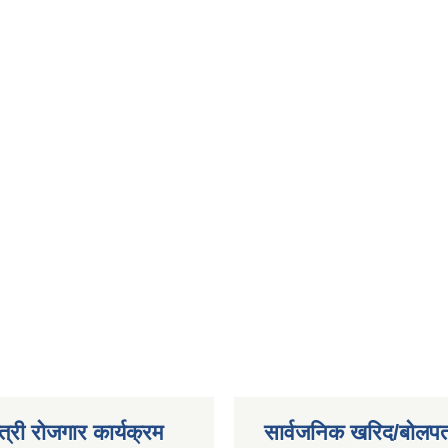
त्री रोजगार कार्यक्रम
सार्वजनिक खरिद/बोलपत