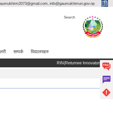
aumukhirm2073@gmail.com, info@gaumukhimun.gov.np
Search
ालरी
सम्पर्क
विद्यालयहरु
R