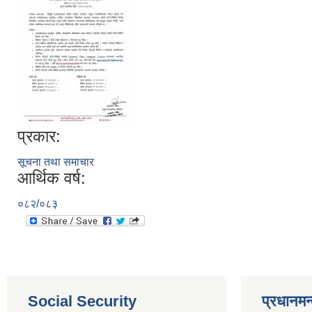
प्रकार:
सूचना तथा समाचार
आर्थिक वर्ष:
०८२/०८३
Social Security
प्रधानमन्