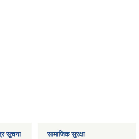
्र सूचना
सामाजिक सुरक्षा