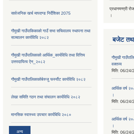
प्रधानमन्त्री रो
सार्वजनिक खर्च मापदण्ड निर्देशिका 2075
।
गौमुखी गाउँपाकिकाको गाउँ सभा सचिवालय स्थापना तथा
सञ्चालन कार्यविधि २०८२
बजेट तथा
गौमुखी गाउँपालिकाको आर्थिक_कार्यविधि तथा वित्तिय
गौमुखी गाउँप
उत्तरदायित्व ऐन_२०८२
वक्तव्य
मिति:
06/24/
गौमुखी गाउँपालिकाकोबेरुजु फर्स्यौट कार्यविधि २०८२
आर्थिक वर्ष २
।
लेखा समिति गठन तथा संचालन कार्यविधि २०८२
मिति:
06/24/
मानसिक स्वास्थ्य उपचार कार्यबिधि २०८०
आर्थिक वर्ष २०
।
अन्य
मिति:
06/24/