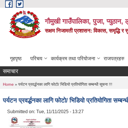
Skip to main content
गौमुखी गाउँपालिका, पुजा, प्युठान, ल
सक्षम निजामती प्रशासन: विकास, समृद्धि र 
गृहपृष्ठ
परिचय
कार्यक्रम तथा परियोजना
राजपत्रहरु
समाचार
You are here
Home
» पर्यटन प्रवर्द्धनका लागि फोटो/ भिडियो प्रतियोगिता सम्बन्धी सूचना !!!
पर्यटन प्रवर्द्धनका लागि फोटो/ भिडियो प्रतियोगिता सम्बन्
Submitted on:
Tue, 11/11/2025 - 13:27