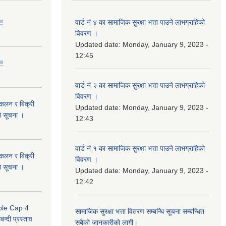
!!
वार्ड नं ४ का सामाजिक सुरक्षा भत्ता पाउने लाभग्राहिको
विवरण ।
Updated date:
Monday, January 9, 2023 -
12:45
!!
वार्ड नं २ का सामाजिक सुरक्षा भत्ता पाउने लाभग्राहिको
विवरण ।
संकलन र बिक्री
Updated date:
Monday, January 9, 2023 -
ो सूचना ।
12:43
वार्ड नं १ का सामाजिक सुरक्षा भत्ता पाउने लाभग्राहिको
संकलन र बिक्री
विवरण ।
ो सूचना ।
Updated date:
Monday, January 9, 2023 -
12:42
uble Cap 4
सामाजिक सुरक्षा भत्ता वितरण सम्बन्धि सूचना सम्बन्धित
्दी प्रस्ताव
सबैको जानकारीको लागी।