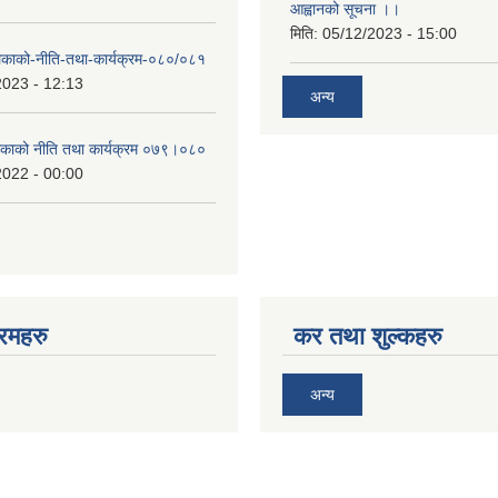
आह्वानको सूचना ।।
मिति:
05/12/2023 - 15:00
लिकाको-नीति-तथा-कार्यक्रम-०८०/०८१
2023 - 12:13
अन्य
लिकाको नीति तथा कार्यक्रम ०७९।०८०
2022 - 00:00
रमहरु
कर तथा शुल्कहरु
अन्य