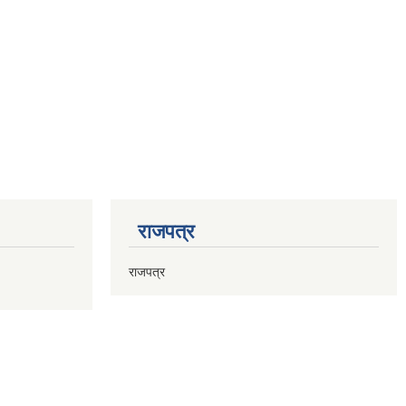
राजपत्र
राजपत्र