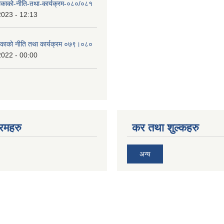
लिकाको-नीति-तथा-कार्यक्रम-०८०/०८१
2023 - 12:13
लिकाको नीति तथा कार्यक्रम ०७९।०८०
2022 - 00:00
रमहरु
कर तथा शुल्कहरु
अन्य