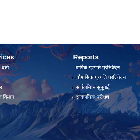
ices
Reports
र्ता
वार्षिक प्रगति प्रतिवेदन
ा
चौमासिक प्रगति प्रतिवेदन
र
सार्वजनिक सुनुवाई
व विभाग
सार्वजनिक परीक्षण