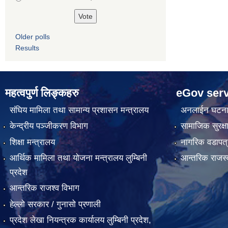
Older polls
Results
महत्वपुर्ण लिङ्कहरु
eGov serv
संघिय मामिला तथा सामान्य प्रशासन मन्त्रालय
अनलाईन घटना द
केन्द्रीय पञ्जीकरण विभाग
सामाजिक सुरक्ष
शिक्षा मन्त्रालय
नागरिक वडापत्
आर्थिक मामिला तथा योजना मन्त्रालय लुम्बिनी
आन्तरिक राजस्
प्रदेश
आन्तरिक राजश्व विभाग
हेल्लो सरकार / गुनासो प्रणाली
प्रदेश लेखा नियन्त्रक कार्यालय लुम्बिनी प्रदेश,