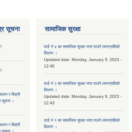
्र सूचना
सामाजिक सुरक्षा
!!
वार्ड नं ४ का सामाजिक सुरक्षा भत्ता पाउने लाभग्राहिको
विवरण ।
Updated date:
Monday, January 9, 2023 -
12:45
!!
वार्ड नं २ का सामाजिक सुरक्षा भत्ता पाउने लाभग्राहिको
विवरण ।
संकलन र बिक्री
Updated date:
Monday, January 9, 2023 -
ो सूचना ।
12:43
वार्ड नं १ का सामाजिक सुरक्षा भत्ता पाउने लाभग्राहिको
संकलन र बिक्री
विवरण ।
ो सूचना ।