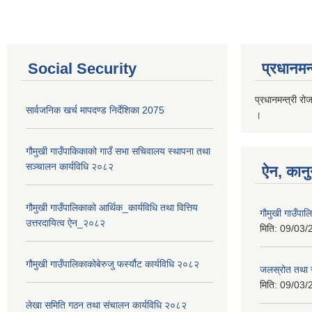
Social Security
प्रधानमन्
प्रधानमन्त्री रो
सार्वजनिक खर्च मापदण्ड निर्देशिका 2075
।
गौमुखी गाउँपाकिकाको गाउँ सभा सचिवालय स्थापना तथा
सञ्चालन कार्यविधि २०८२
ऐन, कानु
गौमुखी गाउँपालिकाको आर्थिक_कार्यविधि तथा वित्तिय
गौमुखी गाउँपा
उत्तरदायित्व ऐन_२०८२
मिति:
09/03/
गौमुखी गाउँपालिकाकोबेरुजु फर्स्यौट कार्यविधि २०८२
जलस्रोत तथा 
मिति:
09/03/
लेखा समिति गठन तथा संचालन कार्यविधि २०८२