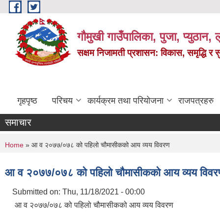
Skip to main content
गौमुखी गाउँपालिका, पुजा, प्युठान, ल
सक्षम निजामती प्रशासन: विकास, समृद्धि र 
गृहपृष्ठ
परिचय
कार्यक्रम तथा परियोजना
राजपत्रहरु
समाचार
You are here
Home
» आ व २०७७/०७८ को पहिलो चौमासीकको आय व्यय विवरण
आ व २०७७/०७८ को पहिलो चौमासीकको आय व्यय विवर
Submitted on:
Thu, 11/18/2021 - 00:00
आ व २०७७/०७८ को पहिलो चौमासीकको आय व्यय विवरण