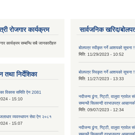
त्री रोजगार कार्यक्रम
सार्वजनिक खरिद/बोलपत
जगार कार्यक्रम सम्बन्धि सबै जानकारीहरु
बोलपत्र स्वीकृत गर्ने आशयको सूचना !
मिति:
11/29/2023 - 10:52
बोलपत्र स्विकृत गर्ने आशयको सूचना !
न तथा निर्देशिका
मिति:
11/27/2023 - 13:33
लिका विकास समिति ऐन 2081
नदीजन्य ढुंगा, गिट्टी, वालुवा ग्रावेल 
2024 - 15:10
सम्वन्धी सिलवन्दी दरभाउपत्र आव्हानक
मिति:
09/07/2023 - 12:34
जलाधार व्यवस्थापन सेवा ऐन २०८१
2024 - 15:07
नदीजन्य ढुंगा, गिट्टी, वालुवा ग्रावेल 
सम्वन्धी सिलवन्दी दरभाउपत्र आव्हानक