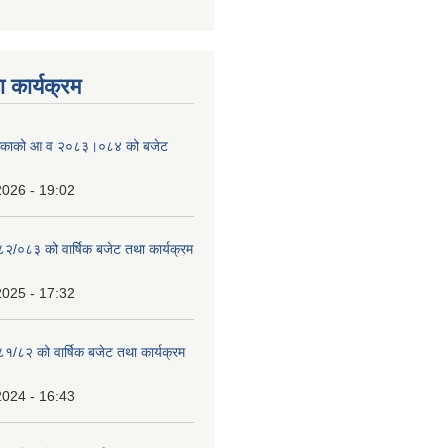
 कार्यक्रम
ालिकाको आ व २०८३।०८४ को बजेट
2026 - 19:02
०८२/०८३ को वार्षिक बजेट तथा कार्यक्रम
2025 - 17:32
८१/८२ को वार्षिक बजेट तथा कार्यक्रम
2024 - 16:43