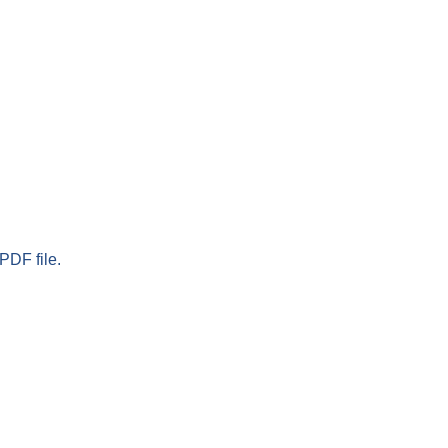
PDF file.