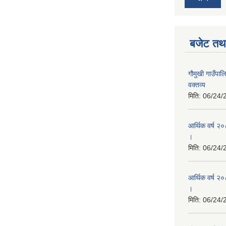
बजेट तथा
गौमुखी गाउँप
वक्तव्य
मिति:
06/24/
आर्थिक वर्ष २
।
मिति:
06/24/
आर्थिक वर्ष २०
।
मिति:
06/24/