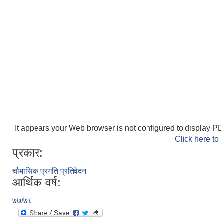
It appears your Web browser is not configured to display PD
Click here to
प्रकार:
चौमासिक प्रगति प्रतिवेदन
आर्थिक वर्ष:
७७/७८