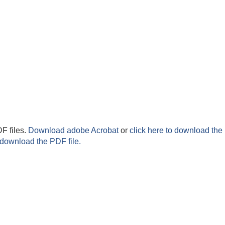
F files.
Download adobe Acrobat
or
click here to download the 
 download the PDF file.