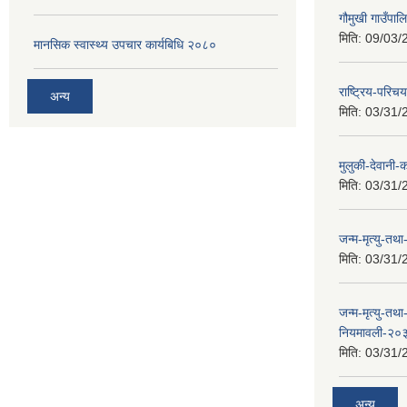
गौमुखी गाउँप
मिति:
09/03/
मानसिक स्वास्थ्य उपचार कार्यबिधि २०८०
राष्ट्रिय-पर
अन्य
मिति:
03/31/
मुलुकी-देवानी-
मिति:
03/31/
जन्म-मृत्यु-तथ
मिति:
03/31/
जन्म-मृत्यु-तथा
नियमावली-२०
मिति:
03/31/
अन्य