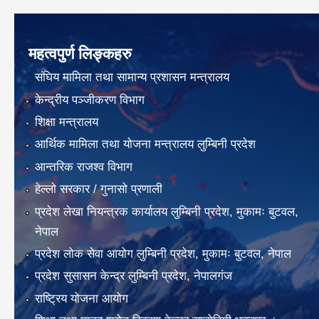
महत्वपुर्ण लिङ्कहरु
संघिय मामिला तथा सामान्य प्रशासन मन्त्रालय
केन्द्रीय पञ्जीकरण विभाग
शिक्षा मन्त्रालय
आर्थिक मामिला तथा योजना मन्त्रालय लुम्बिनी प्रदेश
आन्तरिक राजश्व विभाग
हेल्लो सरकार / गुनासो प्रणाली
प्रदेश लेखा नियन्त्रक कार्यालय लुम्बिनी प्रदेश, मुकामः बुटवल,
नेपाल
प्रदेश लोक सेवा आयोग लुम्बिनी प्रदेश, मुकामः बुटवल, नेपाल
प्रदेश सुसासन केन्द्र लुम्बिनी प्रदेश, नेपालगंज
राष्ट्रिय योजना आयोग