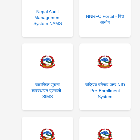
Nepal Audit
NNRFC Portal - वित्त
Management
आयोग
System NAMS
सामाजिक सूचना
राष्ट्रिय परिचय पत्र NID
व्यवस्थापन प्रणाली -
Pre-Enrollment
SIMS
System