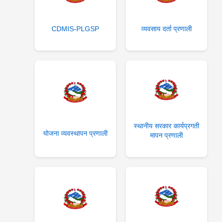
CDMIS-PLGSP
व्यवसाय दर्ता प्रणाली
स्थानीय सरकार कार्यप्रगती
योजना व्यवस्थापन प्रणाली
मापन प्रणाली