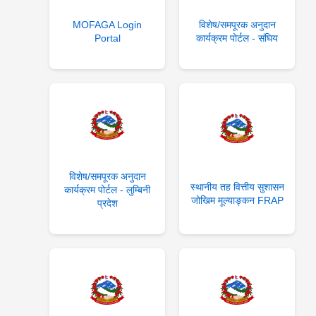
MOFAGA Login
विशेष/समपूरक अनुदान
Portal
कार्यक्रम पोर्टल - संघिय
विशेष/समपूरक अनुदान
स्थानीय तह वित्तीय सुशासन
कार्यक्रम पोर्टल - लुम्बिनी
जोखिम मूल्याङ्कन FRAP
प्रदेश