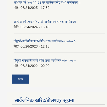
आर्थिक वर्ष २०८२/०८३ को वार्षिक बजेट तथा कार्यक्रम ।
मिति:
06/24/2025 - 17:32
आर्थिक वर्ष २०८१/८२ को वार्षिक बजेट तथा कार्यक्रम ।
मिति:
06/24/2024 - 16:43
गौमुखी-गाउँपालिकाको-नीति-तथा-कार्यक्रम-०८०/०८१
मिति:
06/26/2023 - 12:13
गौमुखी गाउँपालिकाको नीति तथा कार्यक्रम ०७९।०८०
मिति:
06/24/2022 - 00:00
अन्य
सार्वजनिक खरिद/बोलपत्र सूचना