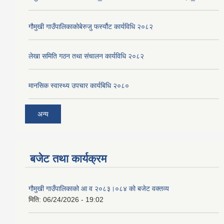
गौमुखी गाउँपालिकाकोबेरुजु फर्स्यौट कार्यविधि २०८२
लेखा समिति गठन तथा संचालन कार्यविधि २०८२
मानसिक स्वास्थ्य उपचार कार्यबिधि २०८०
अन्य
बजेट तथा कार्यक्रम
गौमुखी गाउँपालिकाको आ व २०८३।०८४ को बजेट वक्तव्य
मिति:
06/24/2026 - 19:02