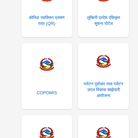
कोभिड भ्याक्सिन प्रमाण
लुम्बिनी प्रदेश एकिकृत
पत्र (QR)
सूचना पोर्टल
पर्यटन पूर्वाधार तथा पर्यटन
उपज विकास साझेदारी
COPOMIS
आयोजना