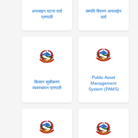
अनलाइन घटना दर्ता
सम्पति विवरण अनलाईन
प्रणाली
दर्ता
Public Asset
किसान सूचीकरण
Management
व्यवस्थापन प्रणाली
System (PAMS)