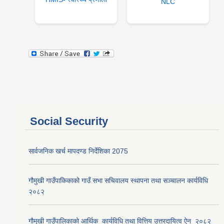
NLC
Social Security
सार्वजनिक खर्च मापदण्ड निर्देशिका 2075
गौमुखी गाउँपाकिकाको गाउँ सभा सचिवालय स्थापना तथा सञ्चालन कार्यविधि
२०८२
गौमुखी गाउँपालिकाको आर्थिक_कार्यविधि तथा वित्तिय उत्तरदायित्व ऐन_२०८२