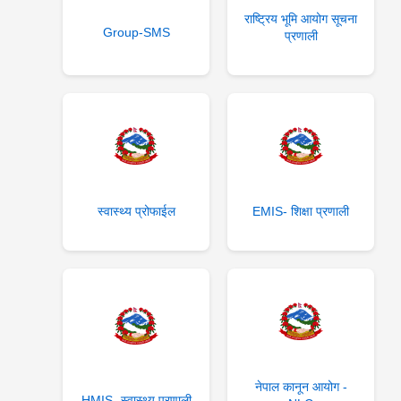
राष्ट्रिय भूमि आयोग सूचना
Group-SMS
प्रणाली
स्वास्थ्य प्रोफाईल
EMIS- शिक्षा प्रणाली
नेपाल कानून आयोग -
HMIS- स्वास्थ्य प्रणाली