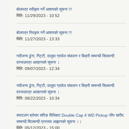
बोलपत्र स्वीकृत गर्ने आशयको सूचना !!!
मिति:
11/29/2023 - 10:52
बोलपत्र स्विकृत गर्ने आशयको सूचना !!!
मिति:
11/27/2023 - 13:33
नदीजन्य ढुंगा, गिट्टी, वालुवा ग्रावेल संकलन र बिक्री सम्वन्धी सिलवन्दी
दरभाउपत्र आव्हानको सूचना ।
मिति:
09/07/2023 - 12:34
नदीजन्य ढुंगा, गिट्टी, वालुवा ग्रावेल संकलन र बिक्री सम्वन्धी सिलवन्दी
दरभाउपत्र आव्हानको सूचना ।
मिति:
08/22/2023 - 10:34
क्याटलग ब्रोसर सपिङ विधिबाट Double Cap 4 WD Pickup जीप खरीद
सम्बन्धी शिलबन्दी प्रस्ताव आह्वानको सूचना ।।
मिति:
05/12/2023 - 15:00