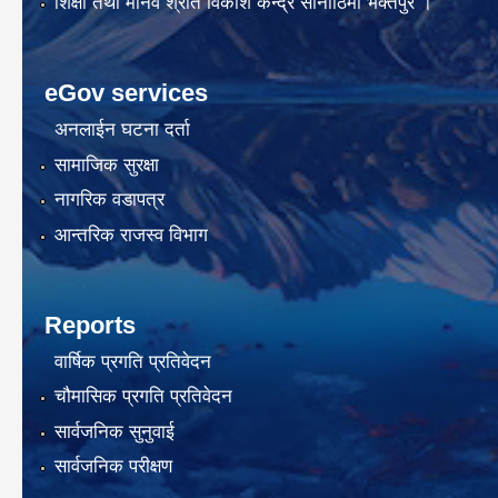
शिक्षा तथा मानव श्रोत विकाश केन्द्र सानोठिमी भक्तपुर ।
eGov services
अनलाईन घटना दर्ता
सामाजिक सुरक्षा
नागरिक वडापत्र
आन्तरिक राजस्व विभाग
Reports
वार्षिक प्रगति प्रतिवेदन
चौमासिक प्रगति प्रतिवेदन
सार्वजनिक सुनुवाई
सार्वजनिक परीक्षण