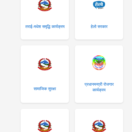
तराई-मधेश समृद्धि कार्यक्रम
हेलो सरकार
प्रधानमन्त्री रोजगार
सामाजिक सुरक्षा
कार्यक्रम