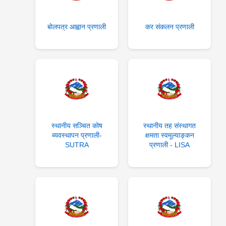
बोलपत्र आह्वान प्रणाली
कर संकलन प्रणाली
स्थानीय सञ्चित कोष
स्थानीय तह संस्थागत
ब्यवस्थापन प्रणाली-
क्षमता स्वमूल्याङ्कन
SUTRA
प्रणाली - LISA