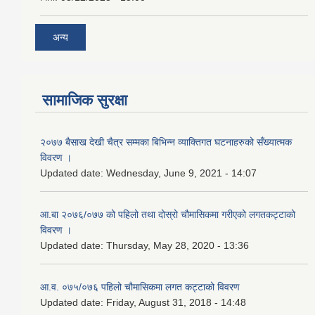
अन्य
सामाजिक सुरक्षा
२०७७ बैसाख देखी चैत्र सम्मका बिभिन्न व्याक्तिगत घटनाहरुको सँख्यात्मक
विवरण ।
Updated date:
Wednesday, June 9, 2021 - 14:07
आ.बा २०७६/०७७ को पहिलो तथा दोस्रो चौमासिकमा गरीएको लगतकट्टाको
विवरण ।
Updated date:
Thursday, May 28, 2020 - 13:36
आ.व. ०७५/०७६ पहिलो चौमासिकमा लगत कट्टाको विवरण
Updated date:
Friday, August 31, 2018 - 14:48