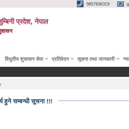
9857836319
g
ुम्बिनी प्रदेश, नेपाल
सुशासन
विधुतीय शुसासन सेवा
प्रतिवेदन
सूचना तथा जानकारी
ग्य
!
 हुने सम्बन्धी सूचना !!!