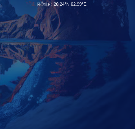
निर्देशांक : 28.24°N 82.99°E