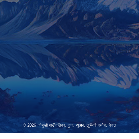
© 2026 गौमुखी गाउँपालिका, पुजा, प्युठान, लुम्बिनी प्रदेश, नेपाल