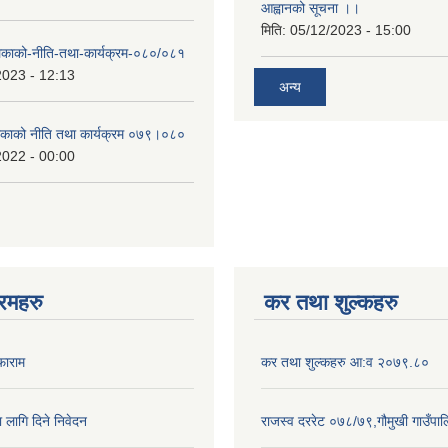
आह्वानको सूचना ।।
मिति:
05/12/2023 - 15:00
लिकाको-नीति-तथा-कार्यक्रम-०८०/०८१
2023 - 12:13
अन्य
लिकाको नीति तथा कार्यक्रम ०७९।०८०
2022 - 00:00
रमहरु
कर तथा शुल्कहरु
फाराम
कर तथा शुल्कहरु आ:व २०७९.८०
ा लागि दिने निवेदन
राजस्व दररेट ०७८/७९,गौमुखी गाउँपा