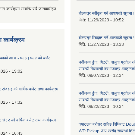
जगार कार्यक्रम सम्बन्धि सबै जानकारीहरु
बोलपत्र स्वीकृत गर्ने आशयको सूचना !
मिति:
11/29/2023 - 10:52
बोलपत्र स्विकृत गर्ने आशयको सूचना !
 कार्यक्रम
मिति:
11/27/2023 - 13:33
ालिकाको आ व २०८३।०८४ को बजेट
नदीजन्य ढुंगा, गिट्टी, वालुवा ग्रावेल 
सम्वन्धी सिलवन्दी दरभाउपत्र आव्हानक
2026 - 19:02
मिति:
09/07/2023 - 12:34
०८२/०८३ को वार्षिक बजेट तथा कार्यक्रम
नदीजन्य ढुंगा, गिट्टी, वालुवा ग्रावेल 
सम्वन्धी सिलवन्दी दरभाउपत्र आव्हानक
2025 - 17:32
मिति:
08/22/2023 - 10:34
८१/८२ को वार्षिक बजेट तथा कार्यक्रम
क्याटलग ब्रोसर सपिङ विधिबाट Do
WD Pickup जीप खरीद सम्बन्धी शिलबन
2024 - 16:43