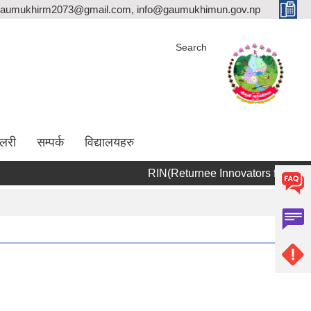
aumukhirm2073@gmail.com, info@gaumukhimun.gov.np
Search
ालरी
सम्पर्क
विद्यालयहरु
RIN(