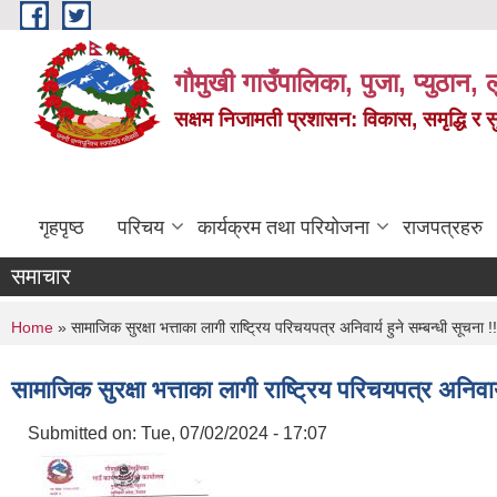
Skip to main content
गौमुखी गाउँपालिका, पुजा, प्युठान, ल
सक्षम निजामती प्रशासन: विकास, समृद्धि र 
गृहपृष्ठ
परिचय
कार्यक्रम तथा परियोजना
राजपत्रहरु
समाचार
You are here
Home
» सामाजिक सुरक्षा भत्ताका लागी राष्ट्रिय परिचयपत्र अनिवार्य हुने सम्बन्धी सूचना !!
सामाजिक सुरक्षा भत्ताका लागी राष्ट्रिय परिचयपत्र अनिवार्य
Submitted on:
Tue, 07/02/2024 - 17:07