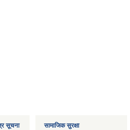
्र सूचना
सामाजिक सुरक्षा