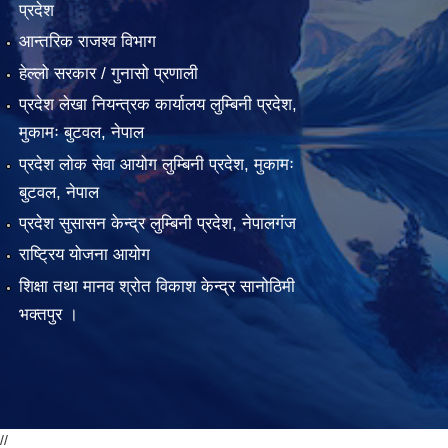
प्रदेश
आन्तरिक राजश्व विभाग
हेल्लो सरकार / गुनासो प्रणाली
प्रदेश लेखा नियन्त्रक कार्यालय लुम्बिनी प्रदेश,
मुकामः बुटवल, नेपाल
प्रदेश लोक सेवा आयोग लुम्बिनी प्रदेश, मुकामः
बुटवल, नेपाल
प्रदेश सुसासन केन्द्र लुम्बिनी प्रदेश, नेपालगंज
राष्ट्रिय योजना आयोग
शिक्षा तथा मानव श्रोत विकाश केन्द्र सानोठिमी
भक्तपुर ।
//