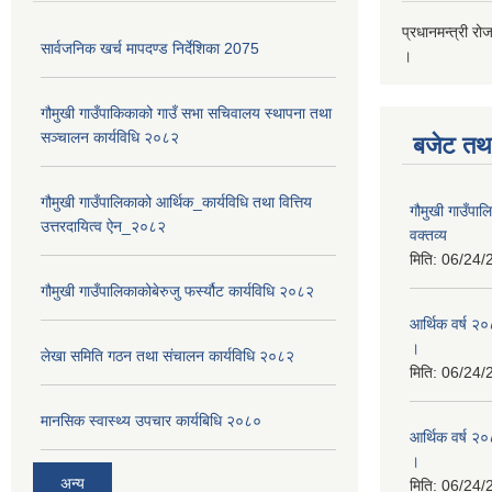
प्रधानमन्त्री रो
सार्वजनिक खर्च मापदण्ड निर्देशिका 2075
।
गौमुखी गाउँपाकिकाको गाउँ सभा सचिवालय स्थापना तथा
सञ्चालन कार्यविधि २०८२
बजेट तथा
गौमुखी गाउँपालिकाको आर्थिक_कार्यविधि तथा वित्तिय
गौमुखी गाउँप
उत्तरदायित्व ऐन_२०८२
वक्तव्य
मिति:
06/24/
गौमुखी गाउँपालिकाकोबेरुजु फर्स्यौट कार्यविधि २०८२
आर्थिक वर्ष २
।
लेखा समिति गठन तथा संचालन कार्यविधि २०८२
मिति:
06/24/
मानसिक स्वास्थ्य उपचार कार्यबिधि २०८०
आर्थिक वर्ष २०
।
अन्य
मिति:
06/24/