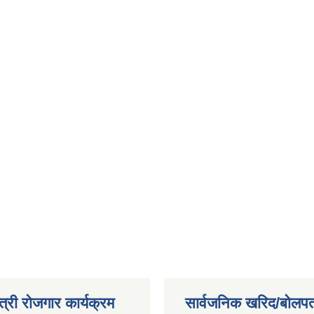
त्री रोजगार कार्यक्रम
सार्वजनिक खरिद/बोलपत