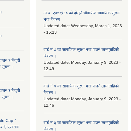
!!
आ.व. २०७९/८० को दोस्रो चौमासिक सामाजिक सुरक्षा
भत्ता विवरण
Updated date:
Wednesday, March 1, 2023
- 15:13
!!
वार्ड नं ७ का सामाजिक सुरक्षा भत्ता पाउने लाभग्राहिको
विवरण ।
संकलन र बिक्री
Updated date:
Monday, January 9, 2023 -
ो सूचना ।
12:49
वार्ड नं ५ का सामाजिक सुरक्षा भत्ता पाउने लाभग्राहिको
संकलन र बिक्री
विवरण ।
ो सूचना ।
Updated date:
Monday, January 9, 2023 -
12:46
uble Cap 4
वार्ड नं ३ का सामाजिक सुरक्षा भत्ता पाउने लाभग्राहिको
्दी प्रस्ताव
विवरण ।