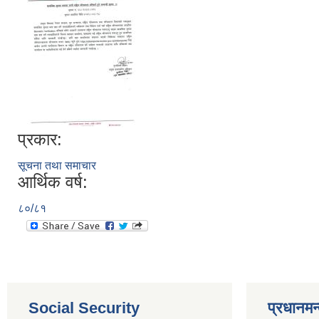
प्रकार:
सूचना तथा समाचार
आर्थिक वर्ष:
८०/८१
Social Security
प्रधानमन्