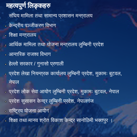
महत्वपुर्ण लिङ्कहरु
संघिय मामिला तथा सामान्य प्रशासन मन्त्रालय
केन्द्रीय पञ्जीकरण विभाग
शिक्षा मन्त्रालय
आर्थिक मामिला तथा योजना मन्त्रालय लुम्बिनी प्रदेश
आन्तरिक राजश्व विभाग
हेल्लो सरकार / गुनासो प्रणाली
प्रदेश लेखा नियन्त्रक कार्यालय लुम्बिनी प्रदेश, मुकामः बुटवल,
नेपाल
प्रदेश लोक सेवा आयोग लुम्बिनी प्रदेश, मुकामः बुटवल, नेपाल
प्रदेश सुसासन केन्द्र लुम्बिनी प्रदेश, नेपालगंज
राष्ट्रिय योजना आयोग
शिक्षा तथा मानव श्रोत विकाश केन्द्र सानोठिमी भक्तपुर ।