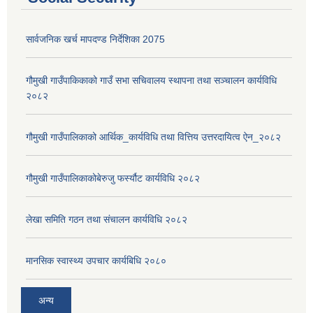
सार्वजनिक खर्च मापदण्ड निर्देशिका 2075
गौमुखी गाउँपाकिकाको गाउँ सभा सचिवालय स्थापना तथा सञ्चालन कार्यविधि
२०८२
गौमुखी गाउँपालिकाको आर्थिक_कार्यविधि तथा वित्तिय उत्तरदायित्व ऐन_२०८२
गौमुखी गाउँपालिकाकोबेरुजु फर्स्यौट कार्यविधि २०८२
लेखा समिति गठन तथा संचालन कार्यविधि २०८२
मानसिक स्वास्थ्य उपचार कार्यबिधि २०८०
अन्य