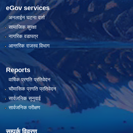
eGov services
अनलाईन घटना दर्ता
सामाजिक सुरक्षा
नागरिक वडापत्र
आन्तरिक राजस्व विभाग
Reports
वार्षिक प्रगति प्रतिवेदन
चौमासिक प्रगति प्रतिवेदन
सार्वजनिक सुनुवाई
सार्वजनिक परीक्षण
सम्पर्क विवरण