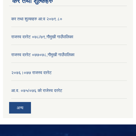
कर तथा शुल्कहरु
कर तथा शुल्कहरु आ:व २०७९.८०
राजस्व दररेट ०७८/७९,गौमुखी गाउँपालिका
राजस्व दररेट ०७७०७८,गौमुखी गाउँपालिका
२०७६।०७७ राजस्व दररेट
आ.व. ०७५/०७६ को राजेस्व दररेट
अन्य