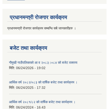
प्रधानमन्त्री रोजगार कार्यक्रम
प्रधानमन्त्री रोजगार कार्यक्रम सम्बन्धि सबै जानकारीहरु ।
बजेट तथा कार्यक्रम
गौमुखी गाउँपालिकाको आ व २०८३।०८४ को बजेट वक्तव्य
मिति:
06/24/2026 - 19:02
आर्थिक वर्ष २०८२/०८३ को वार्षिक बजेट तथा कार्यक्रम ।
मिति:
06/24/2025 - 17:32
आर्थिक वर्ष २०८१/८२ को वार्षिक बजेट तथा कार्यक्रम ।
मिति:
06/24/2024 - 16:43