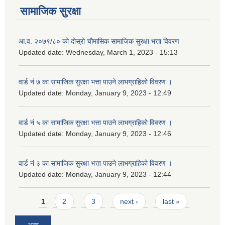
सामाजिक सुरक्षा
आ.व. २०७९/८० को दोस्रो चौमासिक सामाजिक सुरक्षा भत्ता विवरण
Updated date:
Wednesday, March 1, 2023 - 15:13
वार्ड नं ७ का सामाजिक सुरक्षा भत्ता पाउने लाभग्राहिको विवरण ।
Updated date:
Monday, January 9, 2023 - 12:49
वार्ड नं ५ का सामाजिक सुरक्षा भत्ता पाउने लाभग्राहिको विवरण ।
Updated date:
Monday, January 9, 2023 - 12:46
वार्ड नं ३ का सामाजिक सुरक्षा भत्ता पाउने लाभग्राहिको विवरण ।
Updated date:
Monday, January 9, 2023 - 12:44
Pages
1
2
3
next ›
last »
अन्य