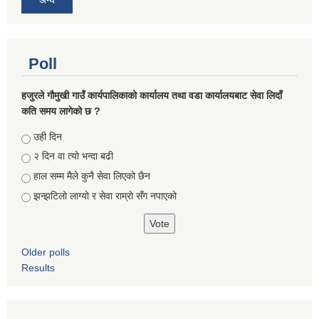
Poll
हजुरले गौमुखी गाउँ कार्यपालिकाको कार्यालय तथा वडा कार्यालयबाट सेवा लिदाँ
कति समय लागेको छ ?
Choices
उही दिन
२ दिन वा त्यो भन्दा बढी
हाल सम्म मैले कुनै सेवा लिएको छैन
झन्झटिलो लाग्यो र सेवा राम्रो सँग नपाएको
Older polls
Results