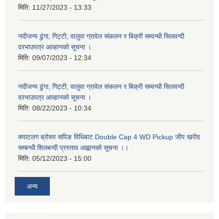
मिति:
11/27/2023 - 13:33
नदीजन्य ढुंगा, गिट्टी, वालुवा ग्रावेल संकलन र बिक्री सम्वन्धी सिलवन्दी
दरभाउपत्र आव्हानको सूचना ।
मिति:
09/07/2023 - 12:34
नदीजन्य ढुंगा, गिट्टी, वालुवा ग्रावेल संकलन र बिक्री सम्वन्धी सिलवन्दी
दरभाउपत्र आव्हानको सूचना ।
मिति:
08/22/2023 - 10:34
क्याटलग ब्रोसर सपिङ विधिबाट Double Cap 4 WD Pickup जीप खरीद
सम्बन्धी शिलबन्दी प्रस्ताव आह्वानको सूचना ।।
मिति:
05/12/2023 - 15:00
अन्य