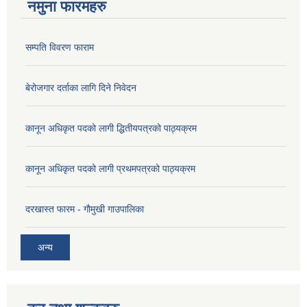
नमुना फारमहरु
सम्पति विवरण फाराम
बेरोजगार दर्ताका लागि दिने निवेदन
कानून अधिकृत पदको लागी द्धितीयपत्रको पाठ्यक्रम
कानून अधिकृत पदको लागी प्रथमपत्रको पाठ्यक्रम
दरखास्त फारम - गाैमुखी गाउपालिका
अन्य