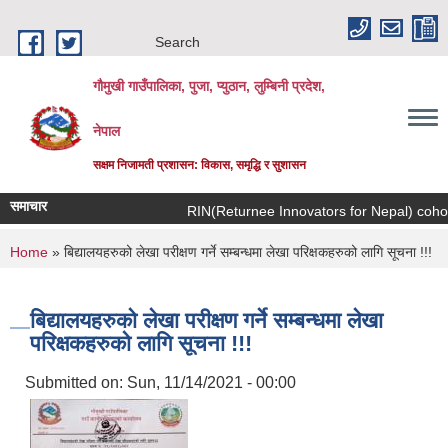
Skip to main content
Search
गौमुखी गाउँपालिका, पुजा, प्युठान, लुम्बिनी प्रदेश,
नेपाल
सक्षम निजामती प्रशासन: विकास, समृद्धि र सुशासन
समाचार
RIN(Returnee I
You are here
Home
» बिद्यालयहरुको लेखा परीक्षण गर्ने सम्बन्धमा लेखा परिक्षकहरुको लागि सूचना !!!
बिद्यालयहरुको लेखा परीक्षण गर्ने सम्बन्धमा लेखा
परिक्षकहरुको लागि सूचना !!!
Submitted on:
Sun, 11/14/2021 - 00:00