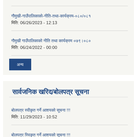
गौमुखी-गाउँपालिकाको-नीति-तथा-कार्यक्रम-०८०/०८१
मिति:
06/26/2023 - 12:13
गौमुखी गाउँपालिकाको नीति तथा कार्यक्रम ०७९।०८०
मिति:
06/24/2022 - 00:00
अन्य
सार्वजनिक खरिद/बोलपत्र सूचना
बोलपत्र स्वीकृत गर्ने आशयको सूचना !!!
मिति:
11/29/2023 - 10:52
बोलपत्र स्विकृत गर्ने आशयको सूचना !!!