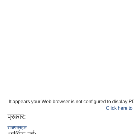
It appears your Web browser is not configured to display PD
Click here to
प्रकार:
राजपत्रहरु