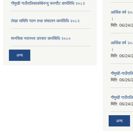
गौमुखी गाउँपालिकाकोबेरुजु फर्स्यौट कार्यविधि २०८२
आर्थिक वर्ष २
।
लेखा समिति गठन तथा संचालन कार्यविधि २०८२
मिति:
06/24/
मानसिक स्वास्थ्य उपचार कार्यबिधि २०८०
आर्थिक वर्ष २०
।
अन्य
मिति:
06/24/
गौमुखी-गाउँपा
मिति:
06/26/
गौमुखी गाउँपा
मिति:
06/24/
अन्य