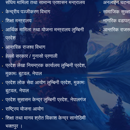
संघिय मामिला तथा सामान्य प्रशासन मन्त्रालय
अनलाईन घटना द
केन्द्रीय पञ्जीकरण विभाग
सामाजिक सुरक्ष
शिक्षा मन्त्रालय
नागरिक वडापत्
आर्थिक मामिला तथा योजना मन्त्रालय लुम्बिनी
आन्तरिक राजस्
प्रदेश
आन्तरिक राजश्व विभाग
हेल्लो सरकार / गुनासो प्रणाली
प्रदेश लेखा नियन्त्रक कार्यालय लुम्बिनी प्रदेश,
मुकामः बुटवल, नेपाल
प्रदेश लोक सेवा आयोग लुम्बिनी प्रदेश, मुकामः
बुटवल, नेपाल
प्रदेश सुसासन केन्द्र लुम्बिनी प्रदेश, नेपालगंज
राष्ट्रिय योजना आयोग
शिक्षा तथा मानव श्रोत विकाश केन्द्र सानोठिमी
भक्तपुर ।