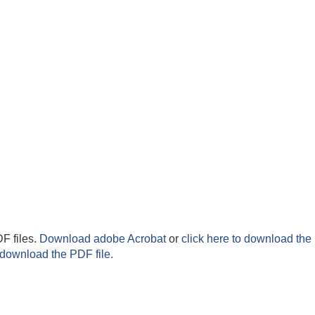
F files.
Download adobe Acrobat
or
click here to download the 
 download the PDF file.