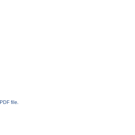
PDF file.