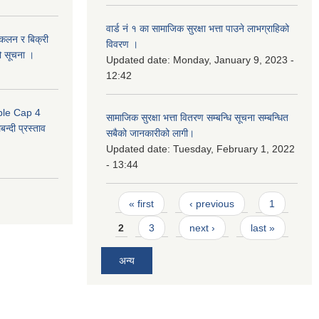
वार्ड नं १ का सामाजिक सुरक्षा भत्ता पाउने लाभग्राहिको
संकलन र बिक्री
विवरण ।
ो सूचना ।
Updated date:
Monday, January 9, 2023 -
12:42
uble Cap 4
सामाजिक सुरक्षा भत्ता वितरण सम्बन्धि सूचना सम्बन्धित
्दी प्रस्ताव
सबैको जानकारीको लागी।
Updated date:
Tuesday, February 1, 2022
- 13:44
Pages
« first
‹ previous
1
2
3
next ›
last »
अन्य