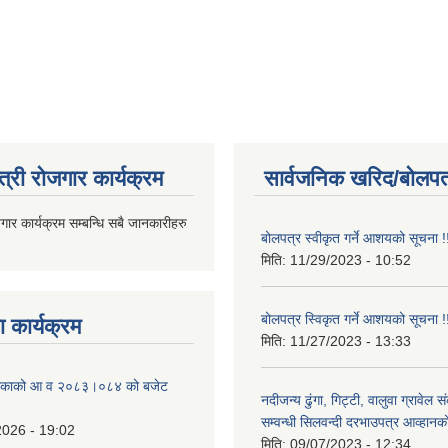
त्री रोजगार कार्यक्रम
सार्वजनिक खरिद/बोलपत
जगार कार्यक्रम सम्बन्धि सबै जानकारीहरु
बोलपत्र स्वीकृत गर्ने आशयको सूचना !
मिति:
11/29/2023 - 10:52
बोलपत्र स्विकृत गर्ने आशयको सूचना !
 कार्यक्रम
मिति:
11/27/2023 - 13:33
ालिकाको आ व २०८३।०८४ को बजेट
नदीजन्य ढुंगा, गिट्टी, वालुवा ग्रावेल 
सम्वन्धी सिलवन्दी दरभाउपत्र आव्हानक
2026 - 19:02
मिति:
09/07/2023 - 12:34