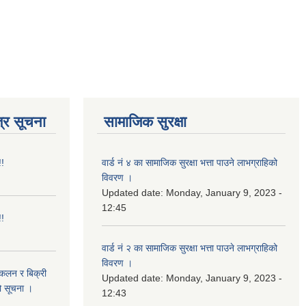
्र सूचना
सामाजिक सुरक्षा
!!
वार्ड नं ४ का सामाजिक सुरक्षा भत्ता पाउने लाभग्राहिको
विवरण ।
Updated date:
Monday, January 9, 2023 -
12:45
!!
वार्ड नं २ का सामाजिक सुरक्षा भत्ता पाउने लाभग्राहिको
विवरण ।
संकलन र बिक्री
Updated date:
Monday, January 9, 2023 -
ो सूचना ।
12:43