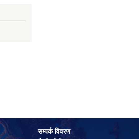
सम्पर्क विवरण