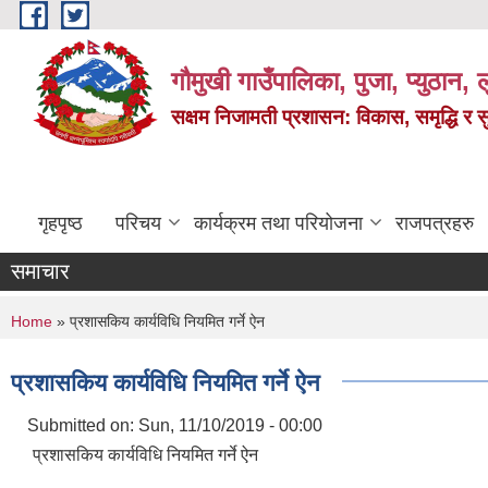
Skip to main content
गौमुखी गाउँपालिका, पुजा, प्युठान, ल
सक्षम निजामती प्रशासन: विकास, समृद्धि र 
गृहपृष्ठ
परिचय
कार्यक्रम तथा परियोजना
राजपत्रहरु
समाचार
You are here
Home
» प्रशासकिय कार्यविधि नियमित गर्ने ऐन
प्रशासकिय कार्यविधि नियमित गर्ने ऐन
Submitted on:
Sun, 11/10/2019 - 00:00
प्रशासकिय कार्यविधि नियमित गर्ने ऐन