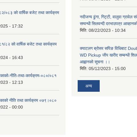
०८२/०८३ को वार्षिक बजेट तथा कार्यक्रम
नदीजन्य ढुंगा, गिट्टी, वालुवा ग्रावेल 
सम्वन्धी सिलवन्दी दरभाउपत्र आव्हानक
2025 - 17:32
मिति:
08/22/2023 - 10:34
८१/८२ को वार्षिक बजेट तथा कार्यक्रम
क्याटलग ब्रोसर सपिङ विधिबाट Do
WD Pickup जीप खरीद सम्बन्धी शिलबन
2024 - 16:43
आह्वानको सूचना ।।
मिति:
05/12/2023 - 15:00
लिकाको-नीति-तथा-कार्यक्रम-०८०/०८१
2023 - 12:13
अन्य
लिकाको नीति तथा कार्यक्रम ०७९।०८०
2022 - 00:00