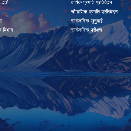
र्ता
वार्षिक प्रगति प्रतिवेदन
ा
चौमासिक प्रगति प्रतिवेदन
र
सार्वजनिक सुनुवाई
व विभाग
सार्वजनिक परीक्षण