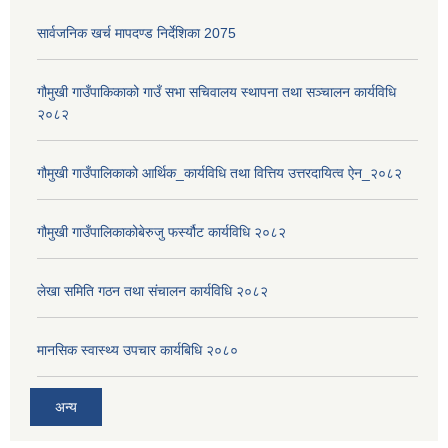
सार्वजनिक खर्च मापदण्ड निर्देशिका 2075
गौमुखी गाउँपाकिकाको गाउँ सभा सचिवालय स्थापना तथा सञ्चालन कार्यविधि
२०८२
गौमुखी गाउँपालिकाको आर्थिक_कार्यविधि तथा वित्तिय उत्तरदायित्व ऐन_२०८२
गौमुखी गाउँपालिकाकोबेरुजु फर्स्यौट कार्यविधि २०८२
लेखा समिति गठन तथा संचालन कार्यविधि २०८२
मानसिक स्वास्थ्य उपचार कार्यबिधि २०८०
अन्य