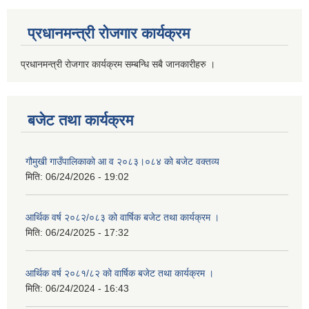
प्रधानमन्त्री रोजगार कार्यक्रम
प्रधानमन्त्री रोजगार कार्यक्रम सम्बन्धि सबै जानकारीहरु ।
बजेट तथा कार्यक्रम
गौमुखी गाउँपालिकाको आ व २०८३।०८४ को बजेट वक्तव्य
मिति:
06/24/2026 - 19:02
आर्थिक वर्ष २०८२/०८३ को वार्षिक बजेट तथा कार्यक्रम ।
मिति:
06/24/2025 - 17:32
आर्थिक वर्ष २०८१/८२ को वार्षिक बजेट तथा कार्यक्रम ।
मिति:
06/24/2024 - 16:43