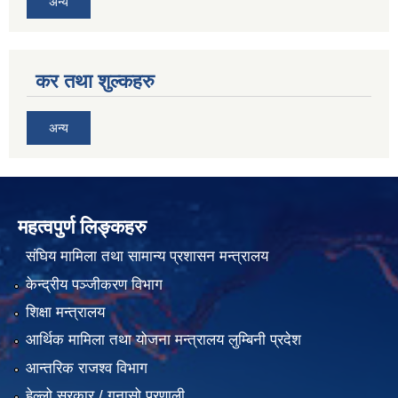
अन्य
कर तथा शुल्कहरु
अन्य
महत्वपुर्ण लिङ्कहरु
संघिय मामिला तथा सामान्य प्रशासन मन्त्रालय
केन्द्रीय पञ्जीकरण विभाग
शिक्षा मन्त्रालय
आर्थिक मामिला तथा योजना मन्त्रालय लुम्बिनी प्रदेश
आन्तरिक राजश्व विभाग
हेल्लो सरकार / गुनासो प्रणाली