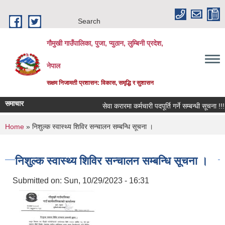
Skip to main content
Search
गौमुखी गाउँपालिका, पुजा, प्युठान, लुम्बिनी प्रदेश,
नेपाल
सक्षम निजामती प्रशासन: विकास, समृद्धि र सुशासन
समाचार
सेवा करारमा कर्मचारी पदपूर्ति गर्ने सम्बन्धी सूचना !!!
You are here
Home
» निशुल्क स्वास्थ्य शिविर सन्चालन सम्बन्धि सूचना ।
निशुल्क स्वास्थ्य शिविर सन्चालन सम्बन्धि सूचना ।
Submitted on:
Sun, 10/29/2023 - 16:31