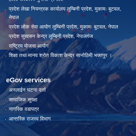
प्रदेश लेखा नियन्त्रक कार्यालय लुम्बिनी प्रदेश, मुकामः बुटवल,
नेपाल
प्रदेश लोक सेवा आयोग लुम्बिनी प्रदेश, मुकामः बुटवल, नेपाल
प्रदेश सुसासन केन्द्र लुम्बिनी प्रदेश, नेपालगंज
राष्ट्रिय योजना आयोग
शिक्षा तथा मानव श्रोत विकाश केन्द्र सानोठिमी भक्तपुर ।
eGov services
अनलाईन घटना दर्ता
सामाजिक सुरक्षा
नागरिक वडापत्र
आन्तरिक राजस्व विभाग