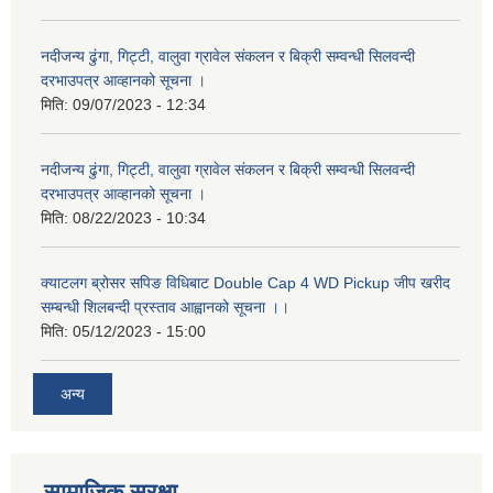
नदीजन्य ढुंगा, गिट्टी, वालुवा ग्रावेल संकलन र बिक्री सम्वन्धी सिलवन्दी
दरभाउपत्र आव्हानको सूचना ।
मिति:
09/07/2023 - 12:34
नदीजन्य ढुंगा, गिट्टी, वालुवा ग्रावेल संकलन र बिक्री सम्वन्धी सिलवन्दी
दरभाउपत्र आव्हानको सूचना ।
मिति:
08/22/2023 - 10:34
क्याटलग ब्रोसर सपिङ विधिबाट Double Cap 4 WD Pickup जीप खरीद
सम्बन्धी शिलबन्दी प्रस्ताव आह्वानको सूचना ।।
मिति:
05/12/2023 - 15:00
अन्य
सामाजिक सुरक्षा