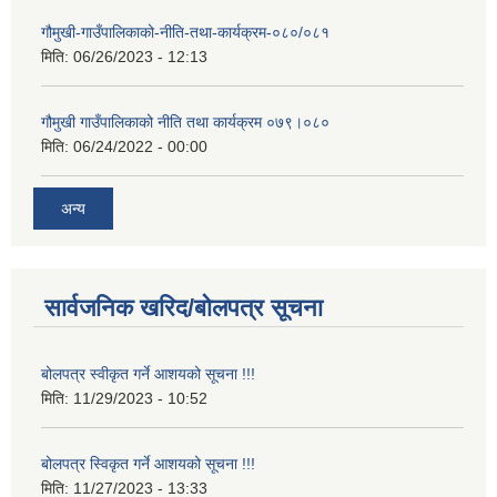
गौमुखी-गाउँपालिकाको-नीति-तथा-कार्यक्रम-०८०/०८१
मिति:
06/26/2023 - 12:13
गौमुखी गाउँपालिकाको नीति तथा कार्यक्रम ०७९।०८०
मिति:
06/24/2022 - 00:00
अन्य
सार्वजनिक खरिद/बोलपत्र सूचना
बोलपत्र स्वीकृत गर्ने आशयको सूचना !!!
मिति:
11/29/2023 - 10:52
बोलपत्र स्विकृत गर्ने आशयको सूचना !!!
मिति:
11/27/2023 - 13:33