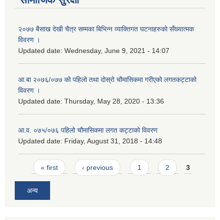
२०७७ बैसाख देखी चैत्र सम्मका बिभिन्न व्याक्तिगत घटनाहरुको सँख्यात्मक
विवरण ।
Updated date:
Wednesday, June 9, 2021 - 14:07
आ.बा २०७६/०७७ को पहिलो तथा दोस्रो चौमासिकमा गरीएको लगतकट्टाको
विवरण ।
Updated date:
Thursday, May 28, 2020 - 13:36
आ.व. ०७५/०७६ पहिलो चौमासिकमा लगत कट्टाको विवरण
Updated date:
Friday, August 31, 2018 - 14:48
Pages
« first
‹ previous
1
2
3
अन्य