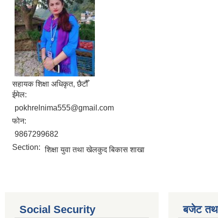
सहायक शिक्षा अधिकृत, छैटौँ
ईमेल:
pokhrelnima555@gmail.com
फोन:
9867299682
Section:
शिक्षा युवा तथा खेलकुद बिकास शाखा
Social Security
बजेट तथा