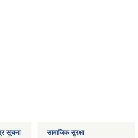
्र सूचना
सामाजिक सुरक्षा