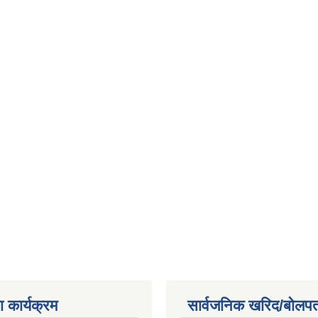
 कार्यक्रम
सार्वजनिक खरिद/बोलपत