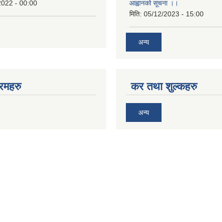
2022 - 00:00
आह्वानको सूचना ।।
मिति:
05/12/2023 - 15:00
अन्य
रमहरु
कर तथा शुल्कहरु
अन्य