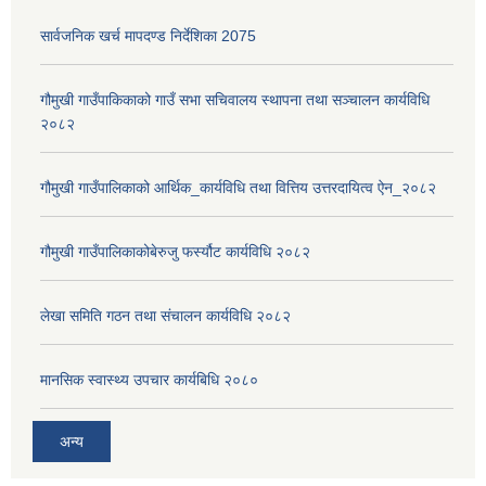
सार्वजनिक खर्च मापदण्ड निर्देशिका 2075
गौमुखी गाउँपाकिकाको गाउँ सभा सचिवालय स्थापना तथा सञ्चालन कार्यविधि
२०८२
गौमुखी गाउँपालिकाको आर्थिक_कार्यविधि तथा वित्तिय उत्तरदायित्व ऐन_२०८२
गौमुखी गाउँपालिकाकोबेरुजु फर्स्यौट कार्यविधि २०८२
लेखा समिति गठन तथा संचालन कार्यविधि २०८२
मानसिक स्वास्थ्य उपचार कार्यबिधि २०८०
अन्य