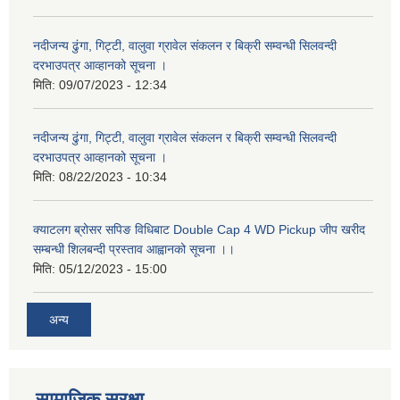
नदीजन्य ढुंगा, गिट्टी, वालुवा ग्रावेल संकलन र बिक्री सम्वन्धी सिलवन्दी
दरभाउपत्र आव्हानको सूचना ।
मिति:
09/07/2023 - 12:34
नदीजन्य ढुंगा, गिट्टी, वालुवा ग्रावेल संकलन र बिक्री सम्वन्धी सिलवन्दी
दरभाउपत्र आव्हानको सूचना ।
मिति:
08/22/2023 - 10:34
क्याटलग ब्रोसर सपिङ विधिबाट Double Cap 4 WD Pickup जीप खरीद
सम्बन्धी शिलबन्दी प्रस्ताव आह्वानको सूचना ।।
मिति:
05/12/2023 - 15:00
अन्य
सामाजिक सुरक्षा