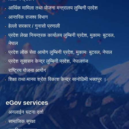
आर्थिक मामिला तथा योजना मन्त्रालय लुम्बिनी प्रदेश
आन्तरिक राजश्व विभाग
हेल्लो सरकार / गुनासो प्रणाली
प्रदेश लेखा नियन्त्रक कार्यालय लुम्बिनी प्रदेश, मुकामः बुटवल,
नेपाल
प्रदेश लोक सेवा आयोग लुम्बिनी प्रदेश, मुकामः बुटवल, नेपाल
प्रदेश सुसासन केन्द्र लुम्बिनी प्रदेश, नेपालगंज
राष्ट्रिय योजना आयोग
शिक्षा तथा मानव श्रोत विकाश केन्द्र सानोठिमी भक्तपुर ।
eGov services
अनलाईन घटना दर्ता
सामाजिक सुरक्षा