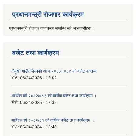
प्रधानमन्त्री रोजगार कार्यक्रम
प्रधानमन्त्री रोजगार कार्यक्रम सम्बन्धि सबै जानकारीहरु ।
बजेट तथा कार्यक्रम
गौमुखी गाउँपालिकाको आ व २०८३।०८४ को बजेट वक्तव्य
मिति:
06/24/2026 - 19:02
आर्थिक वर्ष २०८२/०८३ को वार्षिक बजेट तथा कार्यक्रम ।
मिति:
06/24/2025 - 17:32
आर्थिक वर्ष २०८१/८२ को वार्षिक बजेट तथा कार्यक्रम ।
मिति:
06/24/2024 - 16:43