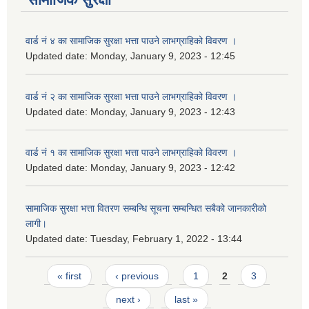
वार्ड नं ४ का सामाजिक सुरक्षा भत्ता पाउने लाभग्राहिको विवरण ।
Updated date:
Monday, January 9, 2023 - 12:45
वार्ड नं २ का सामाजिक सुरक्षा भत्ता पाउने लाभग्राहिको विवरण ।
Updated date:
Monday, January 9, 2023 - 12:43
वार्ड नं १ का सामाजिक सुरक्षा भत्ता पाउने लाभग्राहिको विवरण ।
Updated date:
Monday, January 9, 2023 - 12:42
सामाजिक सुरक्षा भत्ता वितरण सम्बन्धि सूचना सम्बन्धित सबैको जानकारीको
लागी।
Updated date:
Tuesday, February 1, 2022 - 13:44
Pages
« first
‹ previous
1
2
3
next ›
last »