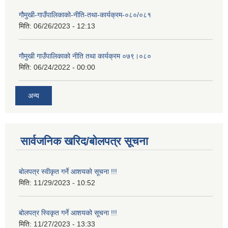
गौमुखी-गाउँपालिकाको-नीति-तथा-कार्यक्रम-०८०/०८१
मिति:
06/26/2023 - 12:13
गौमुखी गाउँपालिकाको नीति तथा कार्यक्रम ०७९।०८०
मिति:
06/24/2022 - 00:00
अन्य
सार्वजनिक खरिद/बोलपत्र सूचना
बोलपत्र स्वीकृत गर्ने आशयको सूचना !!!
मिति:
11/29/2023 - 10:52
बोलपत्र स्विकृत गर्ने आशयको सूचना !!!
मिति:
11/27/2023 - 13:33