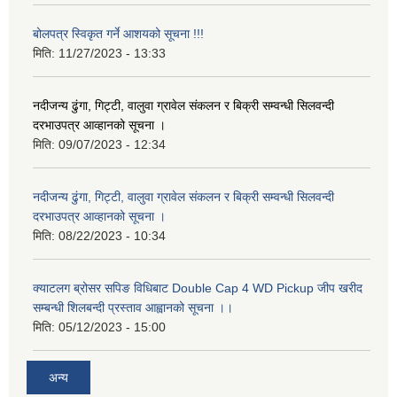
बोलपत्र स्विकृत गर्ने आशयको सूचना !!!
मिति:
11/27/2023 - 13:33
नदीजन्य ढुंगा, गिट्टी, वालुवा ग्रावेल संकलन र बिक्री सम्वन्धी सिलवन्दी
दरभाउपत्र आव्हानको सूचना ।
मिति:
09/07/2023 - 12:34
नदीजन्य ढुंगा, गिट्टी, वालुवा ग्रावेल संकलन र बिक्री सम्वन्धी सिलवन्दी
दरभाउपत्र आव्हानको सूचना ।
मिति:
08/22/2023 - 10:34
क्याटलग ब्रोसर सपिङ विधिबाट Double Cap 4 WD Pickup जीप खरीद
सम्बन्धी शिलबन्दी प्रस्ताव आह्वानको सूचना ।।
मिति:
05/12/2023 - 15:00
अन्य