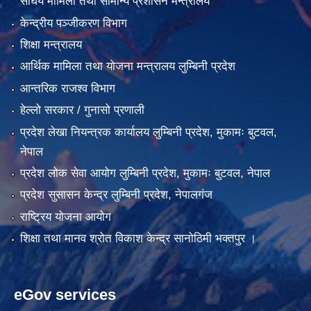
संघिय मामिला तथा सामान्य प्रशासन मन्त्रालय
केन्द्रीय पञ्जीकरण विभाग
शिक्षा मन्त्रालय
आर्थिक मामिला तथा योजना मन्त्रालय लुम्बिनी प्रदेश
आन्तरिक राजश्व विभाग
हेल्लो सरकार / गुनासो प्रणाली
प्रदेश लेखा नियन्त्रक कार्यालय लुम्बिनी प्रदेश, मुकामः बुटवल,
नेपाल
प्रदेश लोक सेवा आयोग लुम्बिनी प्रदेश, मुकामः बुटवल, नेपाल
प्रदेश सुसासन केन्द्र लुम्बिनी प्रदेश, नेपालगंज
राष्ट्रिय योजना आयोग
शिक्षा तथा मानव श्रोत विकाश केन्द्र सानोठिमी भक्तपुर ।
eGov services