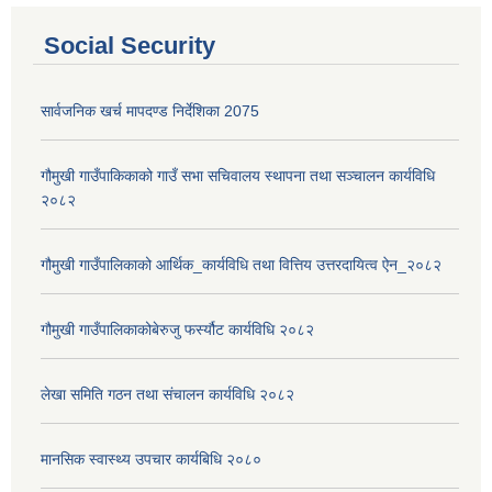
Social Security
सार्वजनिक खर्च मापदण्ड निर्देशिका 2075
गौमुखी गाउँपाकिकाको गाउँ सभा सचिवालय स्थापना तथा सञ्चालन कार्यविधि
२०८२
गौमुखी गाउँपालिकाको आर्थिक_कार्यविधि तथा वित्तिय उत्तरदायित्व ऐन_२०८२
गौमुखी गाउँपालिकाकोबेरुजु फर्स्यौट कार्यविधि २०८२
लेखा समिति गठन तथा संचालन कार्यविधि २०८२
मानसिक स्वास्थ्य उपचार कार्यबिधि २०८०