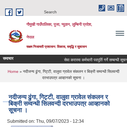
Skip to main content
Search
गौमुखी गाउँपालिका, पुजा, प्युठान, लुम्बिनी प्रदेश,
नेपाल
सक्षम निजामती प्रशासन: विकास, समृद्धि र सुशासन
समाचार
सेवा करारमा कर्मचारी पदपूर्ति गर्ने सम्बन्धी सूचना !!!
You are here
Home
» नदीजन्य ढुंगा, गिट्टी, वालुवा ग्रावेल संकलन र बिक्री सम्वन्धी सिलवन्दी
दरभाउपत्र आव्हानको सूचना ।
नदीजन्य ढुंगा, गिट्टी, वालुवा ग्रावेल संकलन र
बिक्री सम्वन्धी सिलवन्दी दरभाउपत्र आव्हानको
सूचना ।
Submitted on:
Thu, 09/07/2023 - 12:34