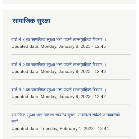
सामाजिक सुरक्षा
वार्ड नं ४ का सामाजिक सुरक्षा भत्ता पाउने लाभग्राहिको विवरण ।
Updated date:
Monday, January 9, 2023 - 12:45
वार्ड नं २ का सामाजिक सुरक्षा भत्ता पाउने लाभग्राहिको विवरण ।
Updated date:
Monday, January 9, 2023 - 12:43
वार्ड नं १ का सामाजिक सुरक्षा भत्ता पाउने लाभग्राहिको विवरण ।
Updated date:
Monday, January 9, 2023 - 12:42
सामाजिक सुरक्षा भत्ता वितरण सम्बन्धि सूचना सम्बन्धित सबैको जानकारीको
लागी।
Updated date:
Tuesday, February 1, 2022 - 13:44