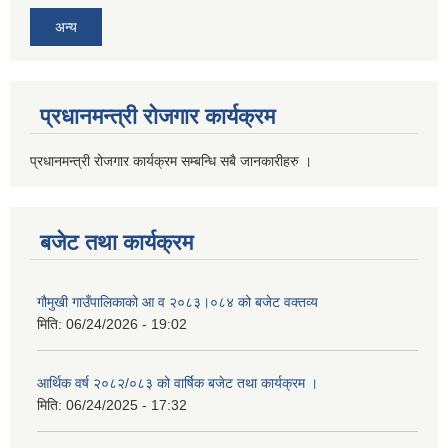
अन्य
प्रधानमन्त्री रोजगार कार्यक्रम
प्रधानमन्त्री रोजगार कार्यक्रम सम्बन्धि सबै जानकारीहरु ।
बजेट तथा कार्यक्रम
गौमुखी गाउँपालिकाको आ व २०८३।०८४ को बजेट वक्तव्य
मिति:
06/24/2026 - 19:02
आर्थिक वर्ष २०८२/०८३ को वार्षिक बजेट तथा कार्यक्रम ।
मिति:
06/24/2025 - 17:32