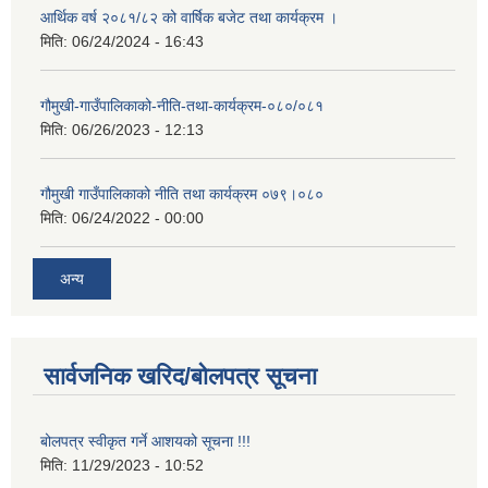
आर्थिक वर्ष २०८१/८२ को वार्षिक बजेट तथा कार्यक्रम ।
मिति:
06/24/2024 - 16:43
गौमुखी-गाउँपालिकाको-नीति-तथा-कार्यक्रम-०८०/०८१
मिति:
06/26/2023 - 12:13
गौमुखी गाउँपालिकाको नीति तथा कार्यक्रम ०७९।०८०
मिति:
06/24/2022 - 00:00
अन्य
सार्वजनिक खरिद/बोलपत्र सूचना
बोलपत्र स्वीकृत गर्ने आशयको सूचना !!!
मिति:
11/29/2023 - 10:52