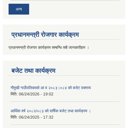
अन्य
प्रधानमन्त्री रोजगार कार्यक्रम
प्रधानमन्त्री रोजगार कार्यक्रम सम्बन्धि सबै जानकारीहरु ।
बजेट तथा कार्यक्रम
गौमुखी गाउँपालिकाको आ व २०८३।०८४ को बजेट वक्तव्य
मिति:
06/24/2026 - 19:02
आर्थिक वर्ष २०८२/०८३ को वार्षिक बजेट तथा कार्यक्रम ।
मिति:
06/24/2025 - 17:32