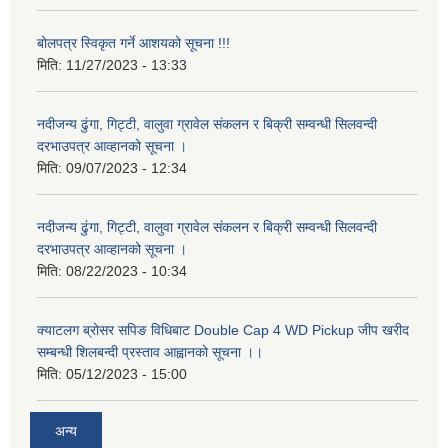
बोलपत्र स्विकृत गर्ने आशयको सूचना !!!
मिति:
11/27/2023 - 13:33
नदीजन्य ढुंगा, गिट्टी, वालुवा ग्रावेल संकलन र बिक्री सम्वन्धी सिलवन्दी
दरभाउपत्र आव्हानको सूचना ।
मिति:
09/07/2023 - 12:34
नदीजन्य ढुंगा, गिट्टी, वालुवा ग्रावेल संकलन र बिक्री सम्वन्धी सिलवन्दी
दरभाउपत्र आव्हानको सूचना ।
मिति:
08/22/2023 - 10:34
क्याटलग ब्रोसर सपिङ विधिबाट Double Cap 4 WD Pickup जीप खरीद
सम्बन्धी शिलबन्दी प्रस्ताव आह्वानको सूचना ।।
मिति:
05/12/2023 - 15:00
अन्य