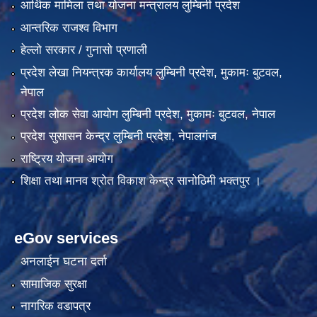
आर्थिक मामिला तथा योजना मन्त्रालय लुम्बिनी प्रदेश
आन्तरिक राजश्व विभाग
हेल्लो सरकार / गुनासो प्रणाली
प्रदेश लेखा नियन्त्रक कार्यालय लुम्बिनी प्रदेश, मुकामः बुटवल,
नेपाल
प्रदेश लोक सेवा आयोग लुम्बिनी प्रदेश, मुकामः बुटवल, नेपाल
प्रदेश सुसासन केन्द्र लुम्बिनी प्रदेश, नेपालगंज
राष्ट्रिय योजना आयोग
शिक्षा तथा मानव श्रोत विकाश केन्द्र सानोठिमी भक्तपुर ।
eGov services
अनलाईन घटना दर्ता
सामाजिक सुरक्षा
नागरिक वडापत्र