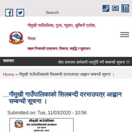
Skip to main content
Search
गौमुखी गाउँपालिका, पुजा, प्युठान, लुम्बिनी प्रदेश,
नेपाल
सक्षम निजामती प्रशासन: विकास, समृद्धि र सुशासन
समाचार
सेवा करारमा कर्मचारी पदपूर्ति गर्ने सम्बन्धी सूचना !!!
You are here
Home
» गौमुखी गाउँपालिकाको सिलबन्दी दरभाउपत्र आह्वान सम्बन्धी सूचना ।
गौमुखी गाउँपालिकाको सिलबन्दी दरभाउपत्र आह्वान
सम्बन्धी सूचना ।
Submitted on:
Tue, 11/03/2020 - 10:56