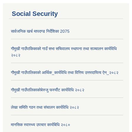
Social Security
सार्वजनिक खर्च मापदण्ड निर्देशिका 2075
गौमुखी गाउँपाकिकाको गाउँ सभा सचिवालय स्थापना तथा सञ्चालन कार्यविधि
२०८२
गौमुखी गाउँपालिकाको आर्थिक_कार्यविधि तथा वित्तिय उत्तरदायित्व ऐन_२०८२
गौमुखी गाउँपालिकाकोबेरुजु फर्स्यौट कार्यविधि २०८२
लेखा समिति गठन तथा संचालन कार्यविधि २०८२
मानसिक स्वास्थ्य उपचार कार्यबिधि २०८०