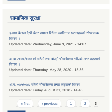
सामाजिक सुरक्षा
२०७७ बैसाख देखी चैत्र सम्मका बिभिन्न व्याक्तिगत घटनाहरुको सँख्यात्मक
विवरण ।
Updated date:
Wednesday, June 9, 2021 - 14:07
आ.बा २०७६/०७७ को पहिलो तथा दोस्रो चौमासिकमा गरीएको लगतकट्टाको
विवरण ।
Updated date:
Thursday, May 28, 2020 - 13:36
आ.व. ०७५/०७६ पहिलो चौमासिकमा लगत कट्टाको विवरण
Updated date:
Friday, August 31, 2018 - 14:48
Pages
« first
‹ previous
1
2
3