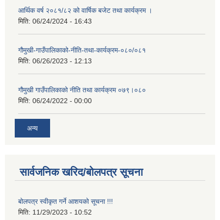
आर्थिक वर्ष २०८१/८२ को वार्षिक बजेट तथा कार्यक्रम ।
मिति:
06/24/2024 - 16:43
गौमुखी-गाउँपालिकाको-नीति-तथा-कार्यक्रम-०८०/०८१
मिति:
06/26/2023 - 12:13
गौमुखी गाउँपालिकाको नीति तथा कार्यक्रम ०७९।०८०
मिति:
06/24/2022 - 00:00
अन्य
सार्वजनिक खरिद/बोलपत्र सूचना
बोलपत्र स्वीकृत गर्ने आशयको सूचना !!!
मिति:
11/29/2023 - 10:52