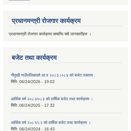
प्रधानमन्त्री रोजगार कार्यक्रम
प्रधानमन्त्री रोजगार कार्यक्रम सम्बन्धि सबै जानकारीहरु ।
बजेट तथा कार्यक्रम
गौमुखी गाउँपालिकाको आ व २०८३।०८४ को बजेट वक्तव्य
मिति:
06/24/2026 - 19:02
आर्थिक वर्ष २०८२/०८३ को वार्षिक बजेट तथा कार्यक्रम ।
मिति:
06/24/2025 - 17:32
आर्थिक वर्ष २०८१/८२ को वार्षिक बजेट तथा कार्यक्रम ।
मिति:
06/24/2024 - 16:43