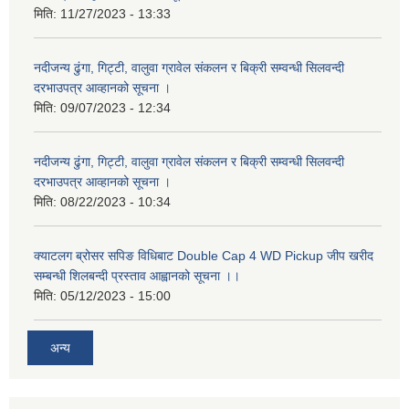
मिति:
11/27/2023 - 13:33
नदीजन्य ढुंगा, गिट्टी, वालुवा ग्रावेल संकलन र बिक्री सम्वन्धी सिलवन्दी
दरभाउपत्र आव्हानको सूचना ।
मिति:
09/07/2023 - 12:34
नदीजन्य ढुंगा, गिट्टी, वालुवा ग्रावेल संकलन र बिक्री सम्वन्धी सिलवन्दी
दरभाउपत्र आव्हानको सूचना ।
मिति:
08/22/2023 - 10:34
क्याटलग ब्रोसर सपिङ विधिबाट Double Cap 4 WD Pickup जीप खरीद
सम्बन्धी शिलबन्दी प्रस्ताव आह्वानको सूचना ।।
मिति:
05/12/2023 - 15:00
अन्य