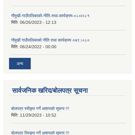
गौमुखी-गाउँपालिकाको-नीति-तथा-कार्यक्रम-०८०/०८१
मिति:
06/26/2023 - 12:13
गौमुखी गाउँपालिकाको नीति तथा कार्यक्रम ०७९।०८०
मिति:
06/24/2022 - 00:00
अन्य
सार्वजनिक खरिद/बोलपत्र सूचना
बोलपत्र स्वीकृत गर्ने आशयको सूचना !!!
मिति:
11/29/2023 - 10:52
बोलपत्र स्विकृत गर्ने आशयको सूचना !!!