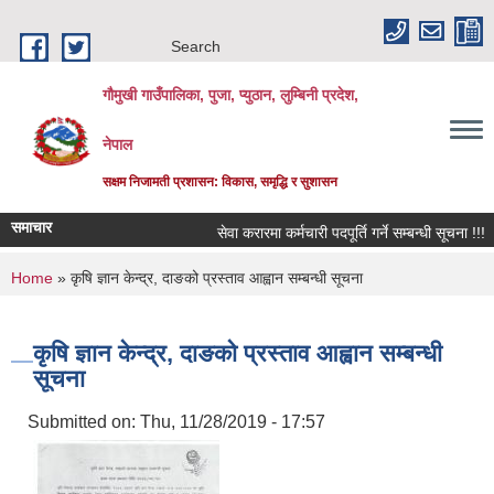
Skip to main content
Search
गौमुखी गाउँपालिका, पुजा, प्युठान, लुम्बिनी प्रदेश,
नेपाल
सक्षम निजामती प्रशासन: विकास, समृद्धि र सुशासन
समाचार
सेवा करारमा कर्मचारी पदपूर्ति गर्ने सम्बन्धी सूचना !!!
You are here
Home
» कृषि ज्ञान केन्द्र, दाङको प्रस्ताव आह्वान सम्बन्धी सूचना
कृषि ज्ञान केन्द्र, दाङको प्रस्ताव आह्वान सम्बन्धी
सूचना
Submitted on:
Thu, 11/28/2019 - 17:57