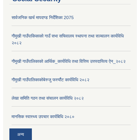
सार्वजनिक खर्च मापदण्ड निर्देशिका 2075
गौमुखी गाउँपाकिकाको गाउँ सभा सचिवालय स्थापना तथा सञ्चालन कार्यविधि
२०८२
गौमुखी गाउँपालिकाको आर्थिक_कार्यविधि तथा वित्तिय उत्तरदायित्व ऐन_२०८२
गौमुखी गाउँपालिकाकोबेरुजु फर्स्यौट कार्यविधि २०८२
लेखा समिति गठन तथा संचालन कार्यविधि २०८२
मानसिक स्वास्थ्य उपचार कार्यबिधि २०८०
अन्य