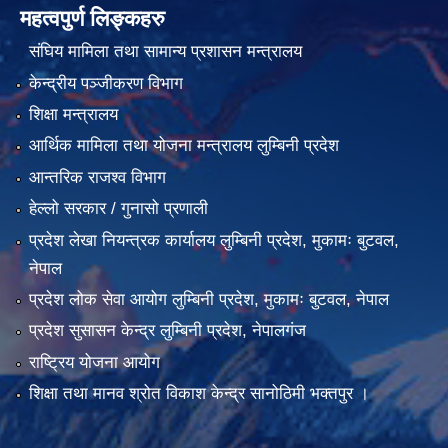
महत्वपुर्ण लिङ्कहरु
संघिय मामिला तथा सामान्य प्रशासन मन्त्रालय
केन्द्रीय पञ्जीकरण विभाग
शिक्षा मन्त्रालय
आर्थिक मामिला तथा योजना मन्त्रालय लुम्बिनी प्रदेश
आन्तरिक राजश्व विभाग
हेल्लो सरकार / गुनासो प्रणाली
प्रदेश लेखा नियन्त्रक कार्यालय लुम्बिनी प्रदेश, मुकामः बुटवल,
नेपाल
प्रदेश लोक सेवा आयोग लुम्बिनी प्रदेश, मुकामः बुटवल, नेपाल
प्रदेश सुसासन केन्द्र लुम्बिनी प्रदेश, नेपालगंज
राष्ट्रिय योजना आयोग
शिक्षा तथा मानव श्रोत विकाश केन्द्र सानोठिमी भक्तपुर ।