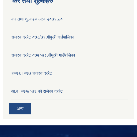
कर तथा शुल्कहरु
कर तथा शुल्कहरु आ:व २०७९.८०
राजस्व दररेट ०७८/७९,गौमुखी गाउँपालिका
राजस्व दररेट ०७७०७८,गौमुखी गाउँपालिका
२०७६।०७७ राजस्व दररेट
आ.व. ०७५/०७६ को राजेस्व दररेट
अन्य