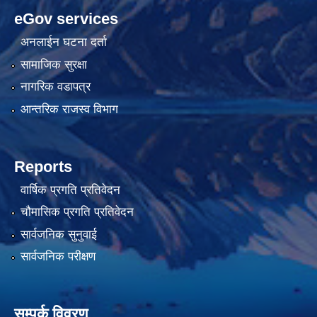
eGov services
अनलाईन घटना दर्ता
सामाजिक सुरक्षा
नागरिक वडापत्र
आन्तरिक राजस्व विभाग
Reports
वार्षिक प्रगति प्रतिवेदन
चौमासिक प्रगति प्रतिवेदन
सार्वजनिक सुनुवाई
सार्वजनिक परीक्षण
सम्पर्क विवरण