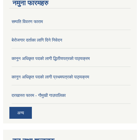
नमुना फारमहरु
सम्पति विवरण फाराम
बेरोजगार दर्ताका लागि दिने निवेदन
कानून अधिकृत पदको लागी द्धितीयपत्रको पाठ्यक्रम
कानून अधिकृत पदको लागी प्रथमपत्रको पाठ्यक्रम
दरखास्त फारम - गाैमुखी गाउपालिका
अन्य