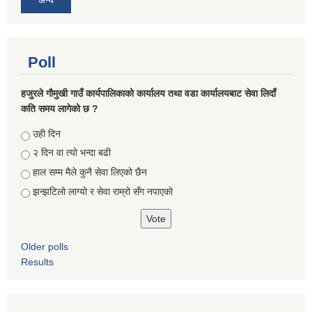
Poll
हजुरले गौमुखी गाउँ कार्यपालिकाको कार्यालय तथा वडा कार्यालयबाट सेवा लिदाँ
कति समय लागेको छ ?
Choices
उही दिन
२ दिन वा त्यो भन्दा बढी
हाल सम्म मैले कुनै सेवा लिएको छैन
झन्झटिलो लाग्यो र सेवा राम्रो सँग नपाएको
Older polls
Results