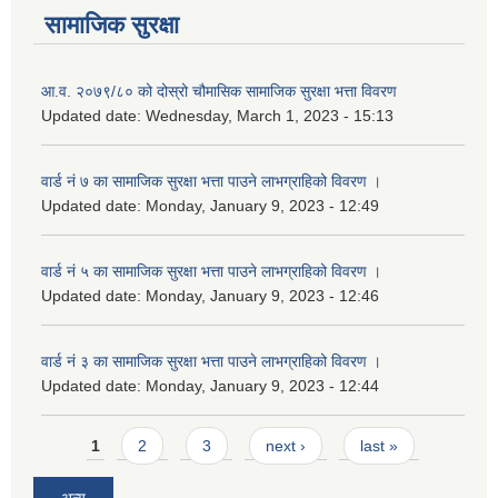
सामाजिक सुरक्षा
आ.व. २०७९/८० को दोस्रो चौमासिक सामाजिक सुरक्षा भत्ता विवरण
Updated date:
Wednesday, March 1, 2023 - 15:13
वार्ड नं ७ का सामाजिक सुरक्षा भत्ता पाउने लाभग्राहिको विवरण ।
Updated date:
Monday, January 9, 2023 - 12:49
वार्ड नं ५ का सामाजिक सुरक्षा भत्ता पाउने लाभग्राहिको विवरण ।
Updated date:
Monday, January 9, 2023 - 12:46
वार्ड नं ३ का सामाजिक सुरक्षा भत्ता पाउने लाभग्राहिको विवरण ।
Updated date:
Monday, January 9, 2023 - 12:44
Pages
1
2
3
next ›
last »
अन्य