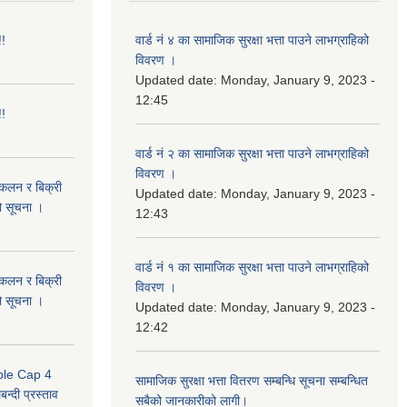
!!
वार्ड नं ४ का सामाजिक सुरक्षा भत्ता पाउने लाभग्राहिको
विवरण ।
Updated date:
Monday, January 9, 2023 -
12:45
!!
वार्ड नं २ का सामाजिक सुरक्षा भत्ता पाउने लाभग्राहिको
विवरण ।
संकलन र बिक्री
Updated date:
Monday, January 9, 2023 -
ो सूचना ।
12:43
वार्ड नं १ का सामाजिक सुरक्षा भत्ता पाउने लाभग्राहिको
संकलन र बिक्री
विवरण ।
ो सूचना ।
Updated date:
Monday, January 9, 2023 -
12:42
uble Cap 4
सामाजिक सुरक्षा भत्ता वितरण सम्बन्धि सूचना सम्बन्धित
्दी प्रस्ताव
सबैको जानकारीको लागी।