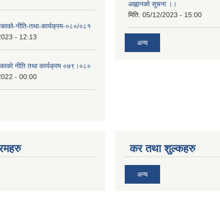
आह्वानको सूचना ।।
मिति:
05/12/2023 - 15:00
लिकाको-नीति-तथा-कार्यक्रम-०८०/०८१
2023 - 12:13
अन्य
लिकाको नीति तथा कार्यक्रम ०७९।०८०
2022 - 00:00
रमहरु
कर तथा शुल्कहरु
अन्य