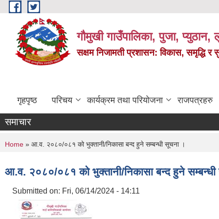
Skip to main content
गौमुखी गाउँपालिका, पुजा, प्युठान, ल
सक्षम निजामती प्रशासन: विकास, समृद्धि र 
गृहपृष्ठ
परिचय
कार्यक्रम तथा परियोजना
राजपत्रहरु
समाचार
You are here
Home
» आ.व. २०८०/०८१ को भुक्तानी/निकासा बन्द हुने सम्बन्धी सूचना ।
आ.व. २०८०/०८१ को भुक्तानी/निकासा बन्द हुने सम्बन्धी
Submitted on:
Fri, 06/14/2024 - 14:11