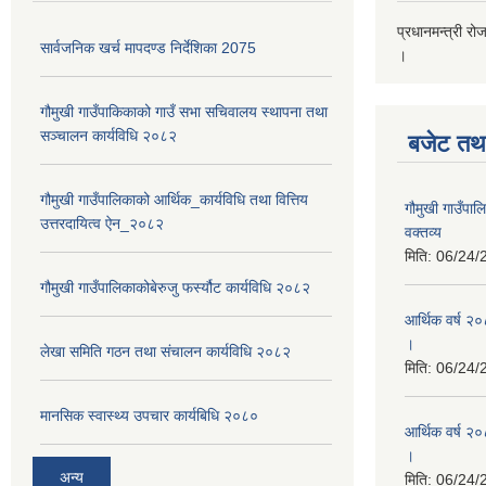
प्रधानमन्त्री रो
सार्वजनिक खर्च मापदण्ड निर्देशिका 2075
।
गौमुखी गाउँपाकिकाको गाउँ सभा सचिवालय स्थापना तथा
सञ्चालन कार्यविधि २०८२
बजेट तथा
गौमुखी गाउँपालिकाको आर्थिक_कार्यविधि तथा वित्तिय
गौमुखी गाउँप
उत्तरदायित्व ऐन_२०८२
वक्तव्य
मिति:
06/24/
गौमुखी गाउँपालिकाकोबेरुजु फर्स्यौट कार्यविधि २०८२
आर्थिक वर्ष २
।
लेखा समिति गठन तथा संचालन कार्यविधि २०८२
मिति:
06/24/
मानसिक स्वास्थ्य उपचार कार्यबिधि २०८०
आर्थिक वर्ष २०
।
अन्य
मिति:
06/24/