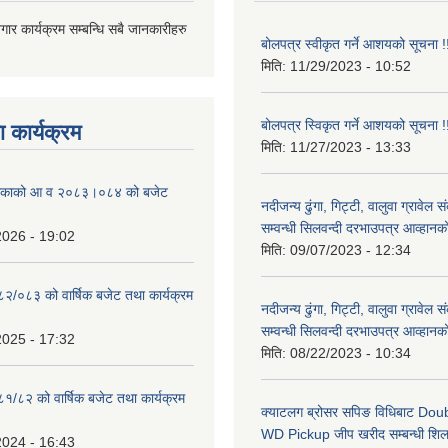
जगार कार्यक्रम सम्बन्धि सबै जानकारीहरु
बोलपत्र स्वीकृत गर्ने आशयको सूचना !
मिति:
11/29/2023 - 10:52
बोलपत्र स्विकृत गर्ने आशयको सूचना !
 कार्यक्रम
मिति:
11/27/2023 - 13:33
ालिकाको आ व २०८३।०८४ को बजेट
नदीजन्य ढुंगा, गिट्टी, वालुवा ग्रावेल 
सम्वन्धी सिलवन्दी दरभाउपत्र आव्हानक
2026 - 19:02
मिति:
09/07/2023 - 12:34
०८२/०८३ को वार्षिक बजेट तथा कार्यक्रम
नदीजन्य ढुंगा, गिट्टी, वालुवा ग्रावेल 
सम्वन्धी सिलवन्दी दरभाउपत्र आव्हानक
2025 - 17:32
मिति:
08/22/2023 - 10:34
८१/८२ को वार्षिक बजेट तथा कार्यक्रम
क्याटलग ब्रोसर सपिङ विधिबाट Do
WD Pickup जीप खरीद सम्बन्धी शिलबन
2024 - 16:43