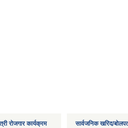
त्री रोजगार कार्यक्रम
सार्वजनिक खरिद/बोलपत