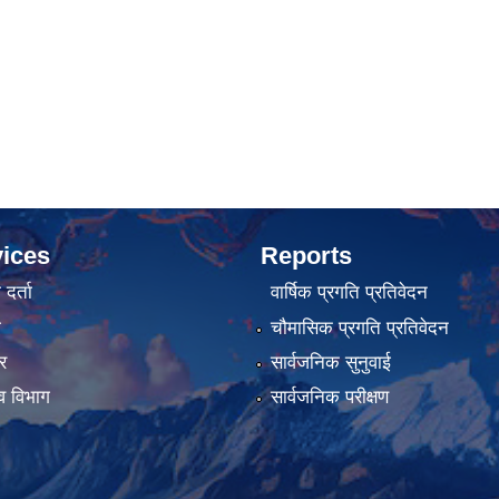
ices
Reports
र्ता
वार्षिक प्रगति प्रतिवेदन
ा
चौमासिक प्रगति प्रतिवेदन
र
सार्वजनिक सुनुवाई
व विभाग
सार्वजनिक परीक्षण