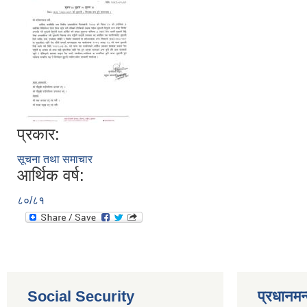
प्रकार:
सूचना तथा समाचार
आर्थिक वर्ष:
८०/८१
Social Security
प्रधानमन्