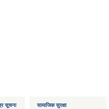
्र सूचना
सामाजिक सुरक्षा